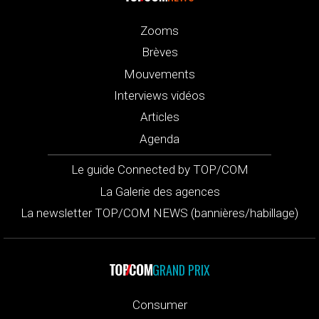
Zooms
Brèves
Mouvements
Interviews vidéos
Articles
Agenda
Le guide Connected by TOP/COM
La Galerie des agences
La newsletter TOP/COM NEWS (bannières/habillage)
GRAND PRIX
Consumer