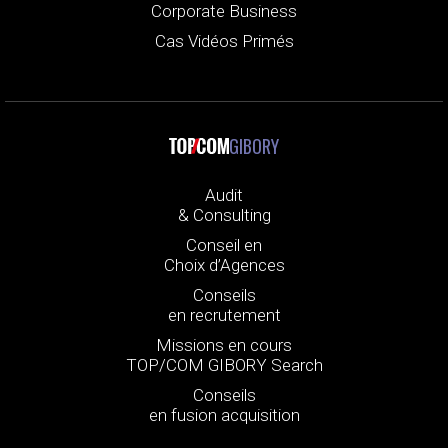
Corporate Business
Cas Vidéos Primés
GIBORY
Audit
& Consulting
Conseil en
Choix d’Agences
Conseils
en recrutement
Missions en cours
TOP/COM GIBORY Search
Conseils
en fusion acquisition