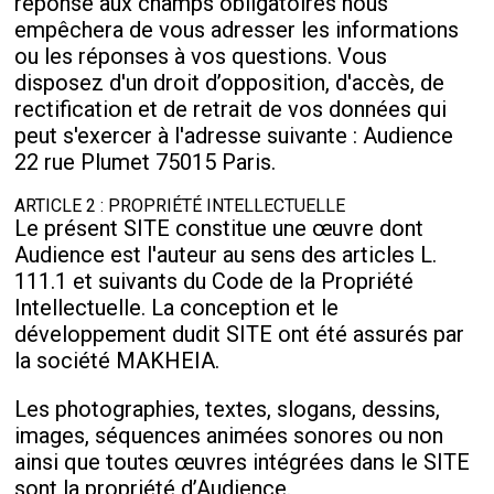
réponse aux champs obligatoires nous
empêchera de vous adresser les informations
ou les réponses à vos questions. Vous
disposez d'un droit d’opposition, d'accès, de
rectification et de retrait de vos données qui
peut s'exercer à l'adresse suivante : Audience
22 rue Plumet 75015 Paris.
ARTICLE 2 : PROPRIÉTÉ INTELLECTUELLE
Le présent SITE constitue une œuvre dont
Audience est l'auteur au sens des articles L.
111.1 et suivants du Code de la Propriété
Intellectuelle. La conception et le
développement dudit SITE ont été assurés par
la société MAKHEIA.
Les photographies, textes, slogans, dessins,
images, séquences animées sonores ou non
ainsi que toutes œuvres intégrées dans le SITE
sont la propriété d’Audience.