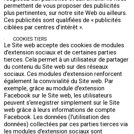
permettent de vous proposer des publicités
plus pertinentes, sur notre site Web ou ailleurs.
Ces publicités sont qualifiées de « publicités
ciblées par centres d’intérêt ».
· COOKIES TIERS
Le Site web accepte des cookies de modules
d'extension sociaux et de certaines parties
tierces. Cela permet à un utilisateur de partager
du contenu du Site web sur des réseaux
sociaux. Ces modules d'extension renforcent
également la convivialité du Site web. Par
exemple, grâce au module d'extension
Facebook sur le Site web, les utilisateurs
peuvent s'enregistrer simplement sur le Site
web grâce à leurs informations de compte
Facebook. Les données (l'utilisation des
données) collectées par ces parties tierces via
les modules d'extension sociaux sont