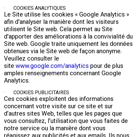
· COOKIES ANALYTIQUES
Le Site utilise les cookies « Google Analytics »
afin d'analyser la manière dont les visiteurs
utilisent le Site web. Cela permet au Site
d'apporter des améliorations à la convivialité du
Site web. Google traite uniquement les données
obtenues via le Site web de façon anonyme.
Veuillez consulter le
site
www.google.com/analytics
pour de plus
amples renseignements concernant Google
Analytics.
· COOKIES PUBLICITAIRES
Ces cookies exploitent des informations
concernant votre visite sur ce site et sur
d’autres sites Web, telles que les pages que
vous consultez, l’utilisation que vous faites de
notre service ou la manière dont vous
réagissez aux publicités et aux e­mails. Ils nous