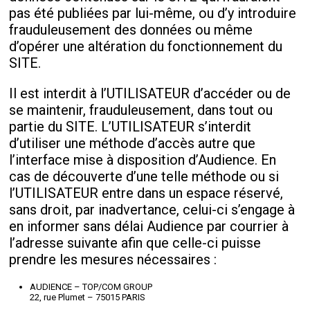
pas été publiées par lui-même, ou d’y introduire
frauduleusement des données ou même
d’opérer une altération du fonctionnement du
SITE.
Il est interdit à l’UTILISATEUR d’accéder ou de
se maintenir, frauduleusement, dans tout ou
partie du SITE. L’UTILISATEUR s’interdit
d’utiliser une méthode d’accès autre que
l’interface mise à disposition d’Audience. En
cas de découverte d’une telle méthode ou si
l’UTILISATEUR entre dans un espace réservé,
sans droit, par inadvertance, celui-ci s’engage à
en informer sans délai Audience par courrier à
l’adresse suivante afin que celle-ci puisse
prendre les mesures nécessaires :
AUDIENCE – TOP/COM GROUP
22, rue Plumet – 75015 PARIS