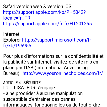
Safari version web & version iOS :
https://support.apple.com/kb/PH5042?
locale=fr_FR
https://support.apple.com/fr-fr/HT201265
Internet
Explorer
https://support.microsoft.com/fr-
fr/kb/196955
Pour plus d’informations sur la confidentialité et
la publicité sur Internet, visitez ce site mis en
place par l’IAB (International Advertising
Bureau) :
http://www.youronlinechoices.com/fr/
ARTICLE 4 : SÉCURITÉ
L’UTILISATEUR s’engage :
- à ne procéder à aucune manipulation
susceptible d’entraîner des pannes
informatiques, fonctionnelles ou de tout ordre