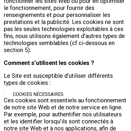
fonctionner les sites Web ou pour en optimiser
le fonctionnement, pour fournir des
renseignements et pour personnaliser les
prestations et la publicité. Les cookies ne sont
pas les seules technologies exploitables à ces
fins, nous utilisons également d’autres types de
technologies semblables (cf ci-dessous en
section 5).
Comment s’utilisent les cookies ?
Le Site est susceptible d’utiliser différents
types de cookies :
· COOKIES NÉCESSAIRES
Ces cookies sont essentiels au fonctionnement
de notre site Web et de notre service en ligne.
Par exemple, pour authentifier nos utilisateurs
et les identifier lorsqu’ils sont connectés à
notre site Web et à nos applications, afin de