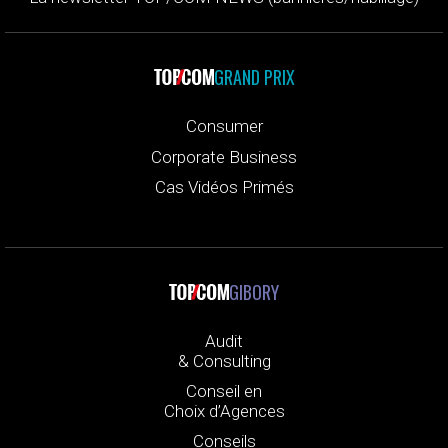
GRAND PRIX
Consumer
Corporate Business
Cas Vidéos Primés
GIBORY
Audit
& Consulting
Conseil en
Choix d’Agences
Conseils