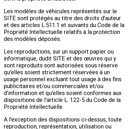
Les modèles de véhicules représentés sur le
SITE sont protégés au titre des droits d'auteur
et des articles L.511.1 et suivants du Code de la
Propriété Intellectuelle relatifs à la protection
des modèles déposés.
Les reproductions, sur un support papier ou
informatique, dudit SITE et des œuvres qui y
sont reproduits sont autorisées sous réserve
qu'elles soient strictement réservées à un
usage personnel excluant tout usage à des fins
publicitaires et/ou commerciales et/ou
d'information et qu'elles soient conformes aux
dispositions de l'article L. 122-5 du Code de la
Propriété Intellectuelle.
A l'exception des dispositions ci-dessus, toute
reproduction, représentation, utilisation ou