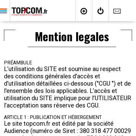
Mention legales
PRÉAMBULE
L’utilisation du SITE est soumise au respect
des conditions générales d'accès et
d'utilisation détaillées ci-dessous ("CGU ") et de
l'ensemble des lois applicables. L’accès et
utilisation du SITE implique pour l’UTILISATEUR
l’acceptation sans réserve des CGU.
ARTICLE 1 : PUBLICATION ET HÉBERGEMENT
Le site topcom.fr est édité par la société
Audience (numéro de Siret : 380 318 477 00029