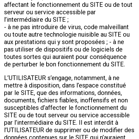
affectant le fonctionnement du SITE ou de tout
serveur ou service accessible par
l’intermédiaire du SITE ;
- à ne pas introduire de virus, code malveillant
ou toute autre technologie nuisible au SITE ou
aux prestations qui y sont proposées ; - à ne
pas utiliser de dispositifs ou de logiciels de
toutes sortes qui auraient pour conséquence
de perturber le bon fonctionnement du SITE.
L’UTILISATEUR s’engage, notamment, à ne
mettre à disposition, dans l’espace constitué
par le SITE, que des informations, données,
documents, fichiers fiables, inoffensifs et non
susceptibles d’affecter le fonctionnement du
SITE ou de tout serveur ou service accessible
par l’intermédiaire du SITE. Il est interdit à
l’UTILISATEUR de supprimer ou de modifier des
données contenues sur le SITE qui n’auraient