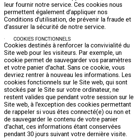
leur fournir notre service. Ces cookies nous
permettent également d’appliquer nos
Conditions d’utilisation, de prévenir la fraude et
d’assurer la sécurité de notre service.
· COOKIES FONCTIONNELS
Cookies destinés à renforcer la convivialité du
Site web pour les visiteurs. Par exemple, un
cookie permet de sauvegarder vos paramètres
et votre panier d'achat. Sans ce cookie, vous
devriez rentrer à nouveau les informations. Les
cookies fonctionnels sur le Site web, qui sont
stockés par le Site sur votre ordinateur, ne
restent valides que pendant votre session sur le
Site web, à l'exception des cookies permettant
de rappeler si vous êtes connecté(e) ou non et
de sauvegarder le contenu de votre panier
d'achat, ces informations étant conservées
pendant 30 jours suivant votre dernière visite.