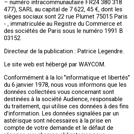
– numéro intracommunautaire FR24 380 318
477), SARL au capital de 7 622, 45 €, dont les
sièges sociaux sont 22 rue Plumet 75015 Paris
- , immatriculée au Registre du Commerce et
des sociétés de Paris sous le numéro 1991 B
03152.
Directeur de la publication : Patrice Legendre.
Le site web est hébergé par WAYCOM.
Conformément à la loi "informatique et libertés"
du 6 janvier 1978, nous vous informons que les
données collectées vous concernant sont
destinées à la société Audience, responsable
du traitement, qui utilise ces données à des fins
d'information. Les données signalées par un
astérisque sont nécessaires à la prise en
compte de votre demande et le défaut de