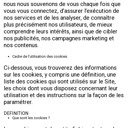
nous nous souvenons de vous chaque fois que
vous vous connectez, d’assurer l’exécution de
nos services et de les analyser, de connaître
plus précisément nos utilisateurs, de mieux
comprendre leurs intérêts, ainsi que de cibler
nos publicités, nos campagnes marketing et
nos contenus.
Cadre de l’utilisation des cookies
Ci-dessous, vous trouverez des informations
sur les cookies, y compris une définition, une
liste des cookies qui sont utilisés sur le Site,
les choix dont vous disposez concernant leur
utilisation et des instructions sur la façon de les
paramétrer.
DEFINITION
Que sont les cookies ?