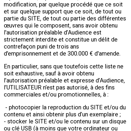
modification, par quelque procédé que ce soit
et sur quelque support que ce soit, de tout ou
partie du SITE, de tout ou partie des différentes
œuvres qui le composent, sans avoir obtenu
l'autorisation préalable d’Audience est
strictement interdite et constitue un délit de
contrefaçon puni de trois ans
d'emprisonnement et de 300.000 € d'amende.
En particulier, sans que toutefois cette liste ne
soit exhaustive, sauf à avoir obtenu
l’autorisation préalable et expresse d’Audience,
l’UTILISATEUR n’est pas autorisé, à des fins
commerciales et/ou promotionnelles, à :
- photocopier la reproduction du SITE et/ou du
contenu et ainsi obtenir plus d’un exemplaire ;
- stocker le SITE et/ou le contenu sur un disque
ou clé USB (à moins que votre ordinateur ou