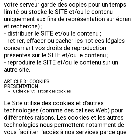
votre serveur garde des copies pour un temps
limité ou stocke le SITE et/ou le contenu
uniquement aux fins de représentation sur écran
et recherche) ;
- distribuer le SITE et/ou le contenu ;
- retirer, effacer ou cacher les notices légales
concernant vos droits de reproduction
présentes sur le SITE et/ou le contenu ;
- reproduire le SITE et/ou le contenu sur un
autre site.
ARTICLE 3 : COOKIES
PRESENTATION
Cadre de l’utilisation des cookies
Le Site utilise des cookies et d’autres
technologies (comme des balises Web) pour
différentes raisons. Les cookies et les autres
technologies nous permettent notamment de
vous faciliter l’accès à nos services parce que