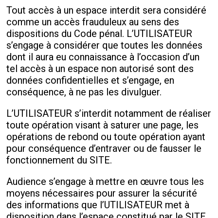
Tout accès à un espace interdit sera considéré
comme un accès frauduleux au sens des
dispositions du Code pénal. L’UTILISATEUR
s’engage à considérer que toutes les données
dont il aura eu connaissance à l’occasion d’un
tel accès à un espace non autorisé sont des
données confidentielles et s’engage, en
conséquence, à ne pas les divulguer.
L’UTILISATEUR s’interdit notamment de réaliser
toute opération visant à saturer une page, les
opérations de rebond ou toute opération ayant
pour conséquence d’entraver ou de fausser le
fonctionnement du SITE.
Audience s’engage à mettre en œuvre tous les
moyens nécessaires pour assurer la sécurité
des informations que l’UTILISATEUR met à
disposition dans l’espace constitué par le SITE.