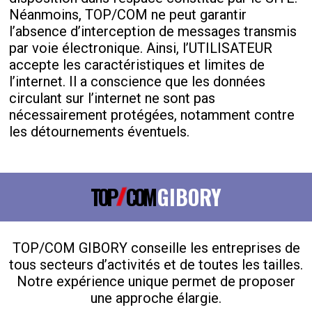
Néanmoins, TOP/COM ne peut garantir
l’absence d’interception de messages transmis
par voie électronique. Ainsi, l’UTILISATEUR
accepte les caractéristiques et limites de
l’internet. Il a conscience que les données
circulant sur l’internet ne sont pas
nécessairement protégées, notamment contre
les détournements éventuels.
TOP
COM
GIBORY
TOP/COM GIBORY conseille les entreprises de
tous secteurs d’activités et de toutes les tailles.
Notre expérience unique permet de proposer
une approche élargie.