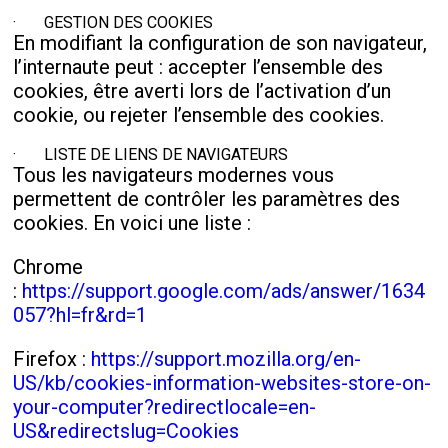
· GESTION DES COOKIES
En modifiant la configuration de son navigateur,
l’internaute peut : accepter l’ensemble des
cookies, être averti lors de l’activation d’un
cookie, ou rejeter l’ensemble des cookies.
· LISTE DE LIENS DE NAVIGATEURS
Tous les navigateurs modernes vous
permettent de contrôler les paramètres des
cookies. En voici une liste :
Chrome
:
https://support.google.com/ads/answer/1634
057?hl=fr&rd=1
Firefox :
https://support.mozilla.org/en-
US/kb/cookies-information-websites-store-on-
your-computer?redirectlocale=en-
US&redirectslug=Cookies