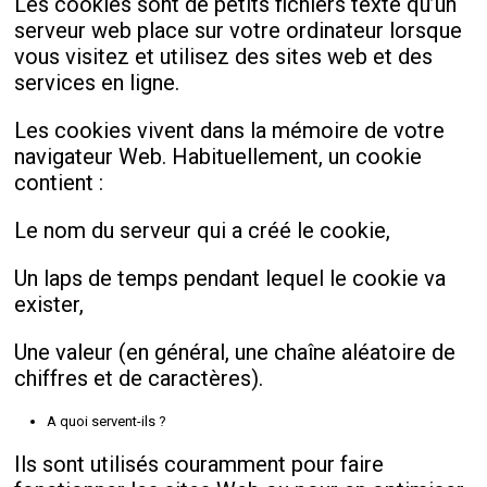
Les cookies sont de petits fichiers texte qu’un
serveur web place sur votre ordinateur lorsque
vous visitez et utilisez des sites web et des
services en ligne.
Les cookies vivent dans la mémoire de votre
navigateur Web. Habituellement, un cookie
contient :
Le nom du serveur qui a créé le cookie,
Un laps de temps pendant lequel le cookie va
exister,
Une valeur (en général, une chaîne aléatoire de
chiffres et de caractères).
A quoi servent-ils ?
Ils sont utilisés couramment pour faire