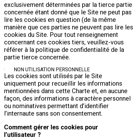
exclusivement déterminées par la tierce partie
concernée étant donné que le Site ne peut pas
lire les cookies en question (de la même
manière que ces parties ne peuvent pas lire les
cookies du Site. Pour tout renseignement
concernant ces cookies tiers, veuillez-vous
référer à la politique de confidentialité de la
partie tierce concernée.
· NON UTILISATION PERSONNELLE
Les cookies sont utilisés par le Site
uniquement pour recueillir les informations
mentionnées dans cette Charte et, en aucune
façon, des informations à caractère personnel
ou nominatives permettant d’identifier
l’internaute sans son consentement.
Comment gérer les cookies pour
l’utilisateur ?