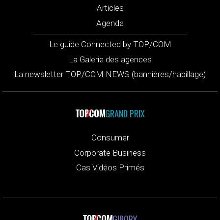
Articles
Agenda
Le guide Connected by TOP/COM
La Galerie des agences
La newsletter TOP/COM NEWS (bannières/habillage)
GRAND PRIX
Consumer
Corporate Business
Cas Vidéos Primés
GIBORY