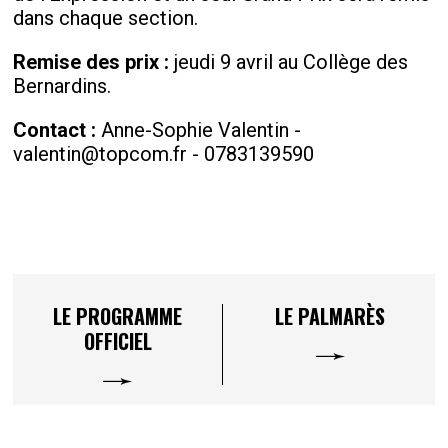
dans chaque section.
Remise des prix :
jeudi 9 avril au Collège des
Bernardins.
Contact :
Anne-Sophie Valentin -
valentin@topcom.fr - 0783139590
LE PROGRAMME
LE PALMARÈS
OFFICIEL