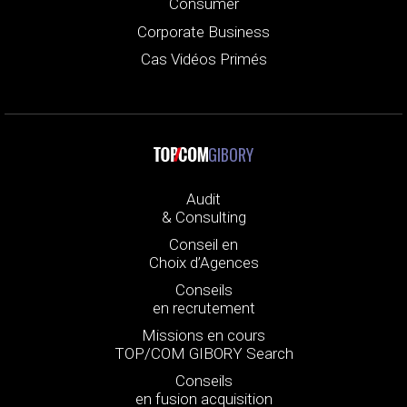
Consumer
Corporate Business
Cas Vidéos Primés
GIBORY
Audit
& Consulting
Conseil en
Choix d’Agences
Conseils
en recrutement
Missions en cours
TOP/COM GIBORY Search
Conseils
en fusion acquisition