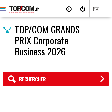
TOP/COM GRANDS
PRIX Corporate
Business 2026
RECHERCHER