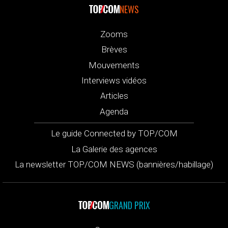
NEWS
Zooms
Brèves
Mouvements
Interviews vidéos
Articles
Agenda
Le guide Connected by TOP/COM
La Galerie des agences
La newsletter TOP/COM NEWS (bannières/habillage)
GRAND PRIX