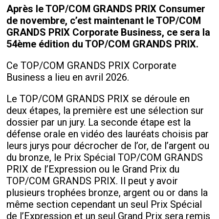
Après le TOP/COM GRANDS PRIX Consumer
de novembre, c’est maintenant le TOP/COM
GRANDS PRIX Corporate Business, ce sera la
54ème édition du TOP/COM GRANDS PRIX.
Ce TOP/COM GRANDS PRIX Corporate
Business a lieu en avril 2026.
Le TOP/COM GRANDS PRIX se déroule en
deux étapes, la première est une sélection sur
dossier par un jury. La seconde étape est la
défense orale en vidéo des lauréats choisis par
leurs jurys pour décrocher de l’or, de l’argent ou
du bronze, le Prix Spécial TOP/COM GRANDS
PRIX de l’Expression ou le Grand Prix du
TOP/COM GRANDS PRIX. Il peut y avoir
plusieurs trophées bronze, argent ou or dans la
même section cependant un seul Prix Spécial
de l’Expression et un seul Grand Prix sera remis