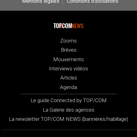
Mentions légales
Conditions d’utilisations
NEWS
Zooms
Brèves
Mouvements
Interviews vidéos
Articles
Agenda
Le guide Connected by TOP/COM
La Galerie des agences
La newsletter TOP/COM NEWS (bannières/habillage)