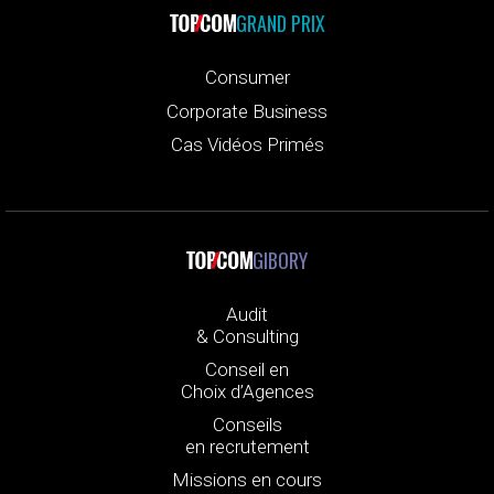
GRAND PRIX
Consumer
Corporate Business
Cas Vidéos Primés
GIBORY
Audit
& Consulting
Conseil en
Choix d’Agences
Conseils
en recrutement
Missions en cours