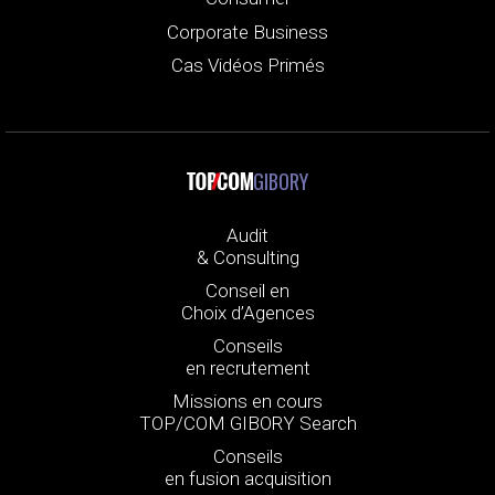
Corporate Business
Cas Vidéos Primés
GIBORY
Audit
& Consulting
Conseil en
Choix d’Agences
Conseils
en recrutement
Missions en cours
TOP/COM GIBORY Search
Conseils
en fusion acquisition