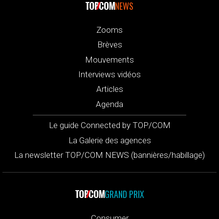
NEWS
Zooms
Brèves
Mouvements
Interviews vidéos
Articles
Agenda
Le guide Connected by TOP/COM
La Galerie des agences
La newsletter TOP/COM NEWS (bannières/habillage)
GRAND PRIX
Consumer