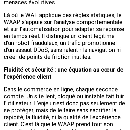
menaces évolutives.
Là où le WAF applique des règles statiques, le
WAAP s’appuie sur l’analyse comportementale
et sur l’automatisation pour adapter sa réponse
en temps réel. Il distingue un client légitime
d’un robot frauduleux, un trafic promotionnel
d’un assaut DDoS, sans ralentir la navigation ni
créer de points de friction inutiles.
Fluidité et sécurité : une équation au cœur de
l’expérience client
Dans le commerce en ligne, chaque seconde
compte. Un site lent, bloqué ou instable fait fuir
l’utilisateur. L’enjeu n’est donc pas seulement de
se protéger, mais de le faire sans sacrifier la
rapidité, la fluidité, ni la qualité de l’expérience
client. C’est là que le WAAP prend tout son