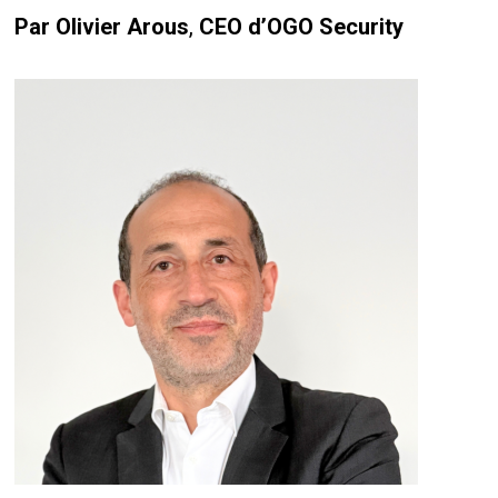
Par Olivier Arous
,
CEO d’OGO Security