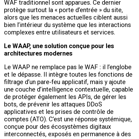
WAF traditionnel sont apparues. Ce dernier
protège surtout la « porte d’entrée » du site,
alors que les menaces actuelles ciblent aussi
bien l’intérieur du système que les interactions
complexes entre utilisateurs et services.
Le WAAP, une solution conçue pour les
architectures modernes
Le WAAP ne remplace pas le WAF : il l’englobe
et le dépasse. Il intègre toutes les fonctions de
filtrage d’un pare-feu applicatif, mais y ajoute
une couche d’intelligence contextuelle, capable
de protéger également les APIs, de gérer les
bots, de prévenir les attaques DDoS
applicatives et les prises de contrôle de
comptes (ATO). C’est une réponse systémique,
conçue pour des écosystèmes digitaux
interconnectés, exposés en permanence à des