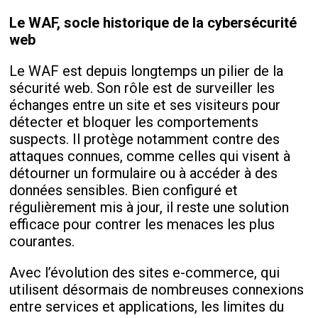
Le WAF, socle historique de la cybersécurité
web
Le WAF est depuis longtemps un pilier de la
sécurité web. Son rôle est de surveiller les
échanges entre un site et ses visiteurs pour
détecter et bloquer les comportements
suspects. Il protège notamment contre des
attaques connues, comme celles qui visent à
détourner un formulaire ou à accéder à des
données sensibles. Bien configuré et
régulièrement mis à jour, il reste une solution
efficace pour contrer les menaces les plus
courantes.
Avec l’évolution des sites e-commerce, qui
utilisent désormais de nombreuses connexions
entre services et applications, les limites du