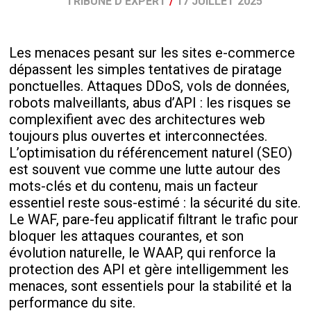
TRIBUNE D'EXPERT
/
17 JUILLET 2025
Les menaces pesant sur les sites e-commerce
dépassent les simples tentatives de piratage
ponctuelles. Attaques DDoS, vols de données,
robots malveillants, abus d’API : les risques se
complexifient avec des architectures web
toujours plus ouvertes et interconnectées.
L’optimisation du référencement naturel (SEO)
est souvent vue comme une lutte autour des
mots-clés et du contenu, mais un facteur
essentiel reste sous-estimé : la sécurité du site.
Le WAF, pare-feu applicatif filtrant le trafic pour
bloquer les attaques courantes, et son
évolution naturelle, le WAAP, qui renforce la
protection des API et gère intelligemment les
menaces, sont essentiels pour la stabilité et la
performance du site.