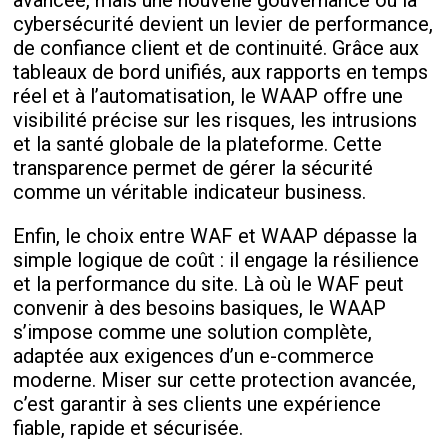
avancée, mais une nouvelle gouvernance où la
cybersécurité devient un levier de performance,
de confiance client et de continuité. Grâce aux
tableaux de bord unifiés, aux rapports en temps
réel et à l’automatisation, le WAAP offre une
visibilité précise sur les risques, les intrusions
et la santé globale de la plateforme. Cette
transparence permet de gérer la sécurité
comme un véritable indicateur business.
Enfin, le choix entre WAF et WAAP dépasse la
simple logique de coût : il engage la résilience
et la performance du site. Là où le WAF peut
convenir à des besoins basiques, le WAAP
s’impose comme une solution complète,
adaptée aux exigences d’un e-commerce
moderne. Miser sur cette protection avancée,
c’est garantir à ses clients une expérience
fiable, rapide et sécurisée.