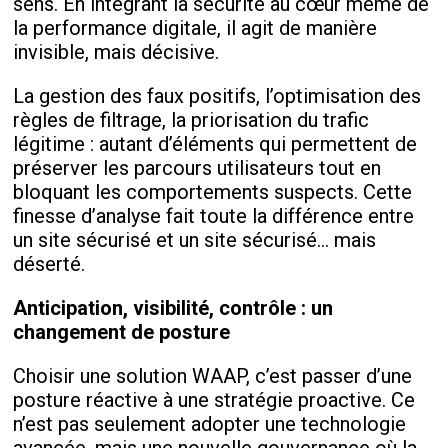
sens. En intégrant la sécurité au cœur même de
la performance digitale, il agit de manière
invisible, mais décisive.
La gestion des faux positifs, l’optimisation des
règles de filtrage, la priorisation du trafic
légitime : autant d’éléments qui permettent de
préserver les parcours utilisateurs tout en
bloquant les comportements suspects. Cette
finesse d’analyse fait toute la différence entre
un site sécurisé et un site sécurisé… mais
déserté.
Anticipation, visibilité, contrôle : un
changement de posture
Choisir une solution WAAP, c’est passer d’une
posture réactive à une stratégie proactive. Ce
n’est pas seulement adopter une technologie