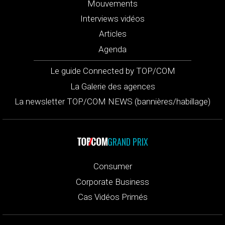
Mouvements
Interviews vidéos
Articles
Agenda
Le guide Connected by TOP/COM
La Galerie des agences
La newsletter TOP/COM NEWS (bannières/habillage)
GRAND PRIX
Consumer
Corporate Business
Cas Vidéos Primés