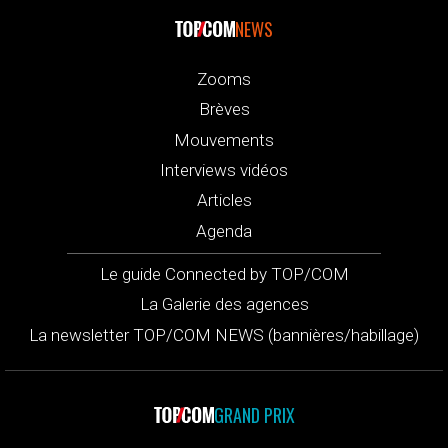
NEWS
Zooms
Brèves
Mouvements
Interviews vidéos
Articles
Agenda
Le guide Connected by TOP/COM
La Galerie des agences
La newsletter TOP/COM NEWS (bannières/habillage)
GRAND PRIX