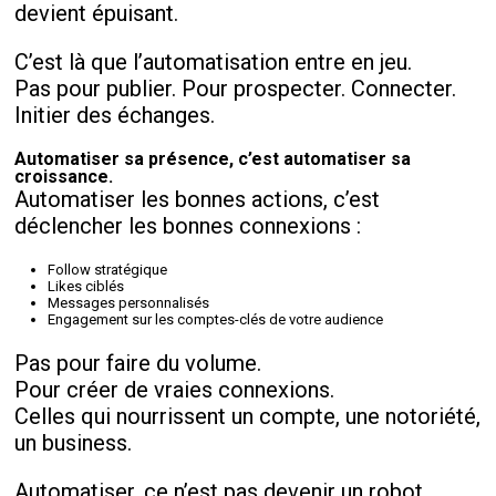
devient épuisant.
C’est là que l’automatisation entre en jeu.
Pas pour publier. Pour prospecter. Connecter.
Initier des échanges.
Automatiser sa présence, c’est automatiser sa
croissance.
Automatiser les bonnes actions, c’est
déclencher les bonnes connexions :
Follow stratégique
Likes ciblés
Messages personnalisés
Engagement sur les comptes-clés de votre audience
Pas pour faire du volume.
Pour créer de vraies connexions.
Celles qui nourrissent un compte, une notoriété,
un business.
Automatiser, ce n’est pas devenir un robot.