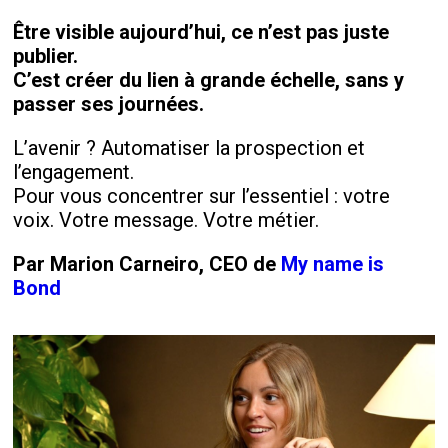
Être visible aujourd’hui, ce n’est pas juste
publier.
C’est créer du lien à grande échelle, sans y
passer ses journées.
L’avenir ? Automatiser la prospection et
l’engagement.
Pour vous concentrer sur l’essentiel : votre
voix. Votre message. Votre métier.
Par Marion Carneiro, CEO de
My name is
Bond