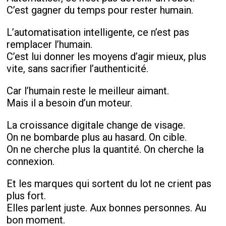
C’est gagner du temps pour rester humain.
L’automatisation intelligente, ce n’est pas
remplacer l’humain.
C’est lui donner les moyens d’agir mieux, plus
vite, sans sacrifier l’authenticité.
Car l’humain reste le meilleur aimant.
Mais il a besoin d’un moteur.
La croissance digitale change de visage.
On ne bombarde plus au hasard. On cible.
On ne cherche plus la quantité. On cherche la
connexion.
Et les marques qui sortent du lot ne crient pas
plus fort.
Elles parlent juste. Aux bonnes personnes. Au
bon moment.