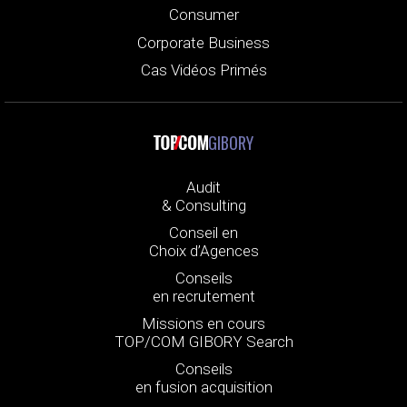
Consumer
Corporate Business
Cas Vidéos Primés
GIBORY
Audit
& Consulting
Conseil en
Choix d’Agences
Conseils
en recrutement
Missions en cours
TOP/COM GIBORY Search
Conseils
en fusion acquisition