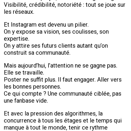
Visibilité, crédibilité, notoriété : tout se joue sur
les réseaux.
Et Instagram est devenu un pilier.
On y expose sa vision, ses coulisses, son
expertise.
On y attire ses futurs clients autant qu’on
construit sa communauté.
Mais aujourd’hui, l’attention ne se gagne pas.
Elle se travaille.
Poster ne suffit plus. Il faut engager. Aller vers
les bonnes personnes.
Ce qui compte ? Une communauté ciblée, pas
une fanbase vide.
Et avec la pression des algorithmes, la
concurrence à tous les étages et le temps qui
manque à tout le monde, tenir ce rythme