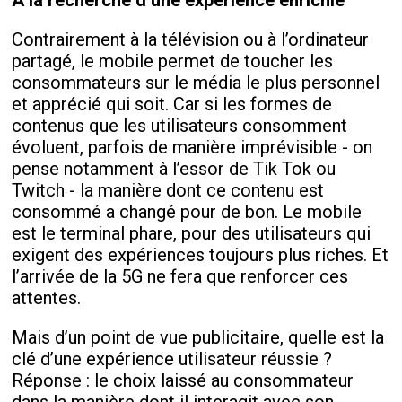
À la recherche d’une expérience enrichie
Contrairement à la télévision ou à l’ordinateur
partagé, le mobile permet de toucher les
consommateurs sur le média le plus personnel
et apprécié qui soit. Car si les formes de
contenus que les utilisateurs consomment
évoluent, parfois de manière imprévisible - on
pense notamment à l’essor de Tik Tok ou
Twitch - la manière dont ce contenu est
consommé a changé pour de bon. Le mobile
est le terminal phare, pour des utilisateurs qui
exigent des expériences toujours plus riches. Et
l’arrivée de la 5G ne fera que renforcer ces
attentes.
Mais d’un point de vue publicitaire, quelle est la
clé d’une expérience utilisateur réussie ?
Réponse : le choix laissé au consommateur