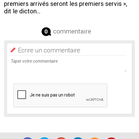
premiers arrivés seront les premiers servis »,
dit le dicton…
commentaire
0
Ecrire un commentaire