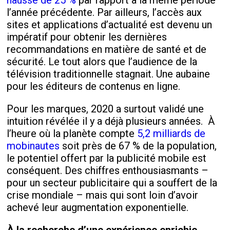
hausse de 25 %
par rapport à la même période
l’année précédente. Par ailleurs, l’accès aux
sites et applications d’actualité est devenu un
impératif pour obtenir les dernières
recommandations en matière de santé et de
sécurité. Le tout alors que l’audience de la
télévision traditionnelle stagnait. Une aubaine
pour les éditeurs de contenus en ligne.
Pour les marques, 2020 a surtout validé une
intuition révélée il y a déjà plusieurs années. À
l’heure où la planète compte
5,2 milliards de
mobinautes
soit près de 67 % de la population,
le potentiel offert par la publicité mobile est
conséquent. Des chiffres enthousiasmants –
pour un secteur publicitaire qui a souffert de la
crise mondiale – mais qui sont loin d’avoir
achevé leur augmentation exponentielle.