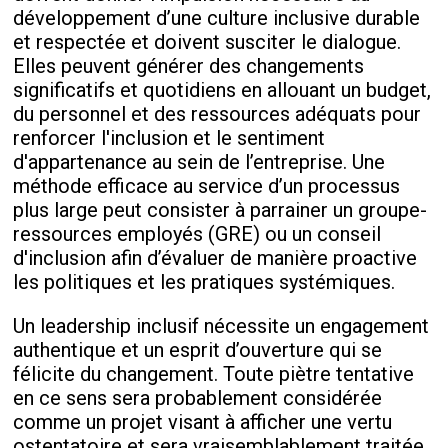
développement d’une culture inclusive durable
et respectée et doivent susciter le dialogue.
Elles peuvent générer des changements
significatifs et quotidiens en allouant un budget,
du personnel et des ressources adéquats pour
renforcer l'inclusion et le sentiment
d'appartenance au sein de l’entreprise. Une
méthode efficace au service d’un processus
plus large peut consister à parrainer un groupe-
ressources employés (GRE) ou un conseil
d'inclusion afin d’évaluer de manière proactive
les politiques et les pratiques systémiques.
Un leadership inclusif nécessite un engagement
authentique et un esprit d’ouverture qui se
félicite du changement. Toute piètre tentative
en ce sens sera probablement considérée
comme un projet visant à afficher une vertu
ostentatoire et sera vraisemblablement traitée