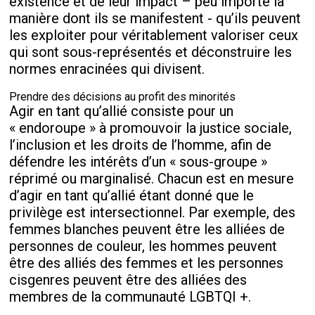
existence et de leur impact – peu importe la
manière dont ils se manifestent - qu’ils peuvent
les exploiter pour véritablement valoriser ceux
qui sont sous-représentés et déconstruire les
normes enracinées qui divisent.
Prendre des décisions au profit des minorités
Agir en tant qu’allié consiste pour un
« endoroupe » à promouvoir la justice sociale,
l’inclusion et les droits de l’homme, afin de
défendre les intérêts d’un « sous-groupe »
réprimé ou marginalisé. Chacun est en mesure
d’agir en tant qu’allié étant donné que le
privilège est intersectionnel. Par exemple, des
femmes blanches peuvent être les alliées de
personnes de couleur, les hommes peuvent
être des alliés des femmes et les personnes
cisgenres peuvent être des alliées des
membres de la communauté LGBTQI +.