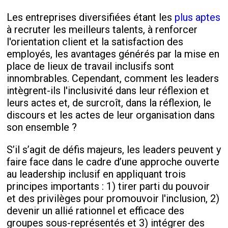
Les entreprises diversifiées étant les
plus aptes
à recruter les meilleurs talents, à renforcer
l'orientation client et la satisfaction des
employés, les avantages générés par la mise en
place de lieux de travail inclusifs sont
innombrables. Cependant, comment les leaders
intègrent-ils l'inclusivité dans leur réflexion et
leurs actes et, de surcroît, dans la réflexion, le
discours et les actes de leur organisation dans
son ensemble ?
S’il s’agit de défis majeurs, les leaders peuvent y
faire face dans le cadre d’une approche ouverte
au leadership inclusif en appliquant trois
principes importants : 1) tirer parti du pouvoir
et des privilèges pour promouvoir l'inclusion, 2)
devenir un allié rationnel et efficace des
groupes sous-représentés et 3) intégrer des