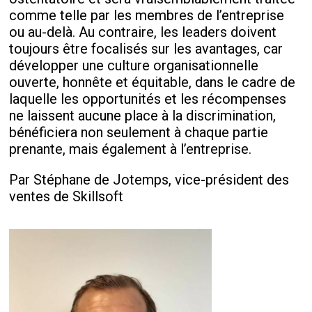
comme telle par les membres de l’entreprise
ou au-delà. Au contraire, les leaders doivent
toujours être focalisés sur les avantages, car
développer une culture organisationnelle
ouverte, honnête et équitable, dans le cadre de
laquelle les opportunités et les récompenses
ne laissent aucune place à la discrimination,
bénéficiera non seulement à chaque partie
prenante, mais également à l’entreprise.
Par Stéphane de Jotemps, vice-président des
ventes de Skillsoft