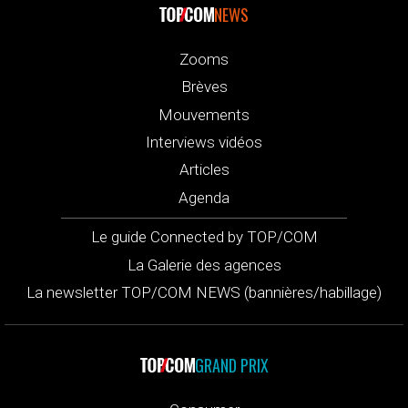
NEWS
Zooms
Brèves
Mouvements
Interviews vidéos
Articles
Agenda
Le guide Connected by TOP/COM
La Galerie des agences
La newsletter TOP/COM NEWS (bannières/habillage)
GRAND PRIX