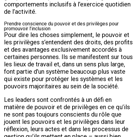
comportements inclusifs à l’exercice quotidien
de l’activité.
Prendre conscience du pouvoir et des privilèges pour
promouvoir l’inclusion
Pour dire les choses simplement, le pouvoir et
les privilèges s’entendent des droits, des profits
et des avantages exclusivement accordés à
certaines personnes. Ils se manifestent sur tous
les lieux de travail et, dans un sens plus large,
font partie d'un système beaucoup plus vaste
qui existe pour protéger les systèmes et les
pouvoirs majoritaires au sein de la société.
Les leaders sont confrontés à un défi en
matière de pouvoir et de privilèges en ce qu’ils
ne sont pas toujours conscients du rôle que
jouent les pouvoirs et les privilèges dans leur
réflexion, leurs actes et dans les processus de
gestion qu’ils mettent en place – aussi bien