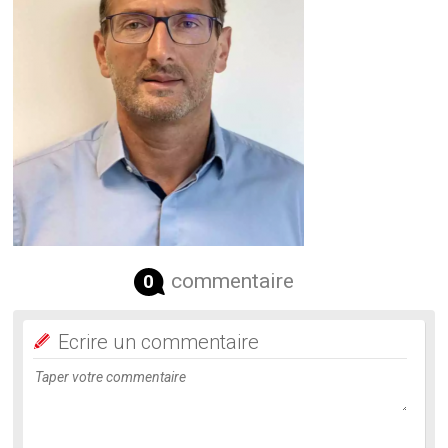
commentaire
0
Ecrire un commentaire