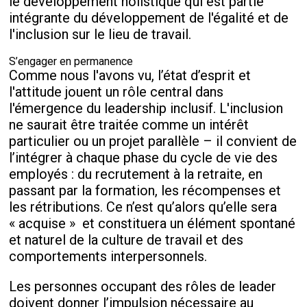
le développement holistique qui est partie
intégrante du développement de l'égalité et de
l'inclusion sur le lieu de travail.
S’engager en permanence
Comme nous l'avons vu, l’état d’esprit et
l'attitude jouent un rôle central dans
l'émergence du leadership inclusif. L'inclusion
ne saurait être traitée comme un intérêt
particulier ou un projet parallèle – il convient de
l’intégrer à chaque phase du cycle de vie des
employés : du recrutement à la retraite, en
passant par la formation, les récompenses et
les rétributions. Ce n’est qu’alors qu’elle sera
« acquise »
et constituera un élément spontané
et naturel de la culture de travail et des
comportements interpersonnels.
Les personnes occupant des rôles de leader
doivent donner l’impulsion nécessaire au