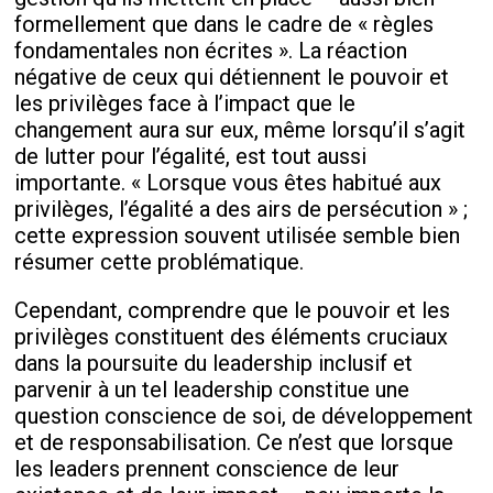
formellement que dans le cadre de « règles
fondamentales non écrites ». La réaction
négative de ceux qui détiennent le pouvoir et
les privilèges face à l’impact que le
changement aura sur eux, même lorsqu’il s’agit
de lutter pour l’égalité, est tout aussi
importante. « Lorsque vous êtes habitué aux
privilèges, l’égalité a des airs de persécution » ;
cette expression souvent utilisée semble bien
résumer cette problématique.
Cependant, comprendre que le pouvoir et les
privilèges constituent des éléments cruciaux
dans la poursuite du leadership inclusif et
parvenir à un tel leadership constitue une
question conscience de soi, de développement
et de responsabilisation. Ce n’est que lorsque
les leaders prennent conscience de leur