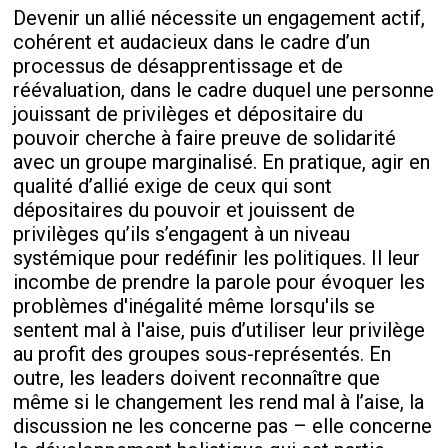
Devenir un allié nécessite un engagement actif,
cohérent et audacieux dans le cadre d’un
processus de désapprentissage et de
réévaluation, dans le cadre duquel une personne
jouissant de privilèges et dépositaire du
pouvoir cherche à faire preuve de solidarité
avec un groupe marginalisé. En pratique, agir en
qualité d’allié exige de ceux qui sont
dépositaires du pouvoir et jouissent de
privilèges qu’ils s’engagent à un niveau
systémique pour redéfinir les politiques. Il leur
incombe de prendre la parole pour évoquer les
problèmes d'inégalité même lorsqu'ils se
sentent mal à l'aise, puis d’utiliser leur privilège
au profit des groupes sous-représentés. En
outre, les leaders doivent reconnaître que
même si le changement les rend mal à l’aise, la
discussion ne les concerne pas – elle concerne