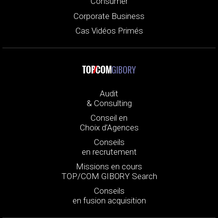
Consumer
Corporate Business
Cas Vidéos Primés
GIBORY
Audit
& Consulting
Conseil en
Choix d’Agences
Conseils
en recrutement
Missions en cours
TOP/COM GIBORY Search
Conseils
en fusion acquisition