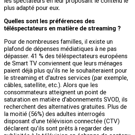
les spectateurs en leur proposant le contenu le
plus adapté pour eux.
Quelles sont les préférences des
téléspectateurs en matière de streaming ?
Pour de nombreuses familles, il existe un
plafond de dépenses médiatiques à ne pas
dépasser. 41 % des téléspectateurs européens
de Smart TV conviennent que leurs ménages
paient déjà plus qu'ils ne le souhaiteraient pour
le streaming et d'autres services (par exemple,
câbles, satellite, etc.). Alors que les
consommateurs atteignent un point de
saturation en matière d'abonnements SVOD, ils
recherchent des alternatives gratuites. Plus de
la moitié (56%) des adultes interrogés
disposant d'une télévision connectée (CTV)
déclarent qu'ils sont prêts à regarder des