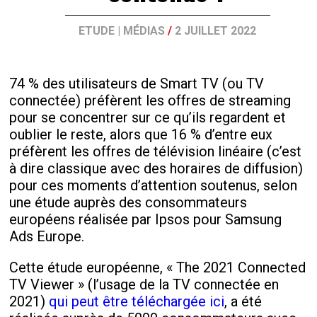
ETUDE
|
MÉDIAS
/
2 JUILLET 2022
74 % des utilisateurs de
Smart TV
(ou TV
connectée) préfèrent les offres de streaming
pour se concentrer sur ce qu’ils regardent et
oublier le reste, alors que 16 % d’entre eux
préfèrent les offres de télévision linéaire (c’est
à dire classique avec des horaires de diffusion)
pour ces moments d’attention soutenus, selon
une étude auprès des consommateurs
européens réalisée par Ipsos pour Samsung
Ads Europe.
Cette étude européenne, « The 2021 Connected
TV Viewer » (l’usage de la TV connectée en
2021)
qui peut être téléchargée ici
, a été