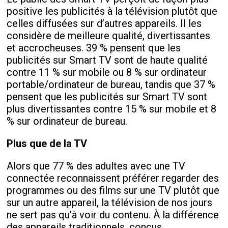
positive les publicités à la télévision plutôt que
celles diffusées sur d’autres appareils. Il les
considère de meilleure qualité, divertissantes
et accrocheuses. 39 % pensent que les
publicités sur Smart TV sont de haute qualité
contre 11 % sur mobile ou 8 % sur ordinateur
portable/ordinateur de bureau, tandis que 37 %
pensent que les publicités sur Smart TV sont
plus divertissantes contre 15 % sur mobile et 8
% sur ordinateur de bureau.
Plus que de la TV
Alors que 77 % des adultes avec une TV
connectée reconnaissent préférer regarder des
programmes ou des films sur une TV plutôt que
sur un autre appareil, la télévision de nos jours
ne sert pas qu’à voir du contenu. À la différence
des appareils traditionnels, conçus