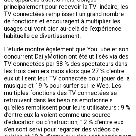
principalement pour recevoir la TV linéaire, les
TV connectées remplissent un grand nombre
de fonctions et encouragent à multiplier les
usages qui vont bien au-delà de l’expérience
habituelle de divertissement.
L’étude montre également que YouTube et son
concurrent DailyMotion ont été utilisés via des
TV connectées par 38 % des spectateurs dans
les trois derniers mois alors que 27 % d’entre
eux utilisent leur TV connectée pour jouer de la
musique et 19 % pour surfer sur le Web. Les
multiples fonctions des TV connectées se
retrouvent dans les besoins émotionnels
qu’elles remplissent pour leurs utilisateurs : 9 %
d’entre eux la voient comme une source
d’éducation ou d’instruction, 12 % d’entre eux
s’en sont servi pour regarder des vidéos de