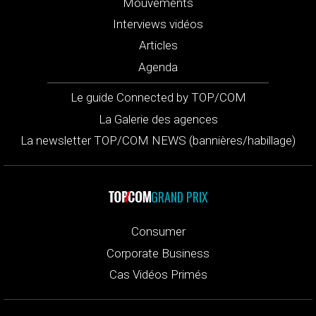
Mouvements
Interviews vidéos
Articles
Agenda
Le guide Connected by TOP/COM
La Galerie des agences
La newsletter TOP/COM NEWS (bannières/habillage)
GRAND PRIX
Consumer
Corporate Business
Cas Vidéos Primés