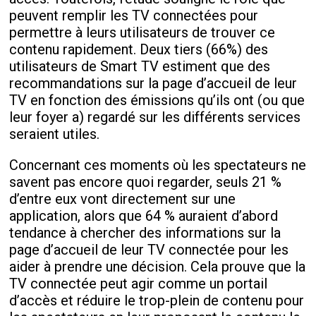
peuvent remplir les TV connectées pour
permettre à leurs utilisateurs de trouver ce
contenu rapidement. Deux tiers (66%) des
utilisateurs de Smart TV estiment que des
recommandations sur la page d’accueil de leur
TV en fonction des émissions qu’ils ont (ou que
leur foyer a) regardé sur les différents services
seraient utiles.
Concernant ces moments où les spectateurs ne
savent pas encore quoi regarder, seuls 21 %
d’entre eux vont directement sur une
application, alors que 64 % auraient d’abord
tendance à chercher des informations sur la
page d’accueil de leur TV connectée pour les
aider à prendre une décision. Cela prouve que la
TV connectée peut agir comme un portail
d’accès et réduire le trop-plein de contenu pour