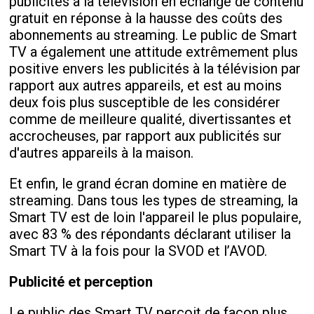
publicités à la télévision en échange de contenu
gratuit en réponse à la hausse des coûts des
abonnements au streaming. Le public de Smart
TV a également une attitude extrêmement plus
positive envers les publicités à la télévision par
rapport aux autres appareils, et est au moins
deux fois plus susceptible de les considérer
comme de meilleure qualité, divertissantes et
accrocheuses, par rapport aux publicités sur
d'autres appareils à la maison.
Et enfin, le grand écran domine en matière de
streaming. Dans tous les types de streaming, la
Smart TV est de loin l'appareil le plus populaire,
avec 83 % des répondants déclarant utiliser la
Smart TV à la fois pour la SVOD et l’AVOD.
Publicité et perception
Le public des Smart TV perçoit de façon plus