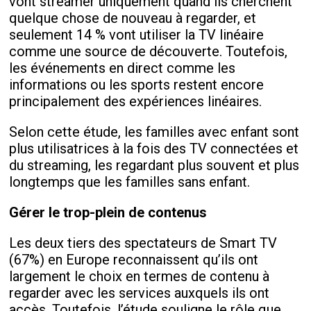
vont streamer uniquement quand ils cherchent
quelque chose de nouveau à regarder, et
seulement 14 % vont utiliser la TV linéaire
comme une source de découverte. Toutefois,
les événements en direct comme les
informations ou les sports restent encore
principalement des expériences linéaires.
Selon cette étude, les familles avec enfant sont
plus utilisatrices à la fois des TV connectées et
du streaming, les regardant plus souvent et plus
longtemps que les familles sans enfant.
Gérer le trop-plein de contenus
Les deux tiers des spectateurs de Smart TV
(67%) en Europe reconnaissent qu’ils ont
largement le choix en termes de contenu à
regarder avec les services auxquels ils ont
accès. Toutefois, l’étude souligne le rôle que