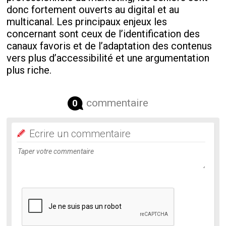
donc fortement ouverts au digital et au
multicanal. Les principaux enjeux les
concernant sont ceux de l’identification des
canaux favoris et de l’adaptation des contenus
vers plus d’accessibilité et une argumentation
plus riche.
commentaire
0
Ecrire un commentaire