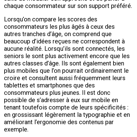
chaque consommateur sur son support préféré.
Lorsqu’on compare les scores des
consommateurs les plus âgés à ceux des
autres tranches d’âge, on comprend que
beaucoup d’idées reçues ne correspondent à
aucune réalité. Lorsqu’ils sont connectés, les
seniors le sont plus activement encore que les
autres classes d’âge. Ils sont également bien
plus mobiles que l’on pourrait ordinairement le
croire et consultent aussi fréquemment leurs
tablettes et smartphones que des
consommateurs plus jeunes. Il est donc
possible de s’adresser à eux sur mobile en
tenant toutefois compte de leurs spécificités :
en grossissant légèrement la typographie et en
améliorant l’ergonomie des contenus par
exemple.