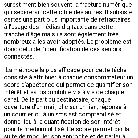
surestiment bien souvent la fracture numérique
qui séparerait cette cible des autres. Il subsiste
certes une part plus importante de réfractaires
à l’usage des médias digitaux dans cette
tranche d’âge mais ils sont également très
nombreux à les avoir adoptés. Le problème est
donc celui de l’identification de ces seniors
connectés.
La méthode la plus efficace pour cette tâche
consiste à attribuer à chaque consommateur un
score d’appétence qui permet de quantifier son
intérêt et sa disponibilité vis à vis de chaque
canal. De la part du destinataire, chaque
ouverture d’un mail, clic sur un lien, réponse à
un courrier ou à un sms est comptabilisé et
donne lieu à la quantification de son intérêt
pour le medium utilisé. Ce score permet par la
suite de moduler son approche et de parler à