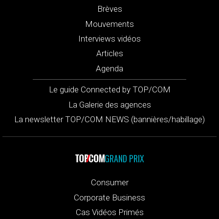
Brèves
Mouvements
Interviews vidéos
Articles
Agenda
Le guide Connected by TOP/COM
La Galerie des agences
La newsletter TOP/COM NEWS (bannières/habillage)
GRAND PRIX
Consumer
Corporate Business
Cas Vidéos Primés