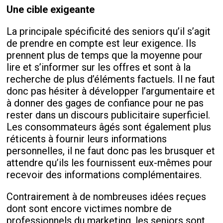
Une cible exigeante
La principale spécificité des seniors qu’il s’agit
de prendre en compte est leur exigence. Ils
prennent plus de temps que la moyenne pour
lire et s’informer sur les offres et sont à la
recherche de plus d’éléments factuels. Il ne faut
donc pas hésiter à développer l’argumentaire et
à donner des gages de confiance pour ne pas
rester dans un discours publicitaire superficiel.
Les consommateurs âgés sont également plus
réticents à fournir leurs informations
personnelles, il ne faut donc pas les brusquer et
attendre qu’ils les fournissent eux-mêmes pour
recevoir des informations complémentaires.
Contrairement à de nombreuses idées reçues
dont sont encore victimes nombre de
professionnels du marketing, les seniors sont