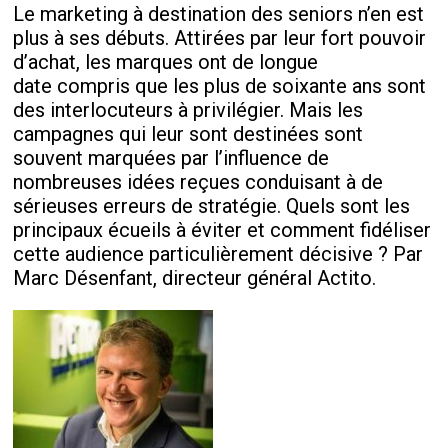
Le marketing à destination des seniors n’en est
plus à ses débuts. Attirées par leur fort pouvoir
d’achat, les marques ont de longue
date compris que les plus de soixante ans sont
des interlocuteurs à privilégier. Mais les
campagnes qui leur sont destinées sont
souvent marquées par l’influence de
nombreuses idées reçues conduisant à de
sérieuses erreurs de stratégie. Quels sont les
principaux écueils à éviter et comment fidéliser
cette audience particulièrement décisive ? Par
Marc Désenfant, directeur général Actito.