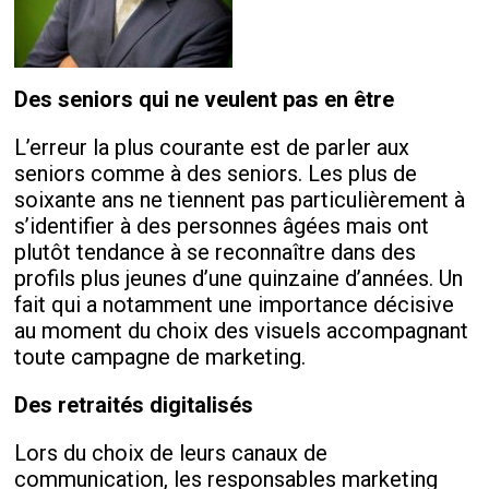
Des seniors qui ne veulent pas en être
L’erreur la plus courante est de parler aux
seniors comme à des seniors. Les plus de
soixante ans ne tiennent pas particulièrement à
s’identifier à des personnes âgées mais ont
plutôt tendance à se reconnaître dans des
profils plus jeunes d’une quinzaine d’années. Un
fait qui a notamment une importance décisive
au moment du choix des visuels accompagnant
toute campagne de marketing.
Des retraités digitalisés
Lors du choix de leurs canaux de
communication, les responsables marketing