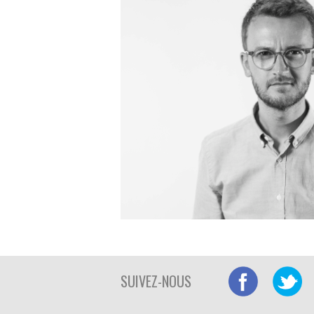
SUIVEZ-NOUS