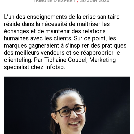
TRIBUNE D'EXPERT
/
30 JUIN 2020
L’un des enseignements de la crise sanitaire
réside dans la nécessité de maîtriser les
échanges et de maintenir des relations
humaines avec les clients. Sur ce point, les
marques gagneraient à s’inspirer des pratiques
des meilleurs vendeurs et se réapproprier le
clienteling. Par Tiphaine Coupel, Marketing
specialist chez Infobip.