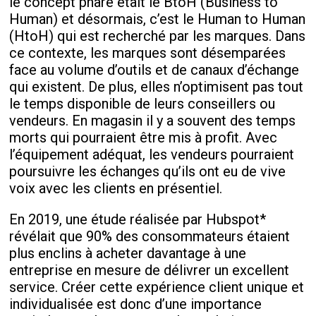
le concept phare était le BtoH (Business to
Human) et désormais, c’est le Human to Human
(HtoH) qui est recherché par les marques. Dans
ce contexte, les marques sont désemparées
face au volume d’outils et de canaux d’échange
qui existent. De plus, elles n’optimisent pas tout
le temps disponible de leurs conseillers ou
vendeurs. En magasin il y a souvent des temps
morts qui pourraient être mis à profit. Avec
l’équipement adéquat, les vendeurs pourraient
poursuivre les échanges qu’ils ont eu de vive
voix avec les clients en présentiel.
En 2019, une étude réalisée par Hubspot*
révélait que 90% des consommateurs étaient
plus enclins à acheter davantage à une
entreprise en mesure de délivrer un excellent
service. Créer cette expérience client unique et
individualisée est donc d’une importance