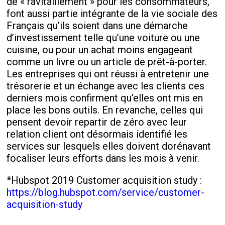
de « ravitaillement » pour les consommateurs,
font aussi partie intégrante de la vie sociale des
Français qu’ils soient dans une démarche
d’investissement telle qu’une voiture ou une
cuisine, ou pour un achat moins engageant
comme un livre ou un article de prêt-à-porter.
Les entreprises qui ont réussi à entretenir une
trésorerie et un échange avec les clients ces
derniers mois confirment qu’elles ont mis en
place les bons outils. En revanche, celles qui
pensent devoir repartir de zéro avec leur
relation client ont désormais identifié les
services sur lesquels elles doivent dorénavant
focaliser leurs efforts dans les mois à venir.
*Hubspot 2019 Customer acquisition study :
https://blog.hubspot.com/service/customer-
acquisition-study