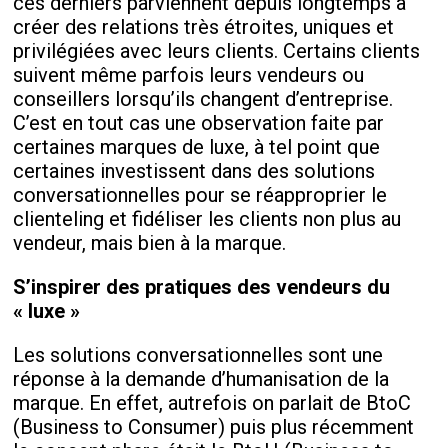
ces derniers parviennent depuis longtemps à
créer des relations très étroites, uniques et
privilégiées avec leurs clients. Certains clients
suivent même parfois leurs vendeurs ou
conseillers lorsqu’ils changent d’entreprise.
C’est en tout cas une observation faite par
certaines marques de luxe, à tel point que
certaines investissent dans des solutions
conversationnelles pour se réapproprier le
clienteling et fidéliser les clients non plus au
vendeur, mais bien à la marque.
S’inspirer des pratiques des vendeurs du
« luxe »
Les solutions conversationnelles sont une
réponse à la demande d’humanisation de la
marque. En effet, autrefois on parlait de BtoC
(Business to Consumer) puis plus récemment