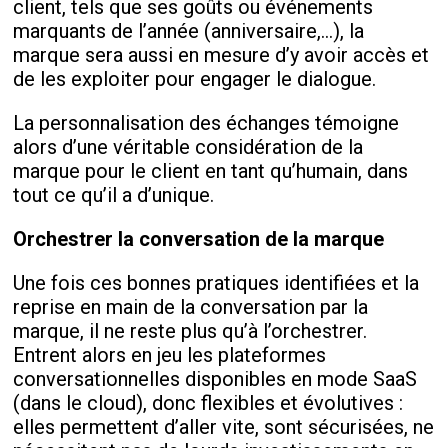
client, tels que ses goûts ou événements
marquants de l’année (anniversaire,…), la
marque sera aussi en mesure d’y avoir accès et
de les exploiter pour engager le dialogue.
La personnalisation des échanges témoigne
alors d’une véritable considération de la
marque pour le client en tant qu’humain, dans
tout ce qu’il a d’unique.
Orchestrer la conversation de la marque
Une fois ces bonnes pratiques identifiées et la
reprise en main de la conversation par la
marque, il ne reste plus qu’à l’orchestrer.
Entrent alors en jeu les plateformes
conversationnelles disponibles en mode SaaS
(dans le cloud), donc flexibles et évolutives :
elles permettent d’aller vite, sont sécurisées, ne