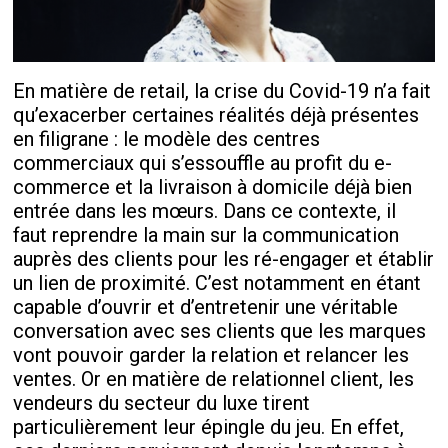
En matière de retail, la crise du Covid-19 n’a fait
qu’exacerber certaines réalités déjà présentes
en filigrane : le modèle des centres
commerciaux qui s’essouffle au profit du e-
commerce et la livraison à domicile déjà bien
entrée dans les mœurs. Dans ce contexte, il
faut reprendre la main sur la communication
auprès des clients pour les ré-engager et établir
un lien de proximité. C’est notamment en étant
capable d’ouvrir et d’entretenir une véritable
conversation avec ses clients que les marques
vont pouvoir garder la relation et relancer les
ventes. Or en matière de relationnel client, les
vendeurs du secteur du luxe tirent
particulièrement leur épingle du jeu. En effet,