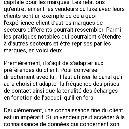
capitale pour les marques. Les relations
qu’entretiennent les vendeurs du luxe avec leurs
clients sont un exemple de ce à quoi
l’expérience client d’autres marques de
secteurs différents pourrait ressembler. Parmi
les pratiques notables qui pourraient s’étendre
à d’autres secteurs et être reprises par les
marques, en voici deux :
Premièrement, il s’agit de s’adapter aux
préférences du client. Pour converser
directement avec lui, il faut utiliser le canal qu’il
aura choisi et adapter la fréquence des prises
de contact ainsi que la tonalité des échanges
en fonction de l’accueil qu’il en fera.
Deuxièmement, une connaissance fine du client
est un impératif. Si un vendeur peut accéder à la
connaissance de données qui concernent son