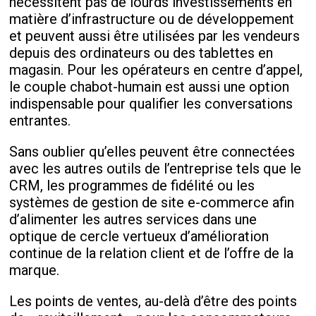
nécessitent pas de lourds investissements en
matière d’infrastructure ou de développement
et peuvent aussi être utilisées par les vendeurs
depuis des ordinateurs ou des tablettes en
magasin. Pour les opérateurs en centre d’appel,
le couple chabot-humain est aussi une option
indispensable pour qualifier les conversations
entrantes.
Sans oublier qu’elles peuvent être connectées
avec les autres outils de l’entreprise tels que le
CRM, les programmes de fidélité ou les
systèmes de gestion de site e-commerce afin
d’alimenter les autres services dans une
optique de cercle vertueux d’amélioration
continue de la relation client et de l’offre de la
marque.
Les points de ventes, au-delà d’être des points