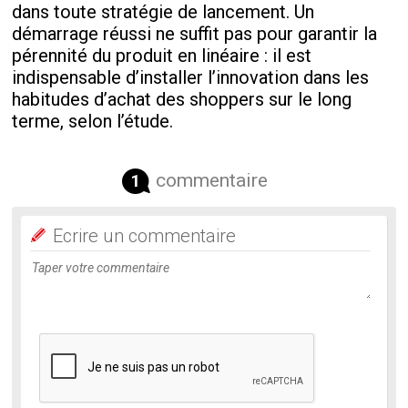
dans toute stratégie de lancement. Un
démarrage réussi ne suffit pas pour garantir la
pérennité du produit en linéaire : il est
indispensable d’installer l’innovation dans les
habitudes d’achat des shoppers sur le long
terme, selon l’étude.
commentaire
1
Ecrire un commentaire