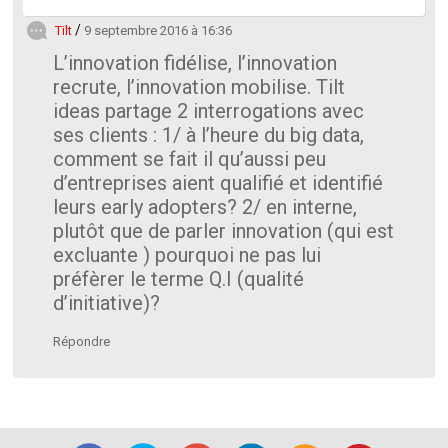
Tilt
9 septembre 2016 à 16:36
L’innovation fidélise, l’innovation
recrute, l’innovation mobilise. Tilt
ideas partage 2 interrogations avec
ses clients : 1/ à l’heure du big data,
comment se fait il qu’aussi peu
d’entreprises aient qualifié et identifié
leurs early adopters? 2/ en interne,
plutôt que de parler innovation (qui est
excluante ) pourquoi ne pas lui
préfèrer le terme Q.I (qualité
d’initiative)?
Répondre