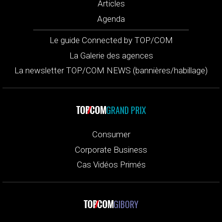
Articles
Agenda
Le guide Connected by TOP/COM
La Galerie des agences
La newsletter TOP/COM NEWS (bannières/habillage)
GRAND PRIX
Consumer
Corporate Business
Cas Vidéos Primés
GIBORY