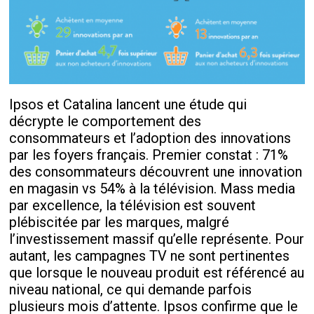
Ipsos et Catalina lancent une étude qui
décrypte le comportement des
consommateurs et l’adoption des innovations
par les foyers français. Premier constat : 71%
des consommateurs découvrent une innovation
en magasin vs 54% à la télévision. Mass media
par excellence, la télévision est souvent
plébiscitée par les marques, malgré
l’investissement massif qu’elle représente. Pour
autant, les campagnes TV ne sont pertinentes
que lorsque le nouveau produit est référencé au
niveau national, ce qui demande parfois
plusieurs mois d’attente. Ipsos confirme que le