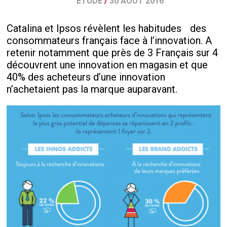
ETUDE
/
30 AOÛT 2016
Catalina et Ipsos révèlent les habitudes des
consommateurs français face à l’innovation. A
retenir notamment que près de 3 Français sur 4
découvrent une innovation en magasin et que
40% des acheteurs d’une innovation
n’achetaient pas la marque auparavant.