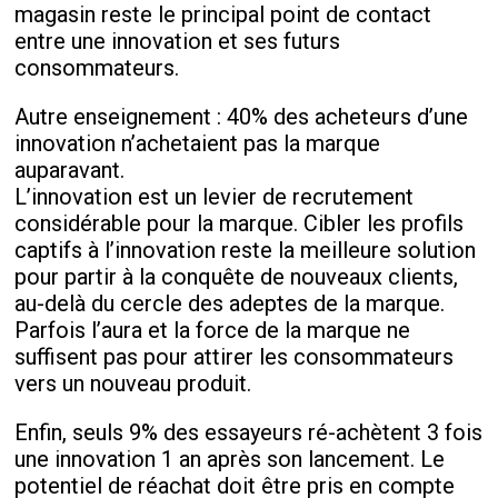
magasin reste le principal point de contact
entre une innovation et ses futurs
consommateurs.
Autre enseignement : 40% des acheteurs d’une
innovation n’achetaient pas la marque
auparavant.
L’innovation est un levier de recrutement
considérable pour la marque. Cibler les profils
captifs à l’innovation reste la meilleure solution
pour partir à la conquête de nouveaux clients,
au-delà du cercle des adeptes de la marque.
Parfois l’aura et la force de la marque ne
suffisent pas pour attirer les consommateurs
vers un nouveau produit.
Enfin, seuls 9% des essayeurs ré-achètent 3 fois
une innovation 1 an après son lancement. Le
potentiel de réachat doit être pris en compte