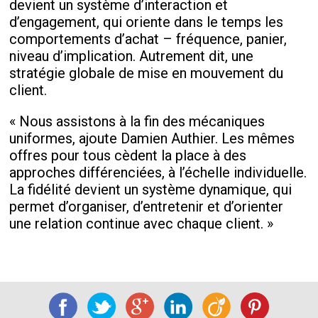
devient un système d’interaction et
d’engagement, qui oriente dans le temps les
comportements d’achat – fréquence, panier,
niveau d’implication. Autrement dit, une
stratégie globale de mise en mouvement du
client.
« Nous assistons à la fin des mécaniques
uniformes, ajoute Damien Authier. Les mêmes
offres pour tous cèdent la place à des
approches différenciées, à l’échelle individuelle.
La fidélité devient un système dynamique, qui
permet d’organiser, d’entretenir et d’orienter
une relation continue avec chaque client. »