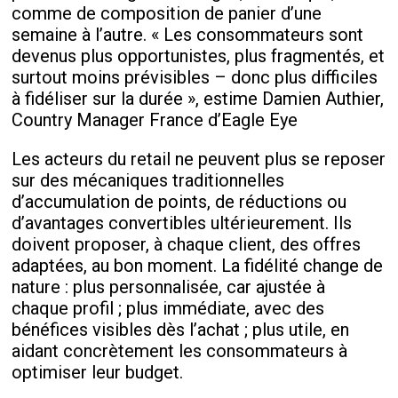
comme de composition de panier d’une
semaine à l’autre. « Les consommateurs sont
devenus plus opportunistes, plus fragmentés, et
surtout moins prévisibles – donc plus difficiles
à fidéliser sur la durée », estime Damien Authier,
Country Manager France d’Eagle Eye
Les acteurs du retail ne peuvent plus se reposer
sur des mécaniques traditionnelles
d’accumulation de points, de réductions ou
d’avantages convertibles ultérieurement. Ils
doivent proposer, à chaque client, des offres
adaptées, au bon moment. La fidélité change de
nature : plus personnalisée, car ajustée à
chaque profil ; plus immédiate, avec des
bénéfices visibles dès l’achat ; plus utile, en
aidant concrètement les consommateurs à
optimiser leur budget.