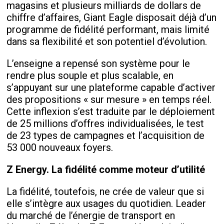
magasins et plusieurs milliards de dollars de
chiffre d’affaires, Giant Eagle disposait déjà d’un
programme de fidélité performant, mais limité
dans sa flexibilité et son potentiel d’évolution.
L’enseigne a repensé son système pour le
rendre plus souple et plus scalable, en
s’appuyant sur une plateforme capable d’activer
des propositions « sur mesure » en temps réel.
Cette inflexion s’est traduite par le déploiement
de 25 millions d’offres individualisées, le test
de 23 types de campagnes et l’acquisition de
53 000 nouveaux foyers.
Z Energy. La fidélité comme moteur d’utilité
La fidélité, toutefois, ne crée de valeur que si
elle s’intègre aux usages du quotidien. Leader
du marché de l’énergie de transport en