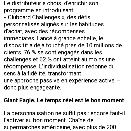
Le distributeur a choisi d’enrichir son
programme en introduisant
« Clubcard Challenges », des défis
personnalisés alignés sur les habitudes
d’achat, avec des récompenses
immédiates. Lancé à grande échelle, le
dispositif a déjà touché près de 10 millions de
clients. 76 % se sont engagés dans les
challenges et 62 % ont atteint au moins une
récompense. L’individualisation redonne du
sens à la fidélité, transformant
une approche passive en expérience active –
donc plus engageante.
Giant Eagle. Le temps réel est le bon moment
La personnalisation ne suffit pas : encore faut-il
l’activer au bon moment. Chaîne de
supermarchés américaine, avec plus de 200