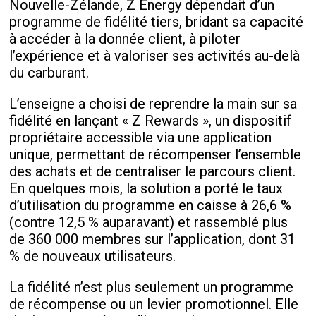
Nouvelle-Zélande, Z Energy dépendait d’un
programme de fidélité tiers, bridant sa capacité
à accéder à la donnée client, à piloter
l’expérience et à valoriser ses activités au-delà
du carburant.
L’enseigne a choisi de reprendre la main sur sa
fidélité en lançant « Z Rewards », un dispositif
propriétaire accessible via une application
unique, permettant de récompenser l’ensemble
des achats et de centraliser le parcours client.
En quelques mois, la solution a porté le taux
d’utilisation du programme en caisse à 26,6 %
(contre 12,5 % auparavant) et rassemblé plus
de 360 000 membres sur l’application, dont 31
% de nouveaux utilisateurs.
La fidélité n’est plus seulement un programme
de récompense ou un levier promotionnel. Elle