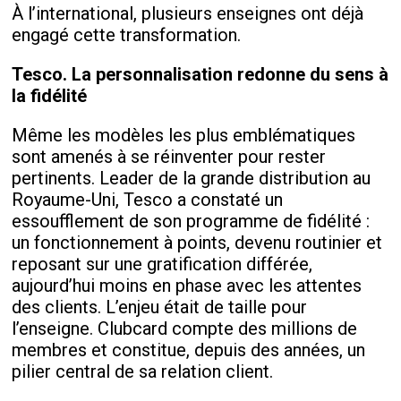
À l’international, plusieurs enseignes ont déjà
engagé cette transformation.
Tesco. La personnalisation redonne du sens à
la fidélité
Même les modèles les plus emblématiques
sont amenés à se réinventer pour rester
pertinents. Leader de la grande distribution au
Royaume-Uni, Tesco a constaté un
essoufflement de son programme de fidélité :
un fonctionnement à points, devenu routinier et
reposant sur une gratification différée,
aujourd’hui moins en phase avec les attentes
des clients. L’enjeu était de taille pour
l’enseigne. Clubcard compte des millions de
membres et constitue, depuis des années, un
pilier central de sa relation client.