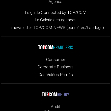
Agenda
Le guide Connected by TOP/COM
La Galerie des agences
La newsletter TOP/COM NEWS (bannières/habillage)
GRAND PRIX
Consumer
Corporate Business
Cas Vidéos Primés
GIBORY
Audit