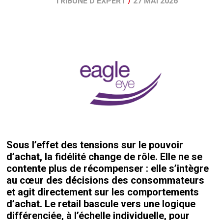
TRIBUNE D'EXPERT
/
27 MAI 2026
Sous l’effet des tensions sur le pouvoir
d’achat, la fidélité change de rôle. Elle ne se
contente plus de récompenser : elle s’intègre
au cœur des décisions des consommateurs
et agit directement sur les comportements
d’achat. Le retail bascule vers une logique
différenciée, à l’échelle individuelle, pour