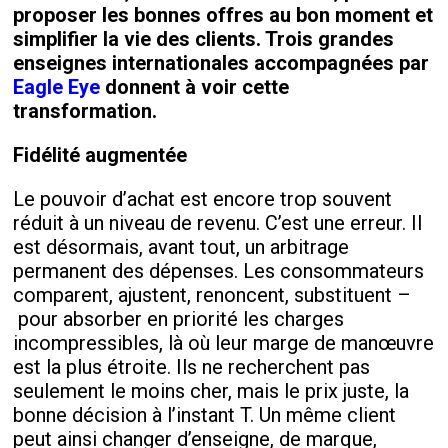
proposer les bonnes offres au bon moment et
simplifier la vie des clients. Trois grandes
enseignes internationales accompagnées par
Eagle Eye
donnent à voir cette
transformation.
Fidélité augmentée
Le pouvoir d’achat est encore trop souvent
réduit à un niveau de revenu. C’est une erreur. Il
est désormais, avant tout, un arbitrage
permanent des dépenses. Les consommateurs
comparent, ajustent, renoncent, substituent –
pour absorber en priorité les charges
incompressibles, là où leur marge de manœuvre
est la plus étroite. Ils ne recherchent pas
seulement le moins cher, mais le prix juste, la
bonne décision à l’instant T. Un même client
peut ainsi changer d’enseigne, de marque,