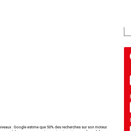
ls niveaux : Google estime que 50% des recherches sur son moteur