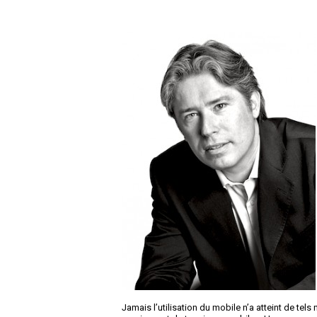
Jamais l’utilisation du mobile n’a atteint de te