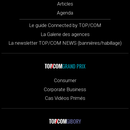
Articles
Agenda
Le guide Connected by TOP/COM
La Galerie des agences
La newsletter TOP/COM NEWS (bannières/habillage)
GRAND PRIX
Consumer
Corporate Business
Cas Vidéos Primés
GIBORY