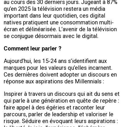
au cours des 30 derniers jours. Jugeant à 87%
qu’en 2025 la télévision restera un média
important dans leur quotidien, ces digital
natives pratiquent une consommation multi-
écran et délinéarisée. L’avenir de la télévision
se conjugue désormais avec le digital.
Comment leur parler ?
Aujourd’hui, les 15-24 ans s’identifient aux
marques pour les valeurs qu’elles incarnent.
Ces dernières doivent adopter un discours en
réponse aux aspirations des Millennials :
Inspirer à travers un discours qui ait du sens et
qui parle à une génération en quête de repère :
faire appel à des égéries et raconter leur
parcours, parler de leadership et valoriser le
risque. Séduire en évoquant leurs aspirations :