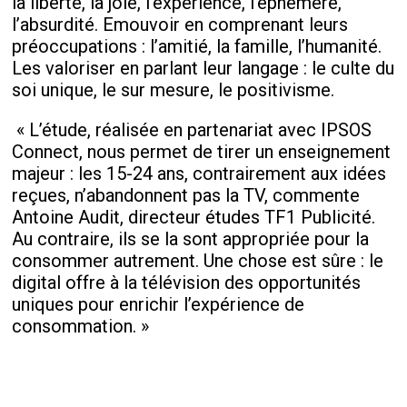
la liberté, la joie, l’expérience, l’éphémère,
l’absurdité. Emouvoir en comprenant leurs
préoccupations : l’amitié, la famille, l’humanité.
Les valoriser en parlant leur langage : le culte du
soi unique, le sur mesure, le positivisme.
« L’étude, réalisée en partenariat avec IPSOS
Connect, nous permet de tirer un enseignement
majeur : les 15-24 ans, contrairement aux idées
reçues, n’abandonnent pas la TV, commente
Antoine Audit, directeur études TF1 Publicité.
Au contraire, ils se la sont appropriée pour la
consommer autrement. Une chose est sûre : le
digital offre à la télévision des opportunités
uniques pour enrichir l’expérience de
consommation. »