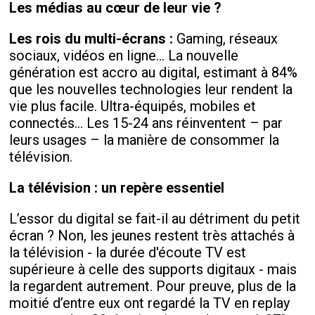
Les médias au cœur de leur vie ?
Les rois du multi-écrans :
Gaming, réseaux
sociaux, vidéos en ligne… La nouvelle
génération est accro au digital, estimant à 84%
que les nouvelles technologies leur rendent la
vie plus facile. Ultra-équipés, mobiles et
connectés… Les 15-24 ans réinventent – par
leurs usages – la manière de consommer la
télévision.
La télévision : un repère essentiel
L’essor du digital se fait-il au détriment du petit
écran ? Non, les jeunes restent très attachés à
la télévision - la durée d'écoute TV est
supérieure à celle des supports digitaux - mais
la regardent autrement. Pour preuve, plus de la
moitié d’entre eux ont regardé la TV en replay