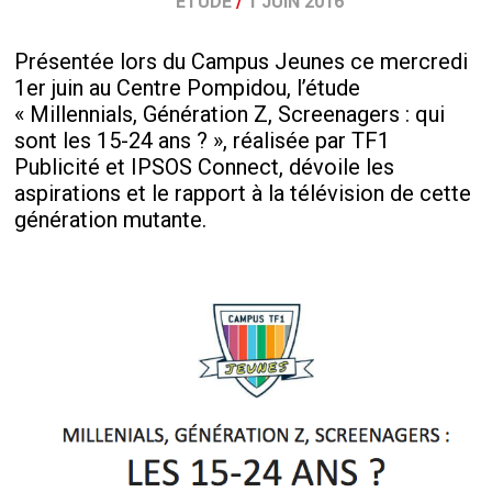
ETUDE
/
1 JUIN 2016
Présentée lors du Campus Jeunes ce mercredi
1er juin au Centre Pompidou, l’étude
« Millennials, Génération Z, Screenagers : qui
sont les 15-24 ans ? », réalisée par TF1
Publicité et IPSOS Connect, dévoile les
aspirations et le rapport à la télévision de cette
génération mutante.