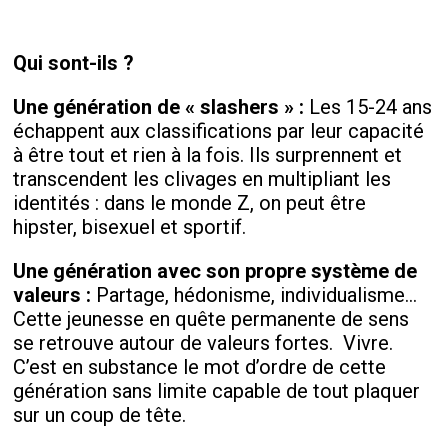
Qui sont-ils ?
Une génération de « slashers » :
Les 15-24 ans
échappent aux classifications par leur capacité
à être tout et rien à la fois. Ils surprennent et
transcendent les clivages en multipliant les
identités : dans le monde Z, on peut être
hipster, bisexuel et sportif.
Une génération avec son propre système de
valeurs :
Partage, hédonisme, individualisme…
Cette jeunesse en quête permanente de sens
se retrouve autour de valeurs fortes. Vivre.
C’est en substance le mot d’ordre de cette
génération sans limite capable de tout plaquer
sur un coup de tête.