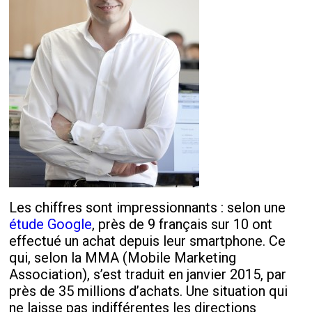
Les chiffres sont impressionnants : selon une
étude Google
, près de 9 français sur 10 ont
effectué un achat depuis leur smartphone. Ce
qui, selon la MMA (Mobile Marketing
Association), s’est traduit en janvier 2015, par
près de 35 millions d’achats. Une situation qui
ne laisse pas indifférentes les directions