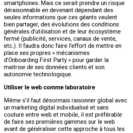
smartphones. Mais ce serait prendre un risque
déraisonnable en devenant dépendant des
seules informations que ces géants veulent
bien partager, des évolutions des conditions
générales d’utilisation et de leur écosystème
fermé (publicité, services, canaux de vente,
etc.). Il faudra donc faire l’effort de mettre en
place ses propres « mécanismes
d’Onboarding First Party » pour garder la
maitrise de ses données clients et son
autonomie technologique.
Utiliser le web comme laboratoire
Même s’il faut désormais raisonner global avec
un marketing digital individualisé et sans
couture entre web et mobile, il est préférable
de faire ses premières gammes sur le web
avant de généraliser cette approche à tous les