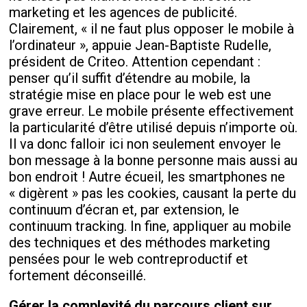
marketing et les agences de publicité.
Clairement, « il ne faut plus opposer le mobile à
l’ordinateur », appuie Jean-Baptiste Rudelle,
président de Criteo. Attention cependant :
penser qu’il suffit d’étendre au mobile, la
stratégie mise en place pour le web est une
grave erreur. Le mobile présente effectivement
la particularité d’être utilisé depuis n’importe où.
Il va donc falloir ici non seulement envoyer le
bon message à la bonne personne mais aussi au
bon endroit ! Autre écueil, les smartphones ne
« digèrent » pas les cookies, causant la perte du
continuum d’écran et, par extension, le
continuum tracking. In fine, appliquer au mobile
des techniques et des méthodes marketing
pensées pour le web contreproductif et
fortement déconseillé.
Gérer la complexité du parcours client sur