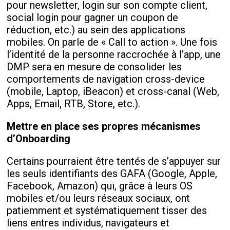
pour newsletter, login sur son compte client,
social login pour gagner un coupon de
réduction, etc.) au sein des applications
mobiles. On parle de « Call to action ». Une fois
l’identité de la personne raccrochée à l’app, une
DMP sera en mesure de consolider les
comportements de navigation cross-device
(mobile, Laptop, iBeacon) et cross-canal (Web,
Apps, Email, RTB, Store, etc.).
Mettre en place ses propres mécanismes
d’Onboarding
Certains pourraient être tentés de s’appuyer sur
les seuls identifiants des GAFA (Google, Apple,
Facebook, Amazon) qui, grâce à leurs OS
mobiles et/ou leurs réseaux sociaux, ont
patiemment et systématiquement tisser des
liens entres individus, navigateurs et