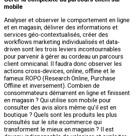
mobile
Analyser et observer le comportement en ligne
et en magasin, délivrer des informations et
services géo-contextualisés, créer des
workflows marketing individualisés et data-
driven sont les trois leviers incontournables
pour parvenir à gérer au cordeau un parcours
client omnicanal. Il faudra donc observer les
actions cross-devices, online, offline et le
fameux ROPO (Research Online, Purchase
Offline et inversement). Combien de
consommateurs démarrent en ligne et finissent
en magasin ? Qui utilise son mobile pour
consulter des avis alors même qu’il est en
boutique ? Quels sont les produits les plus
consultés sur le site ecommerce qui
transforment le mieux en magasin ? Il est