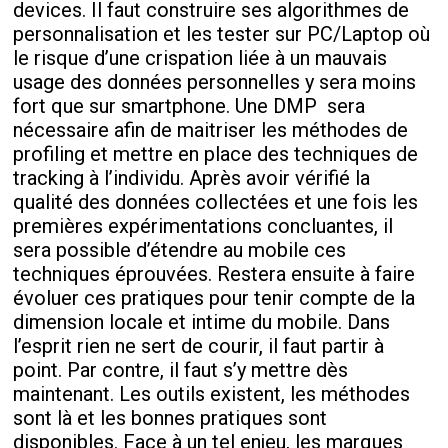
devices. Il faut construire ses algorithmes de
personnalisation et les tester sur PC/Laptop où
le risque d’une crispation liée à un mauvais
usage des données personnelles y sera moins
fort que sur smartphone. Une DMP sera
nécessaire afin de maitriser les méthodes de
profiling et mettre en place des techniques de
tracking à l’individu. Après avoir vérifié la
qualité des données collectées et une fois les
premières expérimentations concluantes, il
sera possible d’étendre au mobile ces
techniques éprouvées. Restera ensuite à faire
évoluer ces pratiques pour tenir compte de la
dimension locale et intime du mobile. Dans
l’esprit rien ne sert de courir, il faut partir à
point. Par contre, il faut s’y mettre dès
maintenant. Les outils existent, les méthodes
sont là et les bonnes pratiques sont
disponibles. Face à un tel enjeu, les marques