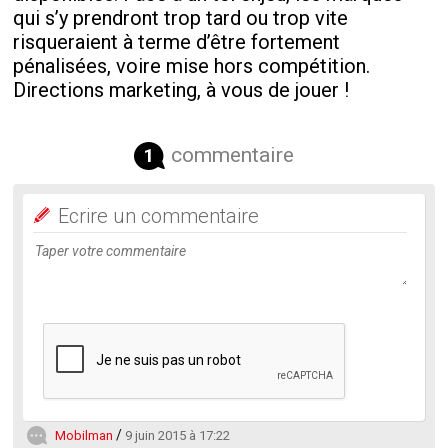
qui s’y prendront trop tard ou trop vite
risqueraient à terme d’être fortement
pénalisées, voire mise hors compétition.
Directions marketing, à vous de jouer !
commentaire
1
Ecrire un commentaire
Mobilman
9 juin 2015 à 17:22