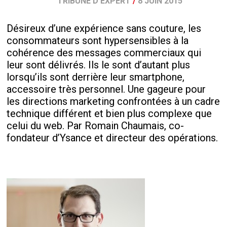
TRIBUNE D'EXPERT
/
8 JUIN 2015
Désireux d’une expérience sans couture, les
consommateurs sont hypersensibles à la
cohérence des messages commerciaux qui
leur sont délivrés. Ils le sont d’autant plus
lorsqu’ils sont derrière leur smartphone,
accessoire très personnel. Une gageure pour
les directions marketing confrontées à un cadre
technique différent et bien plus complexe que
celui du web. Par Romain Chaumais, co-
fondateur d’Ysance et directeur des opérations.