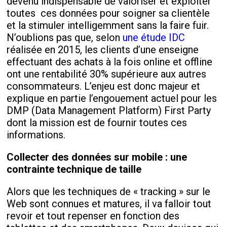
devenu indispensable de valoriser et exploiter
toutes ces données pour soigner sa clientèle
et la stimuler intelligemment sans la faire fuir.
N’oublions pas que, selon
une étude IDC
réalisée en 2015, les clients d’une enseigne
effectuant des achats à la fois online et offline
ont une rentabilité 30% supérieure aux autres
consommateurs. L’enjeu est donc majeur et
explique en partie l’engouement actuel pour les
DMP (Data Management Platform) First Party
dont la mission est de fournir toutes ces
informations.
Collecter des données sur mobile : une
contrainte technique de taille
Alors que les techniques de « tracking » sur le
Web sont connues et matures, il va falloir tout
revoir et tout repenser en fonction des