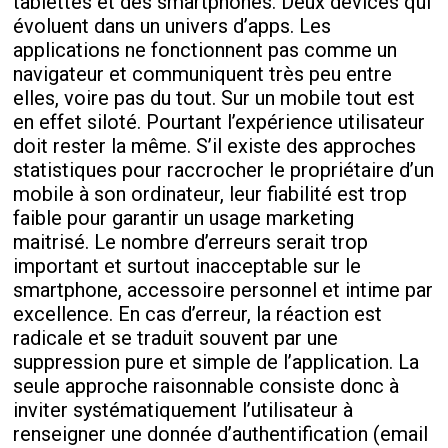
tablettes et des smartphones. Deux devices qui
évoluent dans un univers d’apps. Les
applications ne fonctionnent pas comme un
navigateur et communiquent très peu entre
elles, voire pas du tout. Sur un mobile tout est
en effet siloté. Pourtant l’expérience utilisateur
doit rester la même. S’il existe des approches
statistiques pour raccrocher le propriétaire d’un
mobile à son ordinateur, leur fiabilité est trop
faible pour garantir un usage marketing
maitrisé. Le nombre d’erreurs serait trop
important et surtout inacceptable sur le
smartphone, accessoire personnel et intime par
excellence. En cas d’erreur, la réaction est
radicale et se traduit souvent par une
suppression pure et simple de l’application. La
seule approche raisonnable consiste donc à
inviter systématiquement l’utilisateur à
renseigner une donnée d’authentification (email