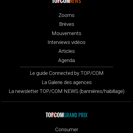
NEWS
Zooms
Brèves
Mouvements
Interviews vidéos
Articles
Agenda
Le guide Connected by TOP/COM
La Galerie des agences
La newsletter TOP/COM NEWS (bannières/habillage)
GRAND PRIX
Consumer