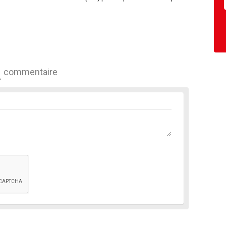
commentaire