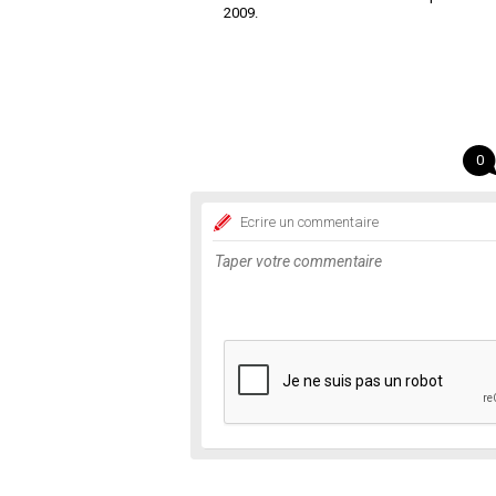
2009.
0
Ecrire un commentaire