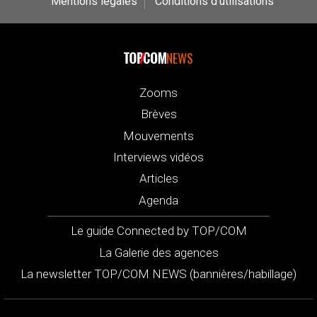
Mentions légales
Conditions d’utilisations
NEWS
Zooms
Brèves
Mouvements
Interviews vidéos
Articles
Agenda
Le guide Connected by TOP/COM
La Galerie des agences
La newsletter TOP/COM NEWS (bannières/habillage)