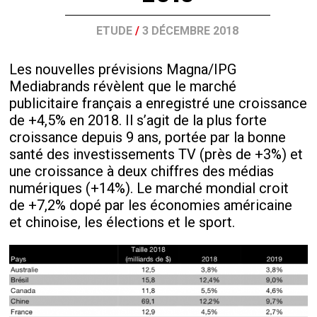
ETUDE
/
3 DÉCEMBRE 2018
Les nouvelles prévisions Magna/IPG
Mediabrands révèlent que le marché
publicitaire français a enregistré une croissance
de +4,5% en 2018. Il s’agit de la plus forte
croissance depuis 9 ans, portée par la bonne
santé des investissements TV (près de +3%) et
une croissance à deux chiffres des médias
numériques (+14%). Le marché mondial croit
de +7,2% dopé par les économies américaine
et chinoise, les élections et le sport.