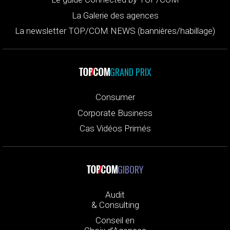
La Galerie des agences
La newsletter TOP/COM NEWS (bannières/habillage)
GRAND PRIX
Consumer
Corporate Business
Cas Vidéos Primés
GIBORY
Audit
& Consulting
Conseil en