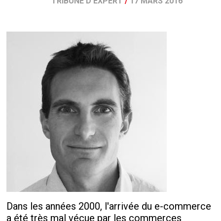
TRIBUNE D'EXPERT
/
17 MARS 2016
Dans les années 2000, l'arrivée du e-commerce
a été très mal vécue par les commerces