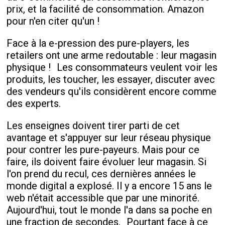
prix, et la facilité de consommation. Amazon
pour n'en citer qu'un !
Face à la e-pression des pure-players, les
retailers ont une arme redoutable : leur magasin
physique ! Les consommateurs veulent voir les
produits, les toucher, les essayer, discuter avec
des vendeurs qu'ils considèrent encore comme
des experts.
Les enseignes doivent tirer parti de cet
avantage et s'appuyer sur leur réseau physique
pour contrer les pure-payeurs. Mais pour ce
faire, ils doivent faire évoluer leur magasin. Si
l'on prend du recul, ces dernières années le
monde digital a explosé. Il y a encore 15 ans le
web n'était accessible que par une minorité.
Aujourd'hui, tout le monde l'a dans sa poche en
une fraction de secondes. Pourtant face à ce