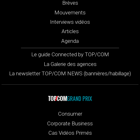
Brèves
Mouvements
Interviews vidéos
Articles
Agenda
Le guide Connected by TOP/COM
La Galerie des agences
La newsletter TOP/COM NEWS (bannières/habillage)
GRAND PRIX
Consumer
Corporate Business
Cas Vidéos Primés