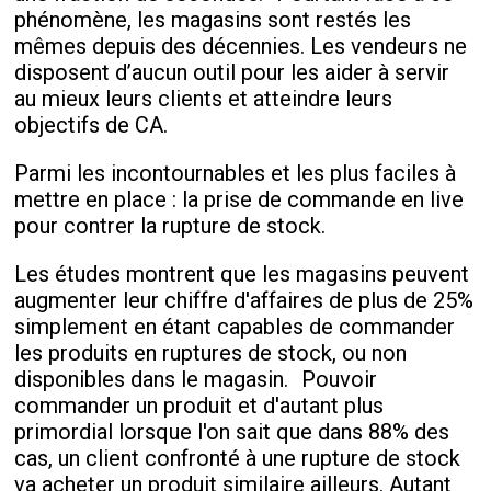
phénomène, les magasins sont restés les
mêmes depuis des décennies. Les vendeurs ne
disposent d’aucun outil pour les aider à servir
au mieux leurs clients et atteindre leurs
objectifs de CA.
Parmi les incontournables et les plus faciles à
mettre en place : la prise de commande en live
pour contrer la rupture de stock.
Les études montrent que les magasins peuvent
augmenter leur chiffre d'affaires de plus de 25%
simplement en étant capables de commander
les produits en ruptures de stock, ou non
disponibles dans le magasin. Pouvoir
commander un produit et d'autant plus
primordial lorsque l'on sait que dans 88% des
cas, un client confronté à une rupture de stock
va acheter un produit similaire ailleurs. Autant