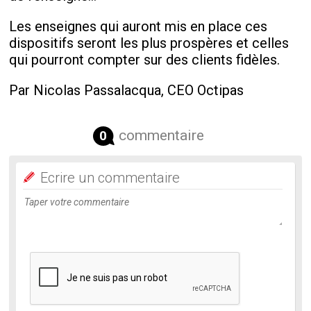
Les enseignes qui auront mis en place ces
dispositifs seront les plus prospères et celles
qui pourront compter sur des clients fidèles.
Par Nicolas Passalacqua, CEO Octipas
commentaire
0
Ecrire un commentaire