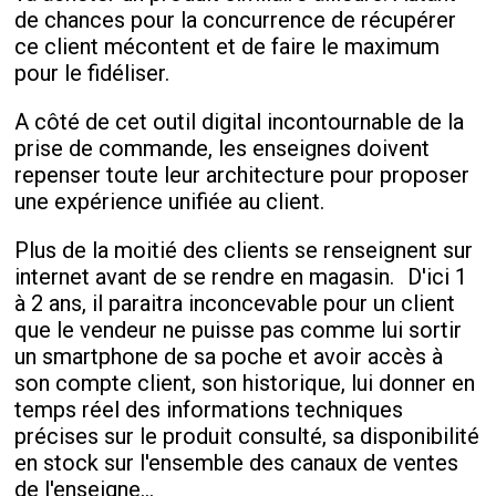
de chances pour la concurrence de récupérer
ce client mécontent et de faire le maximum
pour le fidéliser.
A côté de cet outil digital incontournable de la
prise de commande, les enseignes doivent
repenser toute leur architecture pour proposer
une expérience unifiée au client.
Plus de la moitié des clients se renseignent sur
internet avant de se rendre en magasin. D'ici 1
à 2 ans, il paraitra inconcevable pour un client
que le vendeur ne puisse pas comme lui sortir
un smartphone de sa poche et avoir accès à
son compte client, son historique, lui donner en
temps réel des informations techniques
précises sur le produit consulté, sa disponibilité
en stock sur l'ensemble des canaux de ventes
de l'enseigne…