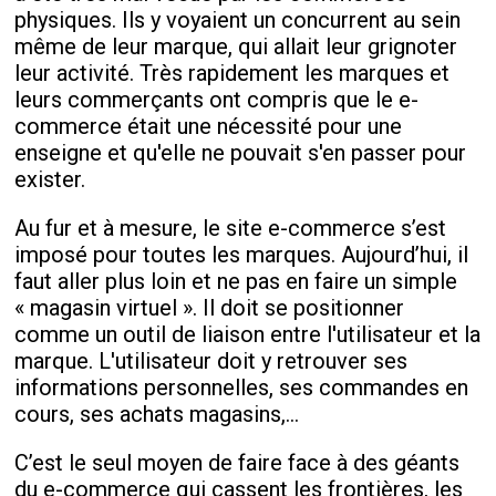
physiques. Ils y voyaient un concurrent au sein
même de leur marque, qui allait leur grignoter
leur activité. Très rapidement les marques et
leurs commerçants ont compris que le e-
commerce était une nécessité pour une
enseigne et qu'elle ne pouvait s'en passer pour
exister.
Au fur et à mesure, le site e-commerce s’est
imposé pour toutes les marques. Aujourd’hui, il
faut aller plus loin et ne pas en faire un simple
« magasin virtuel ». Il doit se positionner
comme un outil de liaison entre l'utilisateur et la
marque. L'utilisateur doit y retrouver ses
informations personnelles, ses commandes en
cours, ses achats magasins,...
C’est le seul moyen de faire face à des géants
du e-commerce qui cassent les frontières, les