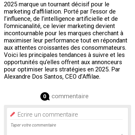
2025 marque un tournant décisif pour le
marketing d’affiliation. Porté par l’essor de
l’influence, de l’intelligence artificielle et de
l’omnicanalité, ce levier marketing devient
incontournable pour les marques cherchant à
maximiser leur performance tout en répondant
aux attentes croissantes des consommateurs.
Voici les principales tendances à suivre et les
opportunités qu’elles offrent aux annonceurs
pour optimiser leurs stratégies en 2025. Par
Alexandre Dos Santos, CEO d’Affilae.
commentaire
0
Ecrire un commentaire