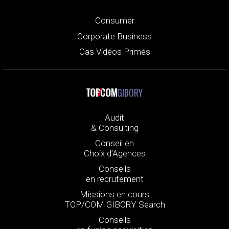
Consumer
Corporate Business
Cas Vidéos Primés
GIBORY
Audit
& Consulting
Conseil en
Choix d’Agences
Conseils
en recrutement
Missions en cours
TOP/COM GIBORY Search
Conseils