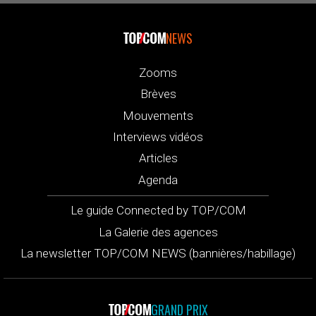
NEWS
Zooms
Brèves
Mouvements
Interviews vidéos
Articles
Agenda
Le guide Connected by TOP/COM
La Galerie des agences
La newsletter TOP/COM NEWS (bannières/habillage)
GRAND PRIX