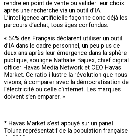
rendre en point de vente ou valider leur choix
après une recherche via un outil d’IA.
L’intelligence artificielle façonne donc déjà les
parcours d’achat, tous âges confondus.
« 54% des Français déclarent utiliser un outil
d'IA dans le cadre personnel, un peu plus de
deux ans après leur émergence dans la sphère
publique, souligne Nathalie Bajuex, chief digital
officer Havas Media Network et CEO Havas
Market. Ce ratio illustre la révolution que nous
vivons, à comparer avec la démocratisation de
l’électricité ou celle d’internet. Les marques
doivent s’en emparer. »
* Havas Market s’est appuyé sur un panel
Toluna représentatif de la population française