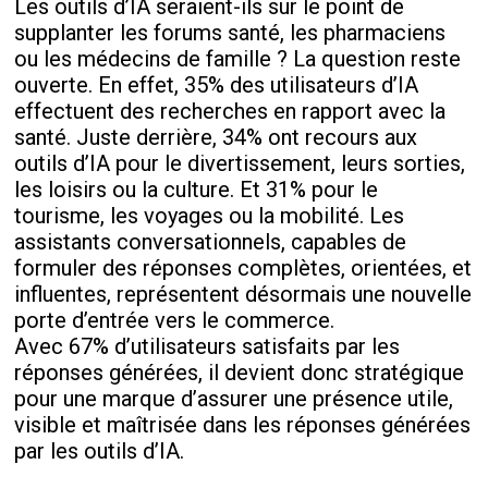
Les outils d’IA seraient-ils sur le point de
supplanter les forums santé, les pharmaciens
ou les médecins de famille ? La question reste
ouverte. En effet, 35% des utilisateurs d’IA
effectuent des recherches en rapport avec la
santé. Juste derrière, 34% ont recours aux
outils d’IA pour le divertissement, leurs sorties,
les loisirs ou la culture. Et 31% pour le
tourisme, les voyages ou la mobilité. Les
assistants conversationnels, capables de
formuler des réponses complètes, orientées, et
influentes, représentent désormais une nouvelle
porte d’entrée vers le commerce.
Avec 67% d’utilisateurs satisfaits par les
réponses générées, il devient donc stratégique
pour une marque d’assurer une présence utile,
visible et maîtrisée dans les réponses générées
par les outils d’IA.