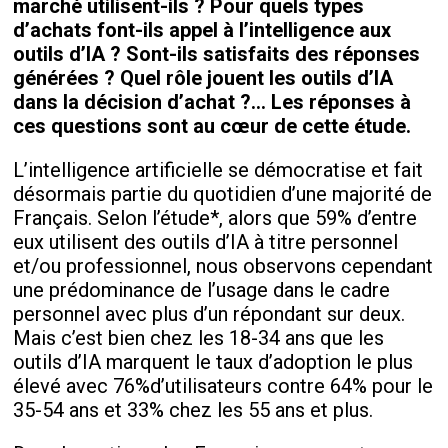
marché utilisent-ils ? Pour quels types
d’achats font-ils appel à l’intelligence aux
outils d’IA ? Sont-ils satisfaits des réponses
générées ? Quel rôle jouent les outils d’IA
dans la décision d’achat ?... Les réponses à
ces questions sont au cœur de cette étude.
L’intelligence artificielle se démocratise et fait
désormais partie du quotidien d’une majorité de
Français. Selon l’étude*, alors que 59% d’entre
eux utilisent des outils d’IA à titre personnel
et/ou professionnel, nous observons cependant
une prédominance de l’usage dans le cadre
personnel avec plus d’un répondant sur deux.
Mais c’est bien chez les 18-34 ans que les
outils d’IA marquent le taux d’adoption le plus
élevé avec 76%d’utilisateurs contre 64% pour le
35-54 ans et 33% chez les 55 ans et plus.