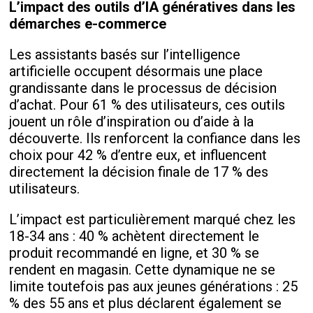
L’impact des outils d’IA génératives dans les
démarches e-commerce
Les assistants basés sur l’intelligence
artificielle occupent désormais une place
grandissante dans le processus de décision
d’achat. Pour 61 % des utilisateurs, ces outils
jouent un rôle d’inspiration ou d’aide à la
découverte. Ils renforcent la confiance dans les
choix pour 42 % d’entre eux, et influencent
directement la décision finale de 17 % des
utilisateurs.
L’impact est particulièrement marqué chez les
18-34 ans : 40 % achètent directement le
produit recommandé en ligne, et 30 % se
rendent en magasin. Cette dynamique ne se
limite toutefois pas aux jeunes générations : 25
% des 55 ans et plus déclarent également se