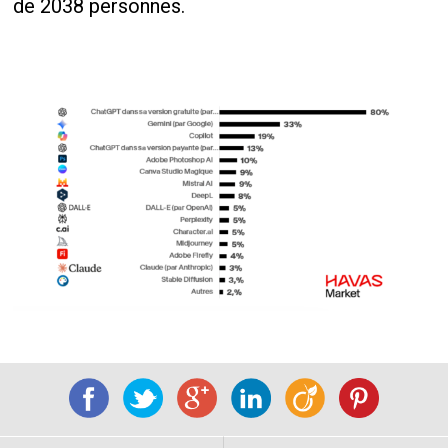
de 2038 personnes.