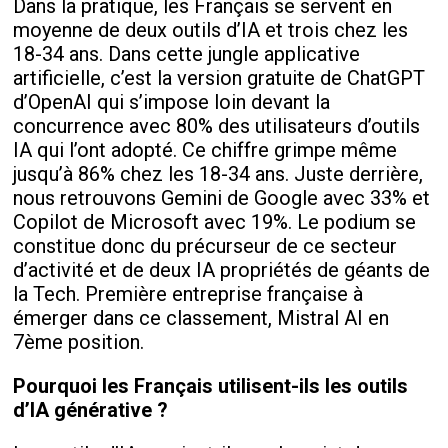
Dans la pratique, les Français se servent en
moyenne de deux outils d’IA et trois chez les
18-34 ans. Dans cette jungle applicative
artificielle, c’est la version gratuite de ChatGPT
d’OpenAI qui s’impose loin devant la
concurrence avec 80% des utilisateurs d’outils
IA qui l’ont adopté. Ce chiffre grimpe même
jusqu’à 86% chez les 18-34 ans. Juste derrière,
nous retrouvons Gemini de Google avec 33% et
Copilot de Microsoft avec 19%. Le podium se
constitue donc du précurseur de ce secteur
d’activité et de deux IA propriétés de géants de
la Tech. Première entreprise française à
émerger dans ce classement, Mistral AI en
7ème position.
Pourquoi les Français utilisent-ils les outils
d’IA générative ?