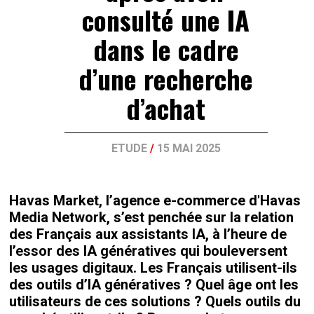
consulté une IA
dans le cadre
d’une recherche
d’achat
ETUDE
/
15 MAI 2025
Havas Market, l’agence e-commerce d'Havas
Media Network, s’est penchée sur la relation
des Français aux assistants IA, à l’heure de
l’essor des IA génératives qui bouleversent
les usages digitaux. Les Français utilisent-ils
des outils d’IA génératives ? Quel âge ont les
utilisateurs de ces solutions ? Quels outils du