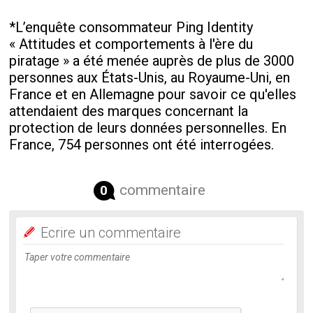
*L’enquête consommateur Ping Identity
« Attitudes et comportements à l'ère du
piratage » a été menée auprès de plus de 3000
personnes aux États-Unis, au Royaume-Uni, en
France et en Allemagne pour savoir ce qu'elles
attendaient des marques concernant la
protection de leurs données personnelles. En
France, 754 personnes ont été interrogées.
commentaire
0
Ecrire un commentaire