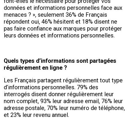
font-elles le nécessaire pour protéger vos
données et informations personnelles face aux
menaces ? », seulement 36% de Français
répondent oui, 46% hésitent et 18% disent ne
pas faire confiance aux marques pour protéger
leurs données et informations personnelles.
Quels types d’informations sont partagées
régulièrement en ligne ?
Les Français partagent régulièrement tout type
d’informations personnelles. 79% des
interrogés disent donner régulièrement leur
nom complet, 93% leur adresse email, 76% leur
adresse postale, 70% leur numéro de téléphone,
et 23% leur revenu annuel.