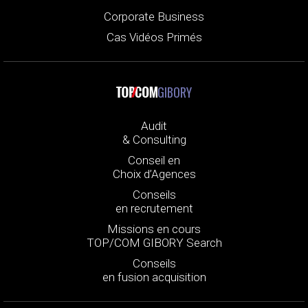
Corporate Business
Cas Vidéos Primés
GIBORY
Audit
& Consulting
Conseil en
Choix d’Agences
Conseils
en recrutement
Missions en cours
TOP/COM GIBORY Search
Conseils
en fusion acquisition