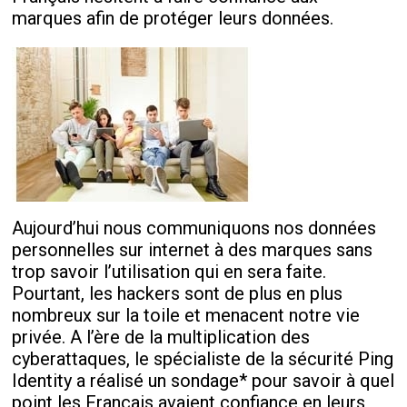
marques afin de protéger leurs données.
Aujourd’hui nous communiquons nos données
personnelles sur internet à des marques sans
trop savoir l’utilisation qui en sera faite.
Pourtant, les hackers sont de plus en plus
nombreux sur la toile et menacent notre vie
privée. A l’ère de la multiplication des
cyberattaques, le spécialiste de la sécurité Ping
Identity a réalisé un sondage* pour savoir à quel
point les Français avaient confiance en leurs