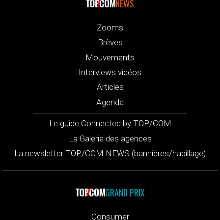
NEWS
Zooms
Brèves
Mouvements
Interviews vidéos
Articles
Agenda
Le guide Connected by TOP/COM
La Galerie des agences
La newsletter TOP/COM NEWS (bannières/habillage)
GRAND PRIX
Consumer