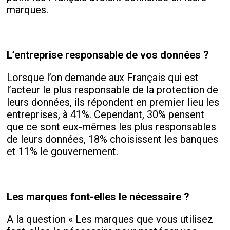
marques.
L’entreprise responsable de vos données ?
Lorsque l’on demande aux Français qui est
l’acteur le plus responsable de la protection de
leurs données, ils répondent en premier lieu les
entreprises, à 41%. Cependant, 30% pensent
que ce sont eux-mêmes les plus responsables
de leurs données, 18% choisissent les banques
et 11% le gouvernement.
Les marques font-elles le nécessaire ?
A la question « Les marques que vous utilisez