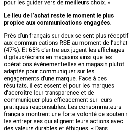
pour les guider vers de meilleurs choix. »
Le lieu de l’achat reste le moment le plus
propice aux communications engagées.
Près d’un français sur deux se sent plus réceptif
aux communications RSE au moment de l’achat
(47%). Et 65% d’entre eux jugent les affichages
digitaux/écrans en magasins ainsi que les
opérations événementielles en magasin plutôt
adaptés pour communiquer sur les
engagements d’une marque. Face à ces
résultats, il est essentiel pour les marques
d'accroître leur transparence et de
communiquer plus efficacement sur leurs
pratiques responsables. Les consommateurs
français montrent une forte volonté de soutenir
les entreprises qui alignent leurs actions avec
des valeurs durables et éthiques. « Dans