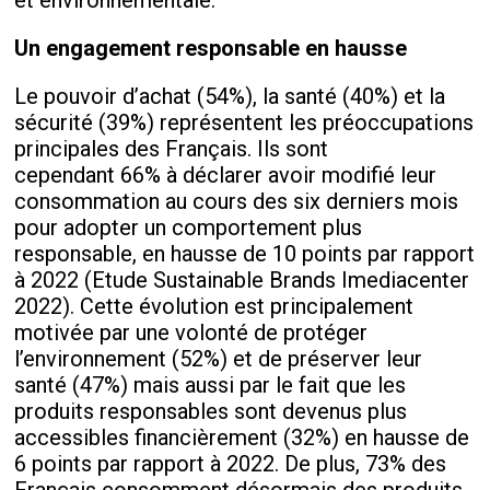
et environnementale.
Un engagement responsable en hausse
Le pouvoir d’achat (54%), la santé (40%) et la
sécurité (39%) représentent les préoccupations
principales des Français. Ils sont
cependant 66% à déclarer avoir modifié leur
consommation au cours des six derniers mois
pour adopter un comportement plus
responsable, en hausse de 10 points par rapport
à 2022 (Etude Sustainable Brands Imediacenter
2022). Cette évolution est principalement
motivée par une volonté de protéger
l’environnement (52%) et de préserver leur
santé (47%) mais aussi par le fait que les
produits responsables sont devenus plus
accessibles financièrement (32%) en hausse de
6 points par rapport à 2022. De plus, 73% des