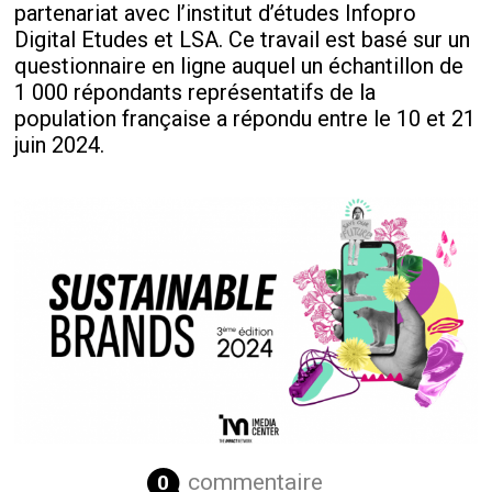
partenariat avec l’institut d’études Infopro
Digital Etudes et LSA. Ce travail est basé sur un
questionnaire en ligne auquel un échantillon de
1 000 répondants représentatifs de la
population française a répondu entre le 10 et 21
juin 2024.
commentaire
0