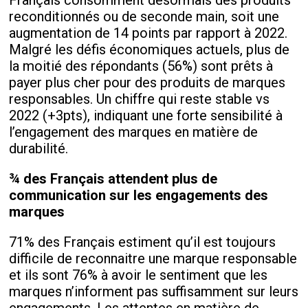
Français consomment désormais des produits
reconditionnés ou de seconde main, soit une
augmentation de 14 points par rapport à 2022.
Malgré les défis économiques actuels, plus de
la moitié des répondants (56%) sont prêts à
payer plus cher pour des produits de marques
responsables. Un chiffre qui reste stable vs
2022 (+3pts), indiquant une forte sensibilité à
l’engagement des marques en matière de
durabilité.
¾ des Français attendent plus de
communication sur les engagements des
marques
71% des Français estiment qu’il est toujours
difficile de reconnaitre une marque responsable
et ils sont 76% à avoir le sentiment que les
marques n’informent pas suffisamment sur leurs