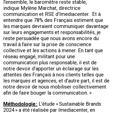
l’ensemble, le baromètre reste stable,
indique Mylène Marchat, directrice
communication et RSE d’Imediacenter. Et à
entendre que 78% des Français estiment que
les marques devraient communiquer davantage
sur leurs engagements et responsabilités, je
reste persuadée que nous avons encore du
travail à faire sur la prise de conscience
collective et les actions à mener. En tant que
réseau engagé, militant pour une
communication plus responsable, il est de
notre devoir d’apporter un éclairage sur les
attentes des Français à nos clients telles que
les marques et agences, et d’autre part, il est de
notre devoir de nous mobiliser collectivement
afin de faire bouger la communication. »
Méthodologie :
L’étude « Sustainable Brands
2024 » a été réalisée par Imediacenter, en