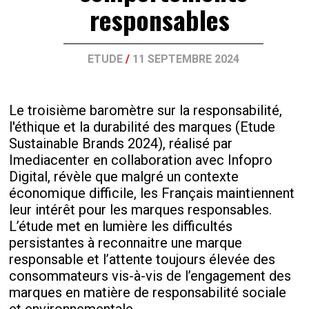
responsables
ETUDE
/
11 SEPTEMBRE 2024
Le troisième baromètre sur la responsabilité,
l'éthique et la durabilité des marques (Etude
Sustainable Brands 2024), réalisé par
Imediacenter en collaboration avec Infopro
Digital, révèle que malgré un contexte
économique difficile, les Français maintiennent
leur intérêt pour les marques responsables.
L’étude met en lumière les difficultés
persistantes à reconnaitre une marque
responsable et l’attente toujours élevée des
consommateurs vis-à-vis de l’engagement des
marques en matière de responsabilité sociale