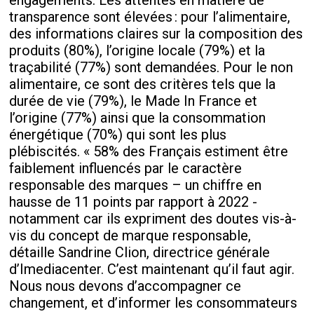
engagements. Les attentes en matière de
transparence sont élevées : pour l’alimentaire,
des informations claires sur la composition des
produits (80%), l’origine locale (79%) et la
traçabilité (77%) sont demandées. Pour le non
alimentaire, ce sont des critères tels que la
durée de vie (79%), le Made In France et
l’origine (77%) ainsi que la consommation
énergétique (70%) qui sont les plus
plébiscités. « 58% des Français estiment être
faiblement influencés par le caractère
responsable des marques – un chiffre en
hausse de 11 points par rapport à 2022 -
notamment car ils expriment des doutes vis-à-
vis du concept de marque responsable,
détaille Sandrine Clion, directrice générale
d’Imediacenter. C’est maintenant qu’il faut agir.
Nous nous devons d’accompagner ce
changement, et d’informer les consommateurs