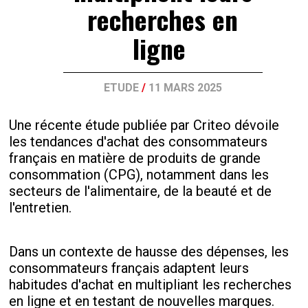
recherches en
ligne
ETUDE
/
11 MARS 2025
Une récente étude publiée par Criteo dévoile
les tendances d'achat des consommateurs
français en matière de produits de grande
consommation (CPG), notamment dans les
secteurs de l'alimentaire, de la beauté et de
l'entretien.
Dans un contexte de hausse des dépenses, les
consommateurs français adaptent leurs
habitudes d'achat en multipliant les recherches
en ligne et en testant de nouvelles marques.