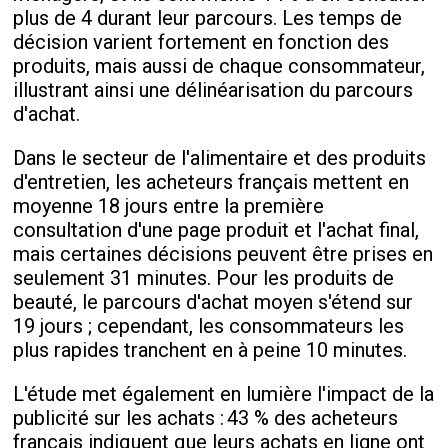
plus de 4
durant leur parcours. Les temps de
décision varient fortement en fonction des
produits, mais aussi de chaque consommateur,
illustrant ainsi une délinéarisation du parcours
d'achat.
Dans le secteur de l'alimentaire et des produits
d'entretien, les acheteurs français mettent en
moyenne 18 jours entre la première
consultation d'une page produit et l'achat final,
mais certaines décisions peuvent être prises en
seulement 31 minutes. Pour les produits de
beauté, le parcours d'achat moyen s'étend sur
19 jours ; cependant, les consommateurs les
plus rapides tranchent en à peine 10 minutes.
L'étude met également en lumière l'impact de la
publicité sur les achats :
43 % des acheteurs
français indiquent que leurs achats en ligne ont