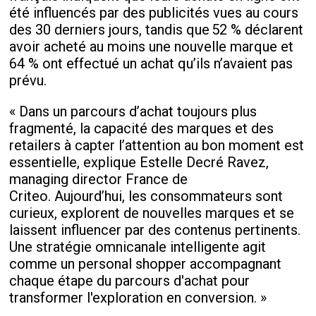
été influencés par des publicités vues au cours
des 30 derniers jours
, tandis que
52 % déclarent
avoir acheté au moins une nouvelle marque et
64 % ont effectué un achat qu’ils n’avaient pas
prévu.
«
Dans un parcours d’achat toujours plus
fragmenté, la capacité des marques et des
retailers à capter l’attention au bon moment est
essentielle
, explique
Estelle Decré Ravez,
managing
director France de
Criteo
.
Aujourd’hui, les consommateurs sont
curieux, explorent de nouvelles marques et se
laissent influencer par des contenus pertinents.
Une stratégie omnicanale intelligente agit
comme un personal shopper accompagnant
chaque étape du parcours d'achat pour
transformer l'exploration en conversion.
»