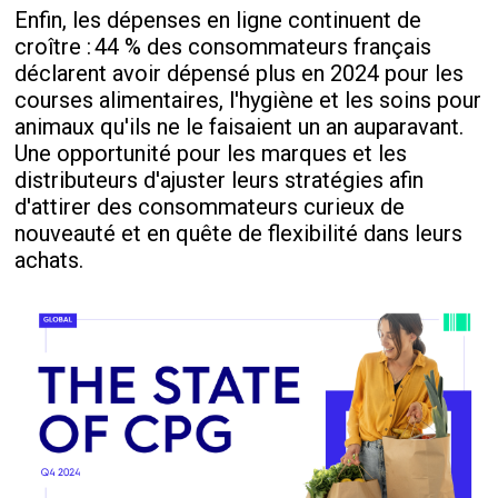
Enfin, les dépenses en ligne continuent de
croître :
44 % des consommateurs français
déclarent avoir dépensé plus en 2024 pour les
courses alimentaires, l'hygiène et les soins pour
animaux qu'ils ne le faisaient un an auparavant
.
Une opportunité pour les marques et les
distributeurs d'ajuster leurs stratégies afin
d'attirer des consommateurs curieux de
nouveauté et en quête de flexibilité dans leurs
achats.