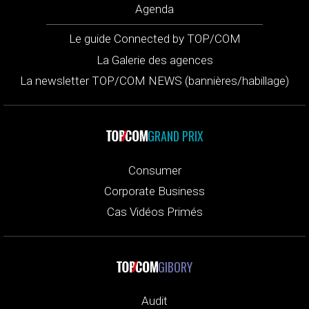
Agenda
Le guide Connected by TOP/COM
La Galerie des agences
La newsletter TOP/COM NEWS (bannières/habillage)
GRAND PRIX
Consumer
Corporate Business
Cas Vidéos Primés
GIBORY
Audit