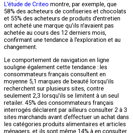
L'étude de Criteo
montre, par exemple, que
58% des acheteurs de confiseries et chocolats
et 55% des acheteurs de produits d'entretien
ont acheté une marque qu'ils n'avaient pas
achetée au cours des 12 derniers mois
,
confirmant une tendance à l'exploration et au
changement.
Le comportement de navigation en ligne
souligne également cette tendance : les
consommateurs français consultent
en
moyenne 5,1 marques de beauté lorsqu'ils
recherchent sur plusieurs sites
, contre
seulement 2,3 lorsqu'ils se limitent à un seul
retailer
.
45%
des consommateurs français
interrogés déclarent par ailleurs
consulter 2 à 3
sites marchands
avant d’effectuer un achat dans
les catégories produits alimentaires et articles
ménagers, et ils sont même
14% à en consulter