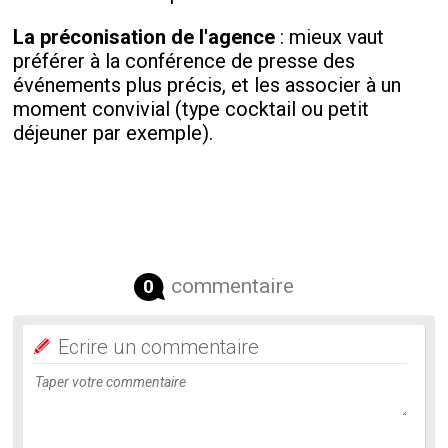
La préconisation de l'agence
: mieux vaut
préférer à la conférence de presse des
événements plus précis, et les associer à un
moment convivial (type cocktail ou petit
déjeuner par exemple).
commentaire
0
Ecrire un commentaire