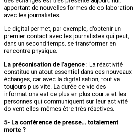
des échanges est très présente aujourd'hui,
apportant de nouvelles formes de collaboration
avec les journalistes.
Le digital permet, par exemple, d'obtenir un
premier contact avec les journalistes qui peut,
dans un second temps, se transformer en
rencontre physique.
La préconisation de l'agence
: La réactivité
constitue un atout essentiel dans ces nouveaux
échanges, car avec la digitalisation, tout va
toujours plus vite. La durée de vie des
informations est de plus en plus courte et les
personnes qui communiquent sur leur activité
doivent elles-mêmes être très réactives.
5- La conférence de presse... totalement
morte ?