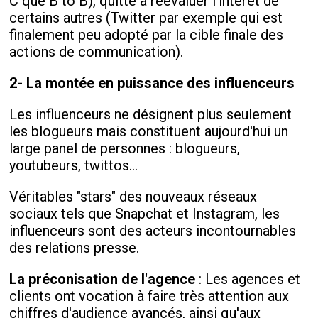
C que B to B), quitte à réévaluer l'intérêt de
certains autres (Twitter par exemple qui est
finalement peu adopté par la cible finale des
actions de communication).
2- La montée en puissance des influenceurs
Les influenceurs ne désignent plus seulement
les blogueurs mais constituent aujourd'hui un
large panel de personnes : blogueurs,
youtubeurs, twittos...
Véritables "stars" des nouveaux réseaux
sociaux tels que Snapchat et Instagram, les
influenceurs sont des acteurs incontournables
des relations presse.
La préconisation de l'agence
: Les agences et
clients ont vocation à faire très attention aux
chiffres d'audience avancés, ainsi qu'aux