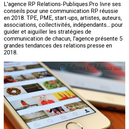
L'agence RP Relations-Publiques.Pro livre ses
conseils pour une communication RP réussie
en 2018. TPE, PME, start-ups, artistes, auteurs,
associations, collectivités, indépendants... pour
guider et aiguiller les stratégies de
communication de chacun, l'agence présente 5
grandes tendances des relations presse en
2018.