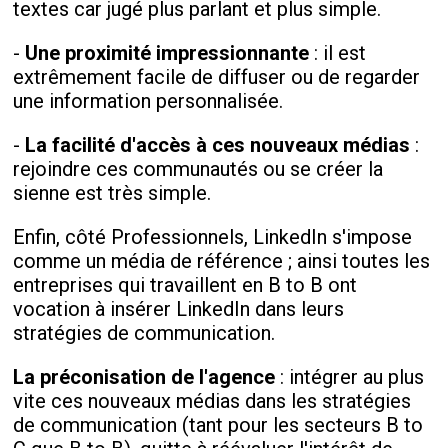
textes car jugé plus parlant et plus simple.
-
Une proximité impressionnante
: il est
extrêmement facile de diffuser ou de regarder
une information personnalisée.
-
La facilité d'accès à ces nouveaux médias
:
rejoindre ces communautés ou se créer la
sienne est très simple.
Enfin, côté Professionnels, LinkedIn s'impose
comme un média de référence ; ainsi toutes les
entreprises qui travaillent en B to B ont
vocation à insérer LinkedIn dans leurs
stratégies de communication.
La préconisation de l'agence
: intégrer au plus
vite ces nouveaux médias dans les stratégies
de communication (tant pour les secteurs B to