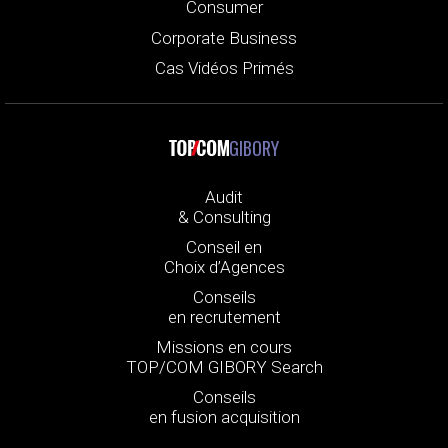
Consumer
Corporate Business
Cas Vidéos Primés
GIBORY
Audit
& Consulting
Conseil en
Choix d’Agences
Conseils
en recrutement
Missions en cours
TOP/COM GIBORY Search
Conseils
en fusion acquisition