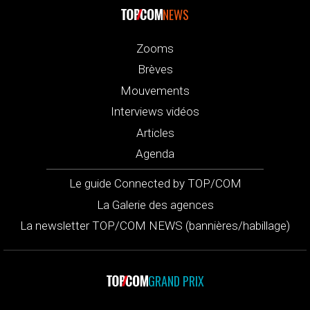
NEWS
Zooms
Brèves
Mouvements
Interviews vidéos
Articles
Agenda
Le guide Connected by TOP/COM
La Galerie des agences
La newsletter TOP/COM NEWS (bannières/habillage)
GRAND PRIX