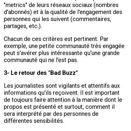
"metrics" de leurs réseaux sociaux (nombres
d'abonnés) et à la qualité de l'engagement des
personnes qui les suivent (commentaires,
partages, etc.).
Chacun de ces critères est pertinent. Par
exemple, une petite communauté très engagée
peut s'avérer plus intéressante qu'une grande
communauté qui ne l'est pas.
3- Le retour des "Bad Buzz"
Les journalistes sont vigilants et attentifs aux
informations qu'ils reçoivent. Il est important
de toujours faire attention à la manière dont le
propos est présenté et surtout, comment il
sera interprété par des personnes de
différentes sensibilités.