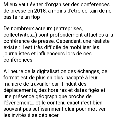
Mieux vaut éviter d'organiser des conférences
de presse en 2018, à moins d'être certain de ne
pas faire un flop !
De nombreux acteurs (entreprises,
collectivités...) sont profondément attachés à la
conférence de presse. Cependant, une réaliste
existe : il est très difficile de mobiliser les
journalistes et influenceurs lors de ces
conférences.
A l'heure de la digitalisation des échanges, ce
format est de plus en plus inadapté à leur
manière de travailler car il induit des
déplacements, des horaires et dates figés et
une présence géographique proche de
l'événement... et le contenu exact n'est bien
souvent pas suffisamment clair pour motiver
les invités à se déplacer.