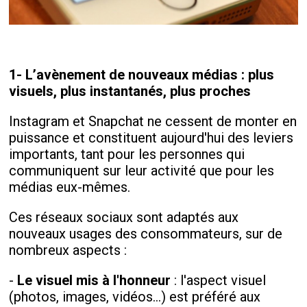
1- L’avènement de nouveaux médias : plus
visuels, plus instantanés, plus proches
Instagram et Snapchat ne cessent de monter en
puissance et constituent aujourd'hui des leviers
importants, tant pour les personnes qui
communiquent sur leur activité que pour les
médias eux-mêmes.
Ces réseaux sociaux sont adaptés aux
nouveaux usages des consommateurs, sur de
nombreux aspects :
-
Le visuel mis à l'honneur
: l'aspect visuel
(photos, images, vidéos...) est préféré aux