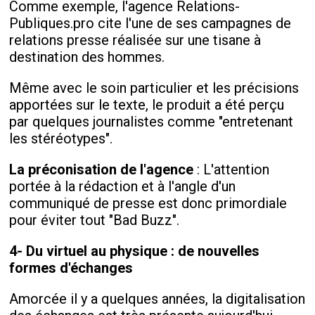
Comme exemple, l'agence Relations-
Publiques.pro cite l'une de ses campagnes de
relations presse réalisée sur une tisane à
destination des hommes.
Même avec le soin particulier et les précisions
apportées sur le texte, le produit a été perçu
par quelques journalistes comme "entretenant
les stéréotypes".
La préconisation de l'agence
: L'attention
portée à la rédaction et à l'angle d'un
communiqué de presse est donc primordiale
pour éviter tout "Bad Buzz".
4- Du virtuel au physique : de nouvelles
formes d'échanges
Amorcée il y a quelques années, la digitalisation