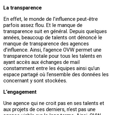
La transparence
En effet, le monde de l’influence peut-être
parfois assez flou. Et le manque de
transparence suit en général. Depuis quelques
années, beaucoup de talents ont dénoncé le
manque de transparence des agences
d'influence. Ainsi, l’agence OVW permet une
transparence totale pour tous les talents en
ayant accès aux échanges de mail
constamment entre les équipes ainsi qu’un
espace partagé où l’ensemble des données les
concernant y sont stockées.
L’engagement
Une agence qui ne croit pas en ses talents et
aux projets de ces derniers, n’est pas une