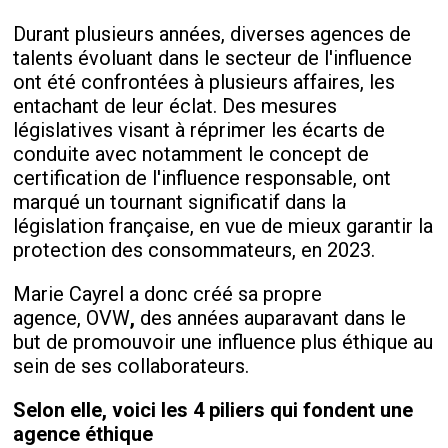
Durant plusieurs années, diverses agences de
talents évoluant dans le secteur de l'influence
ont été confrontées à plusieurs affaires, les
entachant de leur éclat. Des mesures
législatives visant à réprimer les écarts de
conduite avec notamment le concept de
certification de l'influence responsable, ont
marqué un tournant significatif dans la
législation française, en vue de mieux garantir la
protection des consommateurs, en 2023.
Marie Cayrel
a donc créé sa propre
agence, OVW
,
des années auparavant dans le
but de promouvoir une influence plus éthique au
sein de ses collaborateurs.
Selon elle, voici les 4 piliers qui fondent une
agence éthique