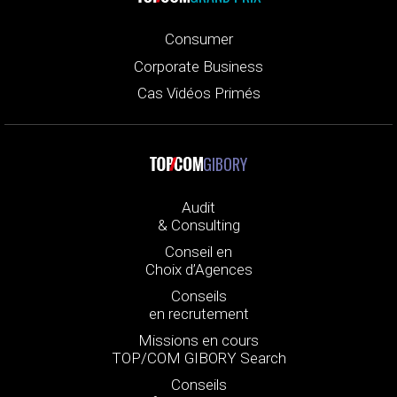
Consumer
Corporate Business
Cas Vidéos Primés
GIBORY
Audit
& Consulting
Conseil en
Choix d’Agences
Conseils
en recrutement
Missions en cours
TOP/COM GIBORY Search
Conseils