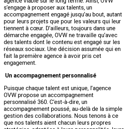
agence viable sur le long terme. Ainsi, OVW
s’engage à proposer aux talents, un
accompagnement engagé jusqu’au bout, autant
pour leurs projets que pour les valeurs qui leur
tiennent à cœur. D’ailleurs, toujours dans une
démarche engagée, OVW ne travaille qu’avec
des talents dont le contenu est engagé sur les
réseaux sociaux. Une décision assumée qui en
fait la première agence à avoir pris cet
engagement.
Un accompagnement personnalisé
Puisque chaque talent est unique, l’agence
OVW propose un accompagnement
personnalisé 360. C’est-à-dire, un
accompagnement poussé, au-delà de la simple
gestion des collaborations. Nous tenons à ce
que nos talents aient chacun leurs propres