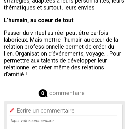
stratégies, adaptées à leurs personnalités, leurs
thématiques et surtout, leurs envies.
L’humain, au coeur de tout
Passer du virtuel au réel peut être parfois
laborieux. Mais mettre l’humain au cœur de la
relation professionnelle permet de créer du
lien. Organisation d’événements, voyage… Pour
permettre aux talents de développer leur
relationnel et créer même des relations
d’amitié !
commentaire
0
Ecrire un commentaire