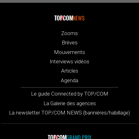
NEWS
Zooms
Brèves
Mouvements
Interviews vidéos
Articles
Agenda
Le guide Connected by TOP/COM
La Galerie des agences
La newsletter TOP/COM NEWS (bannières/habillage)
GRAND PRIX