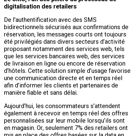
digitalisation des retailers
De l'authentification avec des SMS
bidirectionnels sécurisés aux confirmations de
réservation, les messages courts ont toujours
été privilégiés dans divers secteurs d’activité
proposant notamment des services web, tels
que les services bancaires web, des services
de livraison en ligne ou encore de réservation
d’hôtels. Cette solution simple d’usage favorise
une communication directe et en temps réel
afin d’informer les clients et partenaires de
manière fiable et sans délai.
Aujourd’hui, les consommateurs s’attendent
également à recevoir en temps réel des offres
personnalisées sur leur mobile lorsqu’ils sont
en magasin. Or, seulement 7% des retailers ont
mis en place des offres basées sur la data en