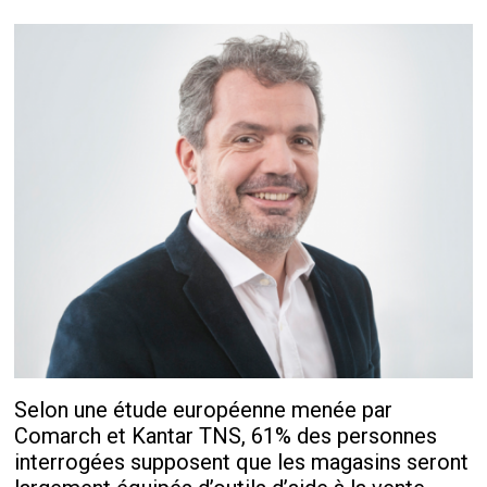
Selon une étude européenne menée par
Comarch et Kantar TNS, 61% des personnes
interrogées supposent que les magasins seront