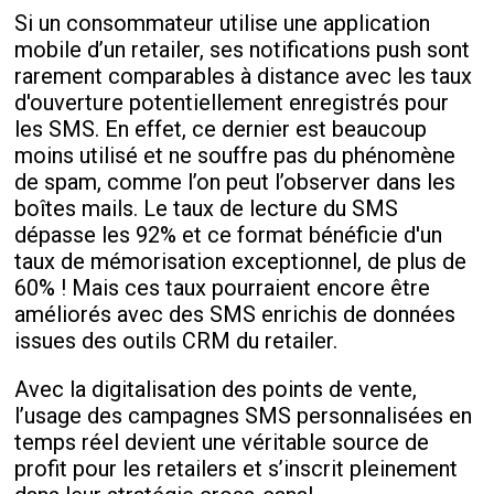
Si un consommateur utilise une application
mobile d’un retailer, ses notifications push sont
rarement comparables à distance avec les taux
d'ouverture potentiellement enregistrés pour
les SMS. En effet, ce dernier est beaucoup
moins utilisé et ne souffre pas du phénomène
de spam, comme l’on peut l’observer dans les
boîtes mails. Le taux de lecture du SMS
dépasse les 92% et ce format bénéficie d'un
taux de mémorisation exceptionnel, de plus de
60% ! Mais ces taux pourraient encore être
améliorés avec des SMS enrichis de données
issues des outils CRM du retailer.
Avec la digitalisation des points de vente,
l’usage des campagnes SMS personnalisées en
temps réel devient une véritable source de
profit pour les retailers et s’inscrit pleinement