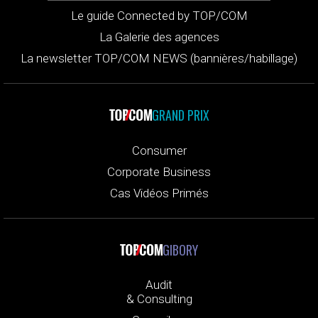
Le guide Connected by TOP/COM
La Galerie des agences
La newsletter TOP/COM NEWS (bannières/habillage)
GRAND PRIX
Consumer
Corporate Business
Cas Vidéos Primés
GIBORY
Audit
& Consulting