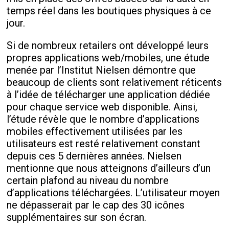
temps réel dans les boutiques physiques à ce
jour.
Si de nombreux retailers ont développé leurs
propres applications web/mobiles, une étude
menée par l’Institut Nielsen démontre que
beaucoup de clients sont relativement réticents
à l’idée de télécharger une application dédiée
pour chaque service web disponible. Ainsi,
l’étude révèle que le nombre d’applications
mobiles effectivement utilisées par les
utilisateurs est resté relativement constant
depuis ces 5 dernières années. Nielsen
mentionne que nous atteignons d’ailleurs d’un
certain plafond au niveau du nombre
d’applications téléchargées. L’utilisateur moyen
ne dépasserait par le cap des 30 icônes
supplémentaires sur son écran.