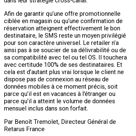
dans leur stratégie cross-canal.
Afin de garantir qu’une offre promotionnelle
ciblée en magasin ou qu’une confirmation de
réservation atteignent effectivement le bon
destinataire, le SMS reste un moyen privilégié
pour son caractère universel. Le retailer n’a
ainsi pas à se soucier de sa délivrabilité ou de
sa compatibilité avec tel ou tel OS. Il touchera
avec certitude 100% de ses destinataires. Et
cela est d’autant plus vrai lorsque le client ne
dispose pas de connexion au réseau de
données mobiles à ce moment précis, soit
parce qu’il est en vacances à l'étranger ou
parce qu’il a atteint le volume de données
mensuel inclus dans son forfait.
Par Benoît Tremolet, Directeur Général de
Retarus France