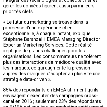
gérer les données figurent aussi parmi leurs
priorités clefs.
« Le futur du marketing se trouve dans la
promesse d’une expérience client
exceptionnelle, à chaque instant, explique
Stéphane Baranzelli, EMEA Managing Director
Experian Marketing Services. Cette réalité
implique de grands challenges pour les
organisations. Les consommateurs ne tolèrent
plus des interactions de médiocre qualité avec
les marques, ce qui augmente la pression
auprès des marques d’adopter au plus vite une
stratégie data-driven ».
85% des répondants en EMEA affirment qu’ils
envisagent d’exécuter des campagnes cross-
canal en 2016 ; seulement 23% des répondants
en EMEA ont une équipe marketing entièrement