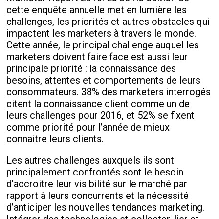
cette enquête annuelle met en lumière les
challenges, les priorités et autres obstacles qui
impactent les marketers à travers le monde.
Cette année, le principal challenge auquel les
marketers doivent faire face est aussi leur
principale priorité : la connaissance des
besoins, attentes et comportements de leurs
consommateurs. 38% des marketers interrogés
citent la connaissance client comme un de
leurs challenges pour 2016, et 52% se fixent
comme priorité pour l’année de mieux
connaitre leurs clients.
Les autres challenges auxquels ils sont
principalement confrontés sont le besoin
d’accroitre leur visibilité sur le marché par
rapport à leurs concurrents et la nécessité
d’anticiper les nouvelles tendances marketing.
Intégrer des technologies et collecter, lier et