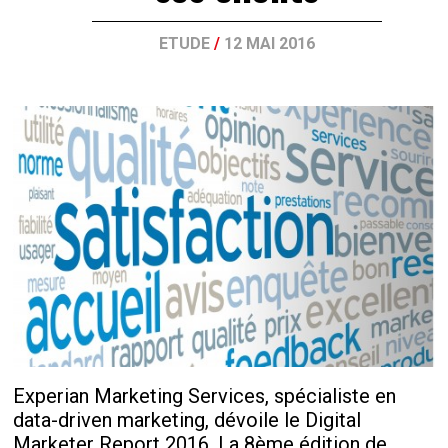
ETUDE
/
12 MAI 2016
Experian Marketing Services, spécialiste en
data-driven marketing, dévoile le Digital
Marketer Report 2016. La 8ème édition de