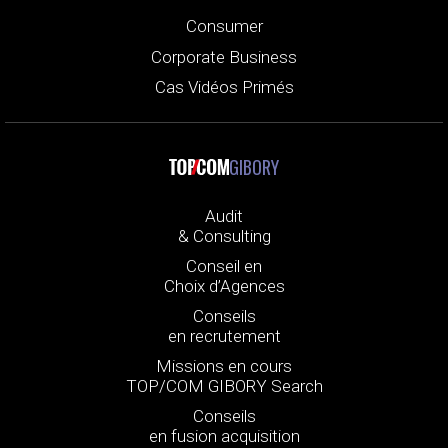
Consumer
Corporate Business
Cas Vidéos Primés
GIBORY
Audit
& Consulting
Conseil en
Choix d’Agences
Conseils
en recrutement
Missions en cours
TOP/COM GIBORY Search
Conseils
en fusion acquisition