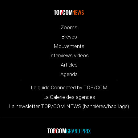
NEWS
Zooms
Brèves
Mouvements
Interviews vidéos
Articles
Agenda
Le guide Connected by TOP/COM
La Galerie des agences
La newsletter TOP/COM NEWS (bannières/habillage)
GRAND PRIX