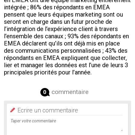
intégrée ; 86% des répondants en EMEA
pensent que leurs équipes marketing sont ou
seront en charge dans un futur proche de
l’intégration de l’expérience client à travers
l’ensemble des canaux ; 93% des répondants en
EMEA déclarent qu’ils ont déjà mis en place
des communications personnalisées ; 43% des
répondants en EMEA expliquent que collecter,
lier et manager les données est l’une de leurs 3
principales priorités pour l’année.
commentaire
0
Ecrire un commentaire