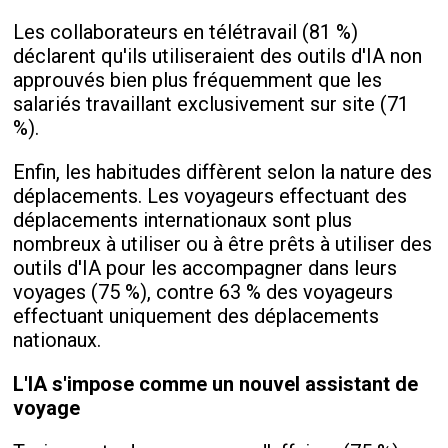
Les collaborateurs en télétravail (81 %)
déclarent qu'ils utiliseraient des outils d'IA non
approuvés bien plus fréquemment que les
salariés travaillant exclusivement sur site (71
%).
Enfin, les habitudes diffèrent selon la nature des
déplacements. Les voyageurs effectuant des
déplacements internationaux sont plus
nombreux à utiliser ou à être prêts à utiliser des
outils d'IA pour les accompagner dans leurs
voyages (75 %), contre 63 % des voyageurs
effectuant uniquement des déplacements
nationaux.
L'IA s'impose comme un nouvel assistant de
voyage