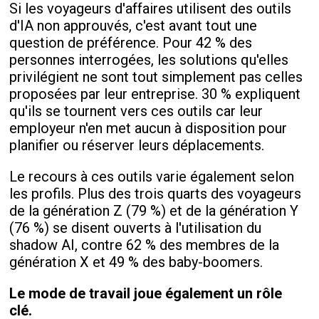
Si les voyageurs d'affaires utilisent des outils
d'IA non approuvés, c'est avant tout une
question de préférence. Pour 42 % des
personnes interrogées, les solutions qu'elles
privilégient ne sont tout simplement pas celles
proposées par leur entreprise. 30 % expliquent
qu'ils se tournent vers ces outils car leur
employeur n'en met aucun à disposition pour
planifier ou réserver leurs déplacements.
Le recours à ces outils varie également selon
les profils. Plus des trois quarts des voyageurs
de la génération Z (79 %) et de la génération Y
(76 %) se disent ouverts à l'utilisation du
shadow AI, contre 62 % des membres de la
génération X et 49 % des baby-boomers.
Le mode de travail joue également un rôle
clé.