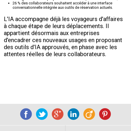
26 % des collaborateurs souhaitent accéder à une interface
conversationnelle intégrée aux outils de réservation actuels.
L'IA accompagne déjà les voyageurs d'affaires
à chaque étape de leurs déplacements. Il
appartient désormais aux entreprises
d'encadrer ces nouveaux usages en proposant
des outils d'IA approuvés, en phase avec les
attentes réelles de leurs collaborateurs.