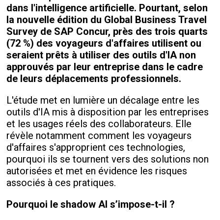
dans l'intelligence artificielle. Pourtant, selon
la nouvelle édition du Global Business Travel
Survey de SAP Concur, près des trois quarts
(72 %) des voyageurs d'affaires utilisent ou
seraient prêts à utiliser des outils d'IA non
approuvés par leur entreprise dans le cadre
de leurs déplacements professionnels.
L'étude met en lumière un décalage entre les
outils d'IA mis à disposition par les entreprises
et les usages réels des collaborateurs. Elle
révèle notamment comment les voyageurs
d'affaires s'approprient ces technologies,
pourquoi ils se tournent vers des solutions non
autorisées et met en évidence les risques
associés à ces pratiques.
Pourquoi le shadow AI s’impose-t-il ?