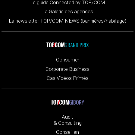
Le guide Connected by TOP/COM
La Galerie des agences
La newsletter TOP/COM NEWS (bannières/habillage)
GRAND PRIX
Consumer
Corporate Business
Cas Vidéos Primés
GIBORY
Audit
& Consulting
Conseil en