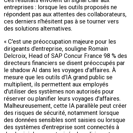
entreprises : lorsque les outils proposés ne
répondent pas aux attentes des collaborateurs,
ces derniers n'hésitent pas à se tourner vers
des solutions alternatives.
« C'est une préoccupation majeure pour les
dirigeants d'entreprise, souligne Romain
Delcroix, Head of SAP Concur France 98 % des
directeurs financiers se disent préoccupés par
le shadow AI dans les voyages d'affaires. À
mesure que les outils d'IA grand public se
multiplient, ils permettent aux employés
d'utiliser des systèmes non autorisés pour
réserver ou planifier leurs voyages d'affaires.
Malheureusement, cette IA parallèle peut créer
des risques de sécurité, notamment lorsque
des données sensibles sont saisies ou lorsque
des systèmes d'entreprise sont connectés à