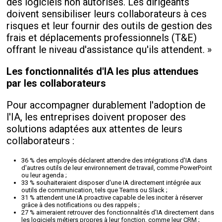
des logiciels non autorisés. Les dirigeants
doivent sensibiliser leurs collaborateurs à ces
risques et leur fournir des outils de gestion des
frais et déplacements professionnels (T&E)
offrant le niveau d'assistance qu'ils attendent. »
Les fonctionnalités d'IA les plus attendues
par les collaborateurs
Pour accompagner durablement l'adoption de
l'IA, les entreprises doivent proposer des
solutions adaptées aux attentes de leurs
collaborateurs :
36 % des employés déclarent attendre des intégrations d'IA dans
d'autres outils de leur environnement de travail, comme PowerPoint
ou leur agenda ;
33 % souhaiteraient disposer d'une IA directement intégrée aux
outils de communication, tels que Teams ou Slack ;
31 % attendent une IA proactive capable de les inciter à réserver
grâce à des notifications ou des rappels ;
27 % aimeraient retrouver des fonctionnalités d'IA directement dans
les logiciels métiers propres à leur fonction, comme leur CRM ;