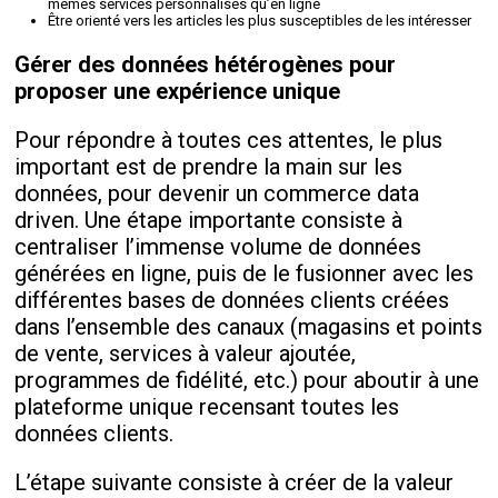
mêmes services personnalisés qu’en ligne
Être orienté vers les articles les plus susceptibles de les intéresser
Gérer des données hétérogènes pour
proposer une expérience unique
Pour répondre à toutes ces attentes, le plus
important est de prendre la main sur les
données, pour devenir un commerce data
driven. Une étape importante consiste à
centraliser l’immense volume de données
générées en ligne, puis de le fusionner avec les
différentes bases de données clients créées
dans l’ensemble des canaux (magasins et points
de vente, services à valeur ajoutée,
programmes de fidélité, etc.) pour aboutir à une
plateforme unique recensant toutes les
données clients.
L’étape suivante consiste à créer de la valeur