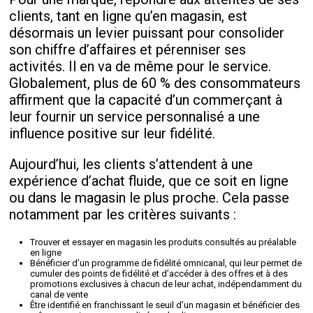
clients, tant en ligne qu’en magasin, est
désormais un levier puissant pour consolider
son chiffre d’affaires et pérenniser ses
activités. Il en va de même pour le service.
Globalement, plus de 60 % des consommateurs
affirment que la capacité d’un commerçant à
leur fournir un service personnalisé a une
influence positive sur leur fidélité.
Aujourd’hui, les clients s’attendent à une
expérience d’achat fluide, que ce soit en ligne
ou dans le magasin le plus proche. Cela passe
notamment par les critères suivants :
Trouver et essayer en magasin les produits consultés au préalable
en ligne
Bénéficier d’un programme de fidélité omnicanal, qui leur permet de
cumuler des points de fidélité et d’accéder à des offres et à des
promotions exclusives à chacun de leur achat, indépendamment du
canal de vente
Être identifié en franchissant le seuil d’un magasin et bénéficier des