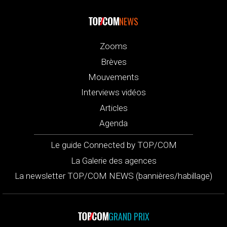
NEWS
Zooms
Brèves
Mouvements
Interviews vidéos
Articles
Agenda
Le guide Connected by TOP/COM
La Galerie des agences
La newsletter TOP/COM NEWS (bannières/habillage)
GRAND PRIX