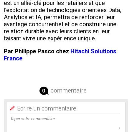
est un allié-clé pour les retailers et que
l’exploitation de technologies orientées Data,
Analytics et IA, permettra de renforcer leur
avantage concurrentiel et de construire une
relation durable avec leurs clients en leur
faisant vivre une expérience unique.
Par Philippe Pasco chez
Hitachi Solutions
France
commentaire
0
Ecrire un commentaire