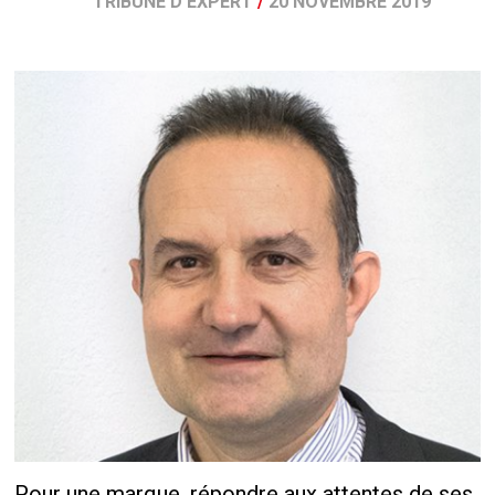
TRIBUNE D'EXPERT
/
20 NOVEMBRE 2019
Pour une marque, répondre aux attentes de ses