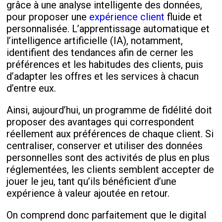
grâce à une analyse intelligente des données,
pour proposer une
expérience client
fluide et
personnalisée. L’apprentissage automatique et
l’intelligence artificielle (IA), notamment,
identifient des tendances afin de cerner les
préférences et les habitudes des clients, puis
d’adapter les offres et les services à chacun
d’entre eux.
Ainsi, aujourd’hui, un programme de fidélité doit
proposer des avantages qui correspondent
réellement aux préférences de chaque client. Si
centraliser, conserver et utiliser des données
personnelles sont des activités de plus en plus
réglementées, les clients semblent accepter de
jouer le jeu, tant qu’ils bénéficient d’une
expérience à valeur ajoutée en retour.
On comprend donc parfaitement que le digital