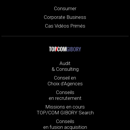
Consumer
Corporate Business
Cas Vidéos Primés
GIBORY
Audit
& Consulting
Conseil en
Choix d’Agences
Conseils
en recrutement
Missions en cours
TOP/COM GIBORY Search
Conseils
en fusion acquisition