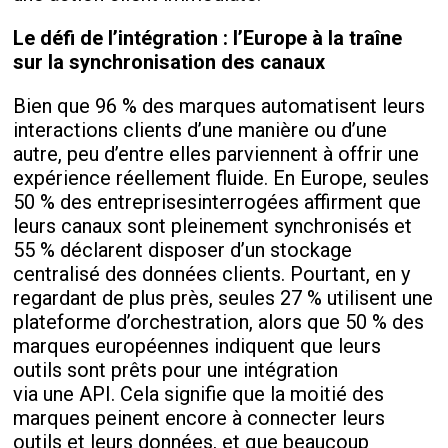
Le défi de l’intégration : l’Europe à la traîne
sur la synchronisation des canaux
Bien que 96 % des marques automatisent leurs
interactions clients d’une manière ou d’une
autre, peu d’entre elles parviennent à offrir une
expérience réellement fluide. En Europe, seules
50 % des entreprisesinterrogées affirment que
leurs canaux sont pleinement synchronisés et
55 % déclarent disposer d’un stockage
centralisé des données clients. Pourtant, en y
regardant de plus près, seules 27 % utilisent une
plateforme d’orchestration, alors que 50 % des
marques européennes indiquent que leurs
outils sont prêts pour une intégration
via une API. Cela signifie que la moitié des
marques peinent encore à connecter leurs
outils et leurs données, et que beaucoup