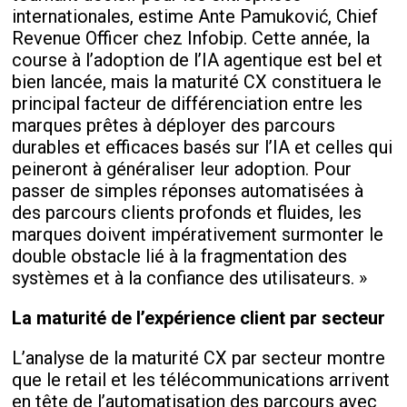
internationales, estime Ante Pamuković, Chief
Revenue Officer chez Infobip. Cette année, la
course à l’adoption de l’IA agentique est bel et
bien lancée, mais la maturité CX constituera le
principal facteur de différenciation entre les
marques prêtes à déployer des parcours
durables et efficaces basés sur l’IA et celles qui
peineront à généraliser leur adoption. Pour
passer de simples réponses automatisées à
des parcours clients profonds et fluides, les
marques doivent impérativement surmonter le
double obstacle lié à la fragmentation des
systèmes et à la confiance des utilisateurs. »
La maturité de l’expérience client par secteur
L’analyse de la maturité CX par secteur montre
que le retail et les télécommunications arrivent
en tête de l’automatisation des parcours avec