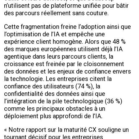
n’utilisent pas de plateforme unifiée pour bâtir
des parcours réellement sans couture.
Cette fragmentation freine l’adoption ainsi que
l’optimisation de l’IA et empêche une
expérience client homogène. Alors que 48 %
des marques européennes utilisent déjà l’IA
agentique dans leurs parcours clients, la
croissance est freinée par le cloisonnement
des données et les enjeux de confiance envers
la technologie. Les entreprises citent la
confiance des utilisateurs (74 %), la
confidentialité des données ainsi que
l’intégration de la pile technologique (36 %)
comme les principaux obstacles à un
déploiement plus approfondi de l’IA.
« Notre rapport sur la maturité CX souligne un
tournant décisif pour les entreprises