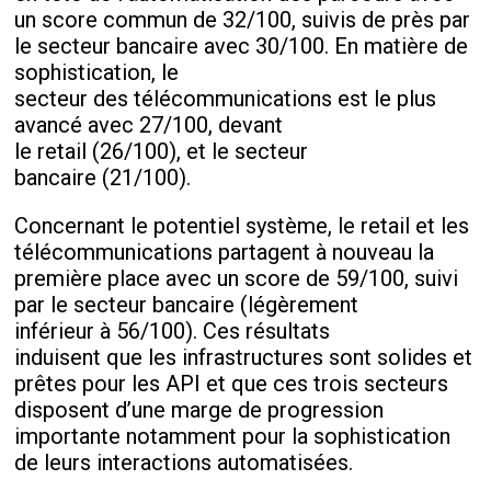
un score commun de 32/100, suivis de près par
le secteur bancaire avec 30/100. En matière de
sophistication, le
secteur des télécommunications est le plus
avancé avec 27/100, devant
le retail (26/100), et le secteur
bancaire (21/100).
Concernant le potentiel système, le retail et les
télécommunications partagent à nouveau la
première place avec un score de 59/100, suivi
par le secteur bancaire (légèrement
inférieur à 56/100). Ces résultats
induisent que les infrastructures sont solides et
prêtes pour les API et que ces trois secteurs
disposent d’une marge de progression
importante notamment pour la sophistication
de leurs interactions automatisées.