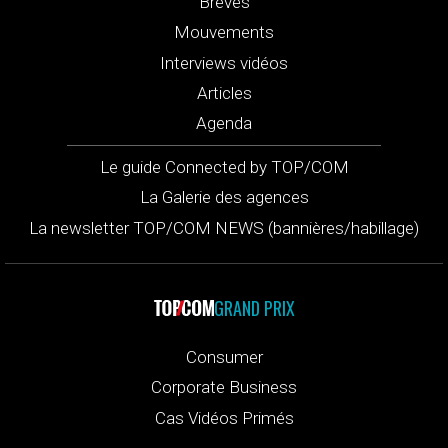
Brèves
Mouvements
Interviews vidéos
Articles
Agenda
Le guide Connected by TOP/COM
La Galerie des agences
La newsletter TOP/COM NEWS (bannières/habillage)
GRAND PRIX
Consumer
Corporate Business
Cas Vidéos Primés