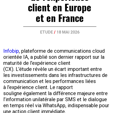
client en Europe
et en France
ETUDE
/
18 MAI 2026
Infobip
, plateforme de communications cloud
orientée IA, a publié son dernier rapport sur la
maturité de l’expérience client
(CX). L’étude révèle un écart important entre
les investissements dans les infrastructures de
communication et les performances liées
à l’expérience client. Le rapport
souligne également la différence majeure entre
l’information unilatérale par SMS et le dialogue
en temps réel via WhatsApp, indispensable pour
une action client immédiate.