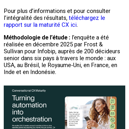
Pour plus d’informations et pour consulter
l’intégralité des résultats,
téléchargez le
rapport sur la maturité CX ici
.
Méthodologie de l’étude
:
l’enquête a été
réalisée en décembre 2025 par Frost &
Sullivan pour Infobip, auprès de 200 décideurs
senior dans six pays à travers le monde : aux
USA, au Brésil, le Royaume-Uni, en France, en
Inde et en Indonésie.