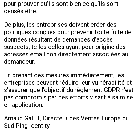
pour prouver qu’ils sont bien ce qu’ils sont
censés être.
De plus, les entreprises doivent créer des
politiques conçues pour prévenir toute fuite de
données résultant de demandes d’accès
suspects, telles celles ayant pour origine des
adresses email non directement associées au
demandeur.
En prenant ces mesures immédiatement, les
entreprises peuvent réduire leur vulnérabilité et
s’assurer que l’objectif du règlement GDPR n’est
pas compromis par des efforts visant à sa mise
en application.
Arnaud Gallut, Directeur des Ventes Europe du
Sud Ping Identity