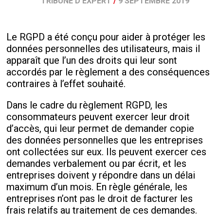
TRIBUNE D'EXPERT
/
9 SEPTEMBRE 2019
Le RGPD a été conçu pour aider à protéger les
données personnelles des utilisateurs, mais il
apparaît que l’un des droits qui leur sont
accordés par le règlement a des conséquences
contraires à l’effet souhaité.
Dans le cadre du règlement RGPD, les
consommateurs peuvent exercer leur droit
d’accès, qui leur permet de demander copie
des données personnelles que les entreprises
ont collectées sur eux. Ils peuvent exercer ces
demandes verbalement ou par écrit, et les
entreprises doivent y répondre dans un délai
maximum d’un mois. En règle générale, les
entreprises n’ont pas le droit de facturer les
frais relatifs au traitement de ces demandes.