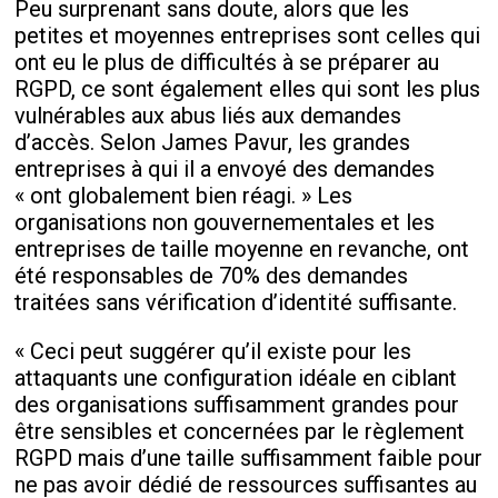
Peu surprenant sans doute, alors que les
petites et moyennes entreprises sont celles qui
ont eu le plus de difficultés à se préparer au
RGPD, ce sont également elles qui sont les plus
vulnérables aux abus liés aux demandes
d’accès. Selon James Pavur, les grandes
entreprises à qui il a envoyé des demandes
« ont globalement bien réagi. » Les
organisations non gouvernementales et les
entreprises de taille moyenne en revanche, ont
été responsables de 70% des demandes
traitées sans vérification d’identité suffisante.
« Ceci peut suggérer qu’il existe pour les
attaquants une configuration idéale en ciblant
des organisations suffisamment grandes pour
être sensibles et concernées par le règlement
RGPD mais d’une taille suffisamment faible pour
ne pas avoir dédié de ressources suffisantes au