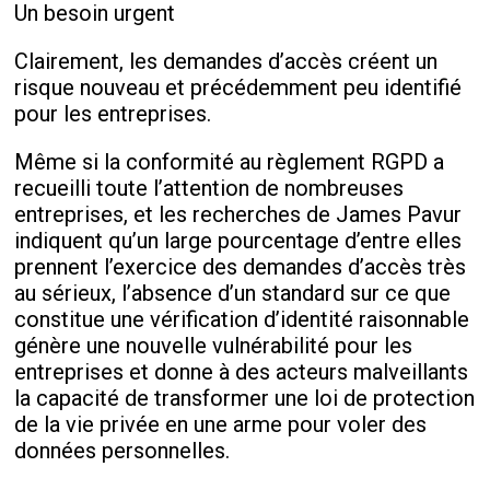
Un besoin urgent
Clairement, les demandes d’accès créent un
risque nouveau et précédemment peu identifié
pour les entreprises.
Même si la conformité au règlement RGPD a
recueilli toute l’attention de nombreuses
entreprises, et les recherches de James Pavur
indiquent qu’un large pourcentage d’entre elles
prennent l’exercice des demandes d’accès très
au sérieux, l’absence d’un standard sur ce que
constitue une vérification d’identité raisonnable
génère une nouvelle vulnérabilité pour les
entreprises et donne à des acteurs malveillants
la capacité de transformer une loi de protection
de la vie privée en une arme pour voler des
données personnelles.