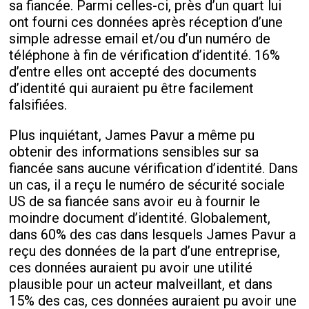
sa fiancée. Parmi celles-ci, près d’un quart lui
ont fourni ces données après réception d’une
simple adresse email et/ou d’un numéro de
téléphone à fin de vérification d’identité. 16%
d’entre elles ont accepté des documents
d’identité qui auraient pu être facilement
falsifiées.
Plus inquiétant, James Pavur a même pu
obtenir des informations sensibles sur sa
fiancée sans aucune vérification d’identité. Dans
un cas, il a reçu le numéro de sécurité sociale
US de sa fiancée sans avoir eu à fournir le
moindre document d’identité. Globalement,
dans 60% des cas dans lesquels James Pavur a
reçu des données de la part d’une entreprise,
ces données auraient pu avoir une utilité
plausible pour un acteur malveillant, et dans
15% des cas, ces données auraient pu avoir une