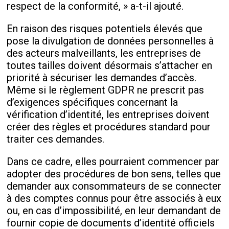
respect de la conformité, » a-t-il ajouté.
En raison des risques potentiels élevés que
pose la divulgation de données personnelles à
des acteurs malveillants, les entreprises de
toutes tailles doivent désormais s’attacher en
priorité à sécuriser les demandes d’accès.
Même si le règlement GDPR ne prescrit pas
d’exigences spécifiques concernant la
vérification d’identité, les entreprises doivent
créer des règles et procédures standard pour
traiter ces demandes.
Dans ce cadre, elles pourraient commencer par
adopter des procédures de bon sens, telles que
demander aux consommateurs de se connecter
à des comptes connus pour être associés à eux
ou, en cas d’impossibilité, en leur demandant de
fournir copie de documents d’identité officiels