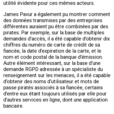
utilité évidente pour ces mêmes acteurs.
James Pavur a également pu montrer comment
des données transmises par des entreprises
différentes auraient pu être combinées par des
pirates. Par exemple, sur la base de multiples
demandes d’accès, il a été capable d’obtenir dix
chiffres du numéro de carte de crédit de sa
fiancée, la date d’expiration de la carte, et le
nom et code postal de la banque d’émission.
Autre élément intéressant, sur la base d’une
demande RGPD adressée à un spécialiste du
renseignement sur les menaces, il a été capable
d’obtenir des noms d’utilisateur et mots de
passe piratés associés à sa fiancée, certains
d’entre eux étant toujours utilisés par elle pour
d’autres services en ligne, dont une application
bancaire.