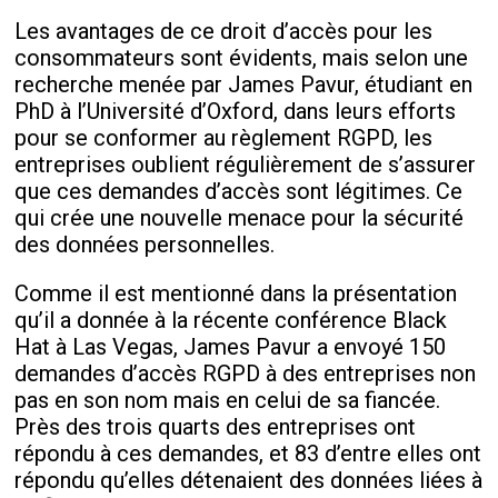
Les avantages de ce droit d’accès pour les
consommateurs sont évidents, mais selon une
recherche menée par James Pavur, étudiant en
PhD à l’Université d’Oxford, dans leurs efforts
pour se conformer au règlement RGPD, les
entreprises oublient régulièrement de s’assurer
que ces demandes d’accès sont légitimes. Ce
qui crée une nouvelle menace pour la sécurité
des données personnelles.
Comme il est mentionné dans la présentation
qu’il a donnée à la récente conférence Black
Hat à Las Vegas, James Pavur a envoyé 150
demandes d’accès RGPD à des entreprises non
pas en son nom mais en celui de sa fiancée.
Près des trois quarts des entreprises ont
répondu à ces demandes, et 83 d’entre elles ont
répondu qu’elles détenaient des données liées à