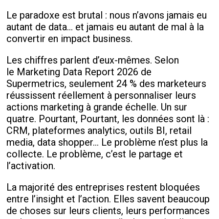
Le paradoxe est brutal : nous n’avons jamais eu
autant de data… et jamais eu autant de mal à la
convertir en impact business.
Les chiffres parlent d’eux-mêmes. Selon
le Marketing Data Report 2026 de
Supermetrics, seulement 24 % des marketeurs
réussissent réellement à personnaliser leurs
actions marketing à grande échelle. Un sur
quatre. Pourtant, Pourtant, les données sont là :
CRM, plateformes analytics, outils BI, retail
media, data shopper… Le problème n’est plus la
collecte. Le problème, c’est le partage et
l’activation.
La majorité des entreprises restent bloquées
entre l’insight et l’action. Elles savent beaucoup
de choses sur leurs clients, leurs performances