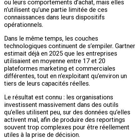
ou leurs comportements d’achat, mais elles
n’utilisent qu’une partie limitée de ces
connaissances dans leurs dispositifs
opérationnels.
Dans le même temps, les couches
technologiques continuent de s’empiler. Gartner
estimait déjà en 2025 que les entreprises
utilisaient en moyenne entre 17 et 20
plateformes marketing et commerciales
différentes, tout en n’exploitant qu’environ un
tiers de leurs capacités réelles.
Le résultat est connu : les organisations
investissent massivement dans des outils
qu’elles utilisent peu, sur des données qu’elles
activent mal, afin de produire des reportings
souvent trop complexes pour être réellement
utiles à la prise de décision.