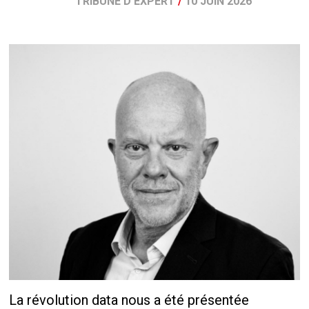
TRIBUNE D'EXPERT
/
10 JUIN 2026
La révolution data nous a été présentée