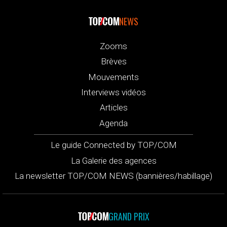
NEWS
Zooms
Brèves
Mouvements
Interviews vidéos
Articles
Agenda
Le guide Connected by TOP/COM
La Galerie des agences
La newsletter TOP/COM NEWS (bannières/habillage)
GRAND PRIX