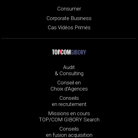
Consumer
Corporate Business
Cas Vidéos Primés
GIBORY
Audit
& Consulting
Conseil en
Choix d’Agences
Conseils
en recrutement
Missions en cours
TOP/COM GIBORY Search
Conseils
en fusion acquisition