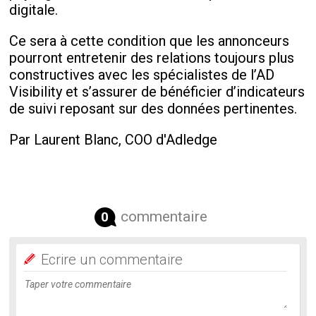
digitale.
Ce sera à cette condition que les annonceurs
pourront entretenir des relations toujours plus
constructives avec les spécialistes de l’AD
Visibility et s’assurer de bénéficier d’indicateurs
de suivi reposant sur des données pertinentes.
Par Laurent Blanc, COO d'Adledge
commentaire
0
Ecrire un commentaire