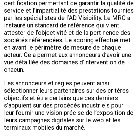
certification permettant de garantir la qualité de
service et l’impartialité des prestations fournies
par les spécialistes de l’AD Visibility. Le MRC a
instauré un standard de référence qui vient
attester de l’objectivité et de la pertinence des
sociétés référencées. Le scoring effectué met
en avant le périmètre de mesure de chaque
acteur. Cela permet aux annonceurs d’avoir une
vue détaillée des domaines d’intervention de
chacun.
Les annonceurs et régies peuvent ainsi
sélectionner leurs partenaires sur des critères
objectifs et être certains que ces derniers
s’appuient sur des procédés industriels pour
leur fournir une vision précise de l’exposition de
leurs campagnes digitales sur le web et les
terminaux mobiles du marché.