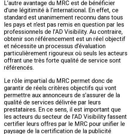
L’autre avantage du MRC est de bénéficier
d’une légitimité à l’international. En effet, ce
standard est unanimement reconnu dans tous
les pays et n’est pas remis en question par les
professionnels de l’AD Visibility. Au contraire,
obtenir son référencement est un réel objectif
et nécessite un processus d’évaluation
particulièrement rigoureux où seuls les acteurs
offrant une très forte qualité de service sont
référencés.
Le rôle impartial du MRC permet donc de
garantir de réels critères objectifs qui vont
permettre aux annonceurs de s’assurer de la
qualité de services délivrée par leurs
prestataires. En ce sens, il est important que
les acteurs du secteur de l’AD Visibility fassent
certifier leurs offres par le MRC pour unifier le
paysage de la certification de la publicité