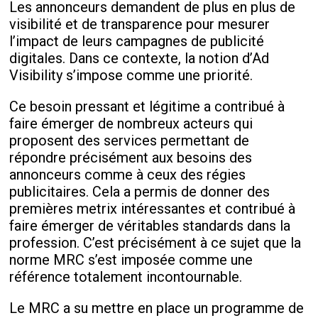
Les annonceurs demandent de plus en plus de
visibilité et de transparence pour mesurer
l’impact de leurs campagnes de publicité
digitales. Dans ce contexte, la notion d’Ad
Visibility s’impose comme une priorité.
Ce besoin pressant et légitime a contribué à
faire émerger de nombreux acteurs qui
proposent des services permettant de
répondre précisément aux besoins des
annonceurs comme à ceux des régies
publicitaires. Cela a permis de donner des
premières metrix intéressantes et contribué à
faire émerger de véritables standards dans la
profession. C’est précisément à ce sujet que la
norme MRC s’est imposée comme une
référence totalement incontournable.
Le MRC a su mettre en place un programme de