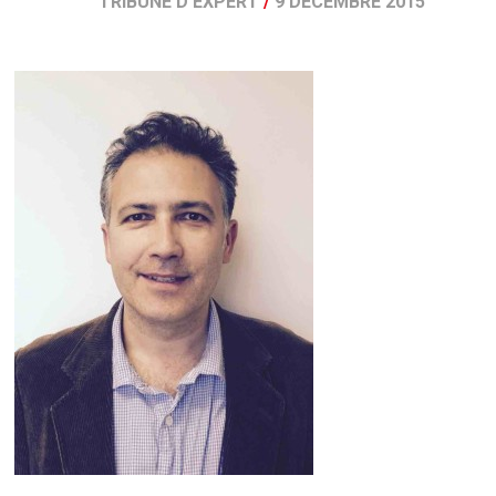
TRIBUNE D'EXPERT
/
9 DÉCEMBRE 2015