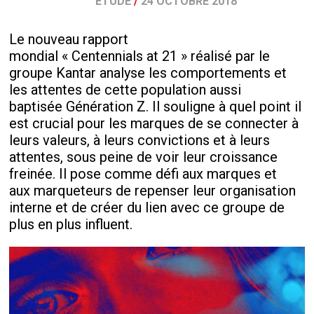
ETUDE
/
24 OCTOBRE 2018
Le nouveau rapport
mondial « Centennials at 21 » réalisé par le
groupe Kantar analyse les comportements et
les attentes de cette population aussi
baptisée Génération Z. Il souligne à quel point il
est crucial pour les marques de se connecter à
leurs valeurs, à leurs convictions et à leurs
attentes, sous peine de voir leur croissance
freinée. Il pose comme défi aux marques et
aux marqueteurs de repenser leur organisation
interne et de créer du lien avec ce groupe de
plus en plus influent.