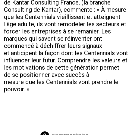
de Kantar Consulting France, (la branche
Consulting de Kantar), commente : « À mesure
que les Centennials vieillissent et atteignent
l'âge adulte, ils vont remodeler les secteurs et
forcer les entreprises à se remanier. Les
marques qui savent se réinventer ont
commencé à déchiffrer leurs signaux
et anticipent la façon dont les Centennials vont
influencer leur futur. Comprendre les valeurs et
les motivations de cette génération permet
de se positionner avec succès à
mesure que les Centennials vont prendre le
pouvoir. »