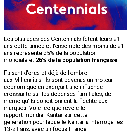
Les plus âgés des Centennials fêtent leurs 21
ans cette année et l'ensemble des moins de 21
ans représente 35% de la population
mondiale et
26%
de la population française
.
Faisant d'ores et déjà de l'ombre
aux Millennials, ils sont devenus un moteur
économique en exerçant une influence
croissante sur les dépenses familiales, de
même qu'ils conditionnent la fidélité aux
marques. Voici ce que révèle le
rapport mondial Kantar sur cette
génération pour laquelle Kantar a interrogé les
13-21 ans, avec un focus France.