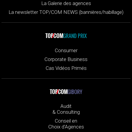
La Galerie des agences
La newsletter TOP/COM NEWS (bannières/habillage)
GRAND PRIX
Consumer
Corporate Business
Cas Vidéos Primés
GIBORY
Audit
& Consulting
Conseil en
Choix d’Agences