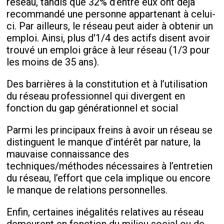
réseau, tandis que 32% d’entre eux ont déjà
recommandé une personne appartenant à celui-
ci. Par ailleurs, le réseau peut aider à obtenir un
emploi. Ainsi, plus d'1/4 des actifs disent avoir
trouvé un emploi grâce à leur réseau (1/3 pour
les moins de 35 ans).
Des barrières à la constitution et à l’utilisation
du réseau professionnel qui divergent en
fonction du gap générationnel et social
Parmi les principaux freins à avoir un réseau se
distinguent le manque d’intérêt par nature, la
mauvaise connaissance des
techniques/méthodes nécessaires à l’entretien
du réseau, l’effort que cela implique ou encore
le manque de relations personnelles.
Enfin, certaines inégalités relatives au réseau
demeurent en fonction du milieu social ou de