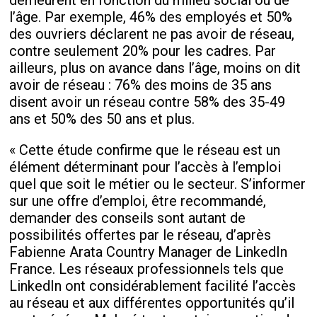
l’âge. Par exemple, 46% des employés et 50%
des ouvriers déclarent ne pas avoir de réseau,
contre seulement 20% pour les cadres. Par
ailleurs, plus on avance dans l’âge, moins on dit
avoir de réseau : 76% des moins de 35 ans
disent avoir un réseau contre 58% des 35-49
ans et 50% des 50 ans et plus.
« Cette étude confirme que le réseau est un
élément déterminant pour l’accès à l’emploi
quel que soit le métier ou le secteur. S’informer
sur une offre d’emploi, être recommandé,
demander des conseils sont autant de
possibilités offertes par le réseau, d’après
Fabienne Arata Country Manager de LinkedIn
France. Les réseaux professionnels tels que
LinkedIn ont considérablement facilité l’accès
au réseau et aux différentes opportunités qu’il