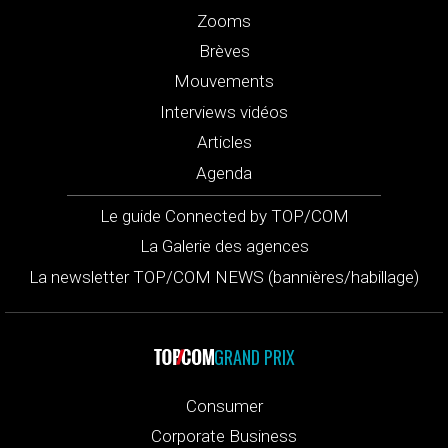
Zooms
Brèves
Mouvements
Interviews vidéos
Articles
Agenda
Le guide Connected by TOP/COM
La Galerie des agences
La newsletter TOP/COM NEWS (bannières/habillage)
GRAND PRIX
Consumer
Corporate Business