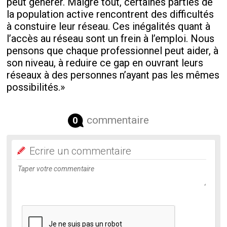
peut générer. Malgré tout, certaines parties de
la population active rencontrent des difficultés
à constuire leur réseau. Ces inégalités quant à
l’accès au réseau sont un frein à l’emploi. Nous
pensons que chaque professionnel peut aider, à
son niveau, à reduire ce gap en ouvrant leurs
réseaux à des personnes n’ayant pas les mêmes
possibilités.»
commentaire
0
Ecrire un commentaire