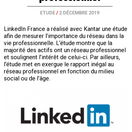
ETUDE
/
2 DÉCEMBRE 2019
LinkedIn France a réalisé avec Kantar une étude
afin de mesurer l’importance du réseau dans la
vie professionnelle. L’étude montre que la
majorité des actifs ont un réseau professionnel
et soulignent l’intérêt de celui-ci. Par ailleurs,
l’étude met en exergue le rapport inégal au
réseau professionnel en fonction du milieu
social ou de l’âge.