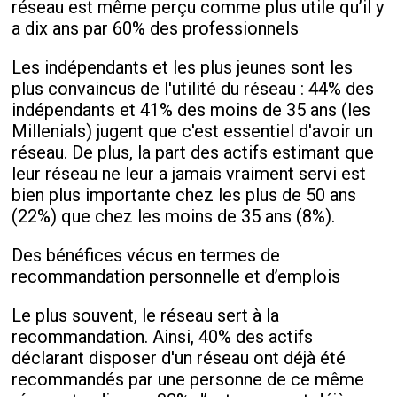
réseau est même perçu comme plus utile qu’il y
a dix ans par 60% des professionnels
Les indépendants et les plus jeunes sont les
plus convaincus de l'utilité du réseau : 44% des
indépendants et 41% des moins de 35 ans (les
Millenials) jugent que c'est essentiel d'avoir un
réseau. De plus, la part des actifs estimant que
leur réseau ne leur a jamais vraiment servi est
bien plus importante chez les plus de 50 ans
(22%) que chez les moins de 35 ans (8%).
Des bénéfices vécus en termes de
recommandation personnelle et d’emplois
Le plus souvent, le réseau sert à la
recommandation. Ainsi, 40% des actifs
déclarant disposer d'un réseau ont déjà été
recommandés par une personne de ce même