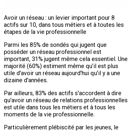
Avoir un réseau : un levier important pour 8
actifs sur 10, dans tous métiers et à toutes les
étapes de la vie professionnelle
Parmi les 85% de sondés qui jugent que
posséder un réseau professionnel est
important, 31% jugent même cela essentiel. Une
majorité (60%) estiment même qu’il est plus
utile d'avoir un réseau aujourd'hui qu'il y a une
dizaine d'années.
Par ailleurs, 83% des actifs s'accordent à dire
qu'avoir un réseau de relations professionnelles
est utile dans tous les métiers et à tous les
moments de la vie professionnelle.
Particulièrement plébiscité par les jeunes, le