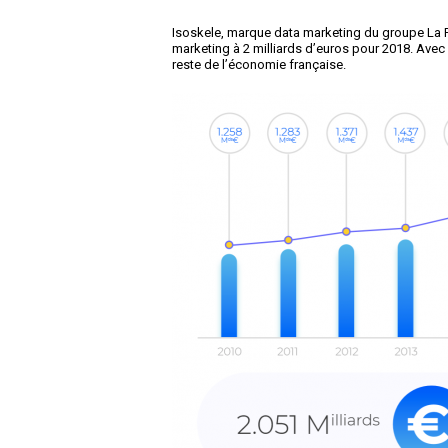
Isoskele, marque data marketing du groupe La Po
marketing à 2 milliards d’euros pour 2018. Avec 
reste de l’économie française.