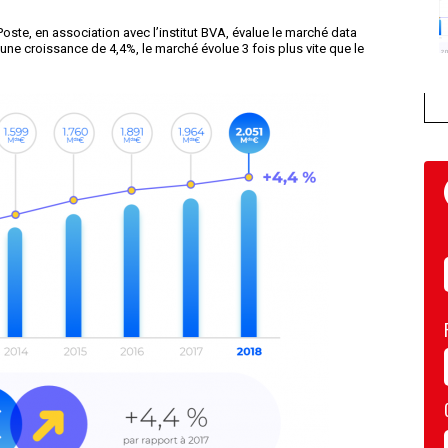
ste, en association avec l’institut BVA, évalue le marché data
une croissance de 4,4%, le marché évolue 3 fois plus vite que le