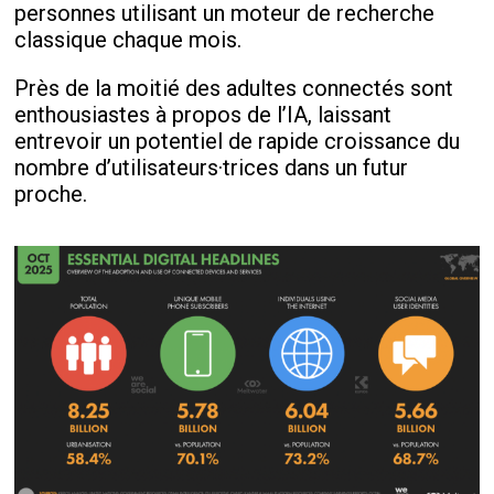
personnes utilisant un moteur de recherche
classique chaque mois.
Près de la moitié des adultes connectés sont
enthousiastes à propos de l’IA, laissant
entrevoir un potentiel de rapide croissance du
nombre d’utilisateurs·trices dans un futur
proche.