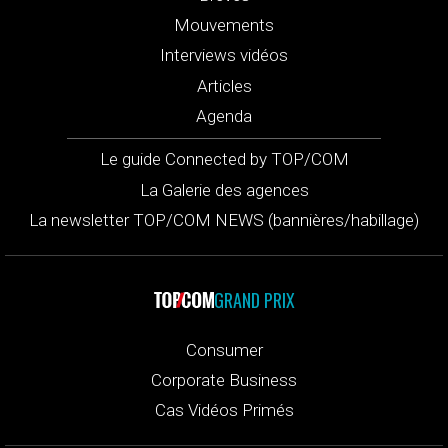
Mouvements
Interviews vidéos
Articles
Agenda
Le guide Connected by TOP/COM
La Galerie des agences
La newsletter TOP/COM NEWS (bannières/habillage)
GRAND PRIX
Consumer
Corporate Business
Cas Vidéos Primés