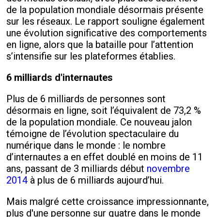
de la population mondiale désormais présente
sur les réseaux. Le rapport souligne également
une évolution significative des comportements
en ligne, alors que la bataille pour l’attention
s’intensifie sur les plateformes établies.
6 milliards d'internautes
Plus de 6 milliards de personnes sont
désormais en ligne, soit l’équivalent de 73,2 %
de la population mondiale. Ce nouveau jalon
témoigne de l’évolution spectaculaire du
numérique dans le monde : le nombre
d’internautes a en effet doublé en moins de 11
ans, passant de 3 milliards début
novembre
2014
à plus de 6 milliards aujourd’hui.
Mais malgré cette croissance impressionnante,
plus d'une personne sur quatre dans le monde