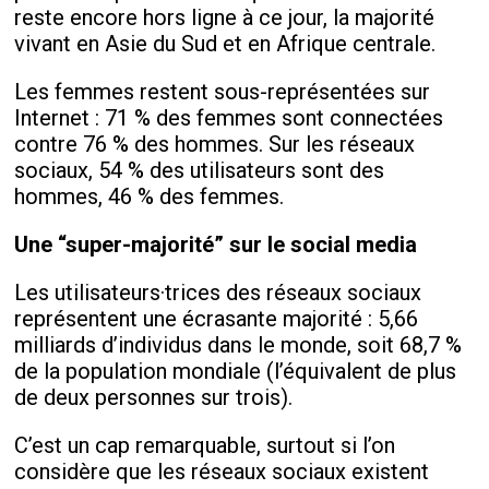
reste encore hors ligne à ce jour, la majorité
vivant en Asie du Sud et en Afrique centrale.
Les femmes restent sous-représentées sur
Internet : 71 % des femmes sont connectées
contre 76 % des hommes. Sur les réseaux
sociaux, 54 % des utilisateurs sont des
hommes, 46 % des femmes.
Une “super-majorité” sur le social media
Les utilisateurs·trices des réseaux sociaux
représentent une écrasante majorité : 5,66
milliards d’individus dans le monde, soit 68,7 %
de la population mondiale (l’équivalent de plus
de deux personnes sur trois).
C’est un cap remarquable, surtout si l’on
considère que les réseaux sociaux existent