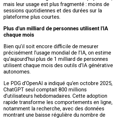
mais leur usage est plus fragmenté : moins de
sessions quotidiennes et des durées sur la
plateforme plus courtes.
Plus d'un milliard de personnes utilisent l'IA
chaque mois
Bien qu’il soit encore difficile de mesurer
précisément l’usage mondial de l’IA, on estime
qu’aujourd’hui plus de 1 milliard de personnes
utilisent chaque mois des outils d’IA générative
autonomes.
Le PDG d’OpenAI a indiqué qu’en octobre 2025,
ChatGPT seul comptait 800 millions
d’utilisateurs hebdomadaires. Cette adoption
rapide transforme les comportements en ligne,
notamment la recherche, avec des données
montrant une baisse régulière du nombre de