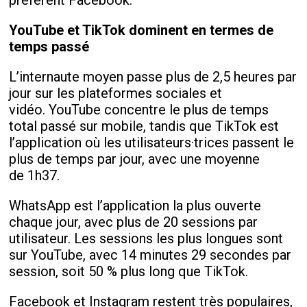
préfèrent Facebook.
YouTube et TikTok dominent en termes de
temps passé
L’internaute moyen passe plus de 2,5 heures par
jour sur les plateformes sociales et
vidéo. YouTube concentre le plus de temps
total passé sur mobile, tandis que TikTok est
l’application où les utilisateurs·trices passent le
plus de temps par jour, avec une moyenne
de 1h37.
WhatsApp est l’application la plus ouverte
chaque jour, avec plus de 20 sessions par
utilisateur. Les sessions les plus longues sont
sur YouTube, avec 14 minutes 29 secondes par
session, soit 50 % plus long que TikTok.
Facebook et Instagram restent très populaires,