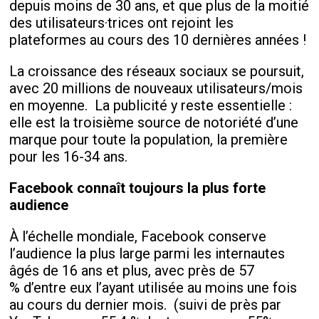
depuis moins de 30 ans, et que plus de la moitié
des utilisateurs·trices ont rejoint les
plateformes au cours des 10 dernières années !
La croissance des réseaux sociaux se poursuit,
avec 20 millions de nouveaux utilisateurs/mois
en moyenne. La publicité y reste essentielle :
elle est la troisième source de notoriété d’une
marque pour toute la population, la première
pour les 16-34 ans.
Facebook connaît toujours la plus forte
audience
À l’échelle mondiale, Facebook conserve
l’audience la plus large parmi les internautes
âgés de 16 ans et plus, avec près de 57
% d’entre eux l’ayant utilisée au moins une fois
au cours du dernier mois. (suivi de près par