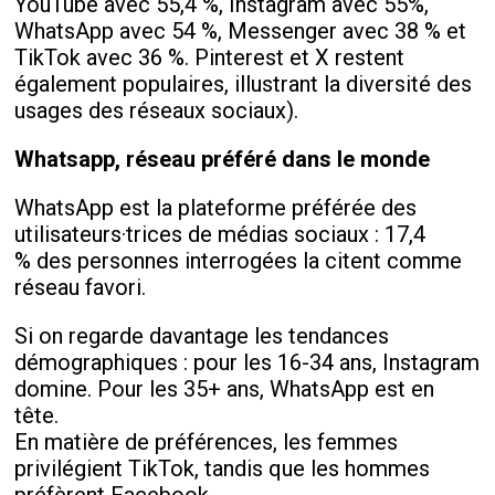
YouTube avec 55,4 %, Instagram avec 55%,
WhatsApp avec 54 %, Messenger avec 38 % et
TikTok avec 36 %. Pinterest et X restent
également populaires, illustrant la diversité des
usages des réseaux sociaux).
Whatsapp, réseau préféré dans le monde
WhatsApp est la plateforme préférée des
utilisateurs·trices de médias sociaux : 17,4
% des personnes interrogées la citent comme
réseau favori.
Si on regarde davantage les tendances
démographiques : pour les 16-34 ans, Instagram
domine. Pour les 35+ ans, WhatsApp est en
tête.
En matière de préférences, les femmes
privilégient TikTok, tandis que les hommes