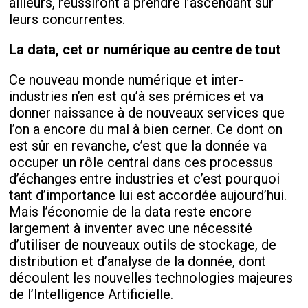
ailleurs, réussiront à prendre l’ascendant sur
leurs concurrentes.
La data, cet or numérique au centre de tout
Ce nouveau monde numérique et inter-
industries n’en est qu’à ses prémices et va
donner naissance à de nouveaux services que
l’on a encore du mal à bien cerner. Ce dont on
est sûr en revanche, c’est que la donnée va
occuper un rôle central dans ces processus
d’échanges entre industries et c’est pourquoi
tant d’importance lui est accordée aujourd’hui.
Mais l’économie de la data reste encore
largement à inventer avec une nécessité
d’utiliser de nouveaux outils de stockage, de
distribution et d’analyse de la donnée, dont
découlent les nouvelles technologies majeures
de l’Intelligence Artificielle.