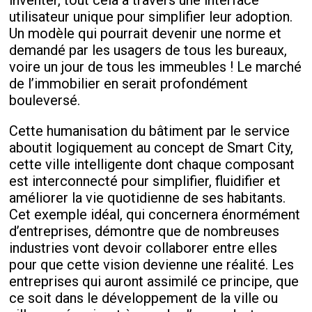
inventer, tout cela à travers une interface
utilisateur unique pour simplifier leur adoption.
Un modèle qui pourrait devenir une norme et
demandé par les usagers de tous les bureaux,
voire un jour de tous les immeubles ! Le marché
de l’immobilier en serait profondément
bouleversé.
Cette humanisation du bâtiment par le service
aboutit logiquement au concept de Smart City,
cette ville intelligente dont chaque composant
est interconnecté pour simplifier, fluidifier et
améliorer la vie quotidienne de ses habitants.
Cet exemple idéal, qui concernera énormément
d’entreprises, démontre que de nombreuses
industries vont devoir collaborer entre elles
pour que cette vision devienne une réalité. Les
entreprises qui auront assimilé ce principe, que
ce soit dans le développement de la ville ou