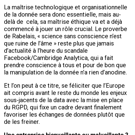
La maîtrise technologique et organisationnelle
de la donnée sera donc essentielle, mais au-
delà de cela, sa maîtrise éthique va et a déjà
commencé à jouer un rôle crucial. Le proverbe
de Rabelais, « science sans conscience n’est
que ruine de l’âme » reste plus que jamais
d’actualité à l’heure du scandale
Facebook/Cambridge Analytica, qui a fait
prendre conscience à tous et pour de bon que
la manipulation de la donnée n’a rien d’anodine.
Et l’on peut à ce titre, se féliciter que l’Europe
ait compris avant le reste du monde les enjeux
sous-jacents de la data avec la mise en place
du RGPD, qui fixe un cadre devant finalement
favoriser les échanges de données plutôt que
de les freiner.