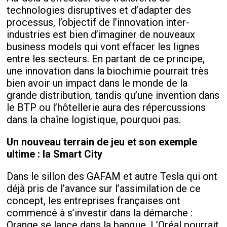
technologies disruptives et d’adapter des
processus, l’objectif de l’innovation inter-
industries est bien d’imaginer de nouveaux
business models qui vont effacer les lignes
entre les secteurs. En partant de ce principe,
une innovation dans la biochimie pourrait très
bien avoir un impact dans le monde de la
grande distribution, tandis qu’une invention dans
le BTP ou l’hôtellerie aura des répercussions
dans la chaîne logistique, pourquoi pas.
Un nouveau terrain de jeu et son exemple
ultime : la Smart City
Dans le sillon des GAFAM et autre Tesla qui ont
déjà pris de l’avance sur l’assimilation de ce
concept, les entreprises françaises ont
commencé à s’investir dans la démarche :
Orange se lance dans la banque, L’Oréal pourrait