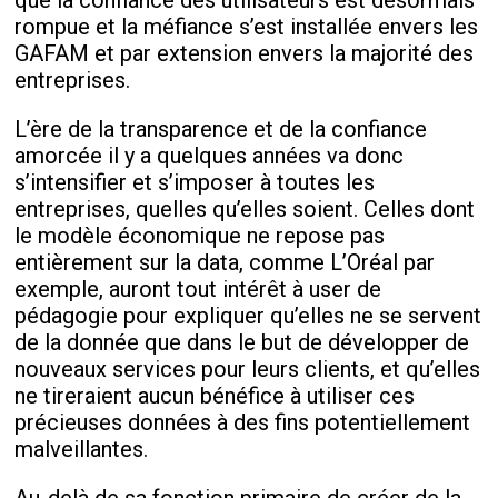
que la confiance des utilisateurs est désormais
rompue et la méfiance s’est installée envers les
GAFAM et par extension envers la majorité des
entreprises.
L’ère de la transparence et de la confiance
amorcée il y a quelques années va donc
s’intensifier et s’imposer à toutes les
entreprises, quelles qu’elles soient. Celles dont
le modèle économique ne repose pas
entièrement sur la data, comme L’Oréal par
exemple, auront tout intérêt à user de
pédagogie pour expliquer qu’elles ne se servent
de la donnée que dans le but de développer de
nouveaux services pour leurs clients, et qu’elles
ne tireraient aucun bénéfice à utiliser ces
précieuses données à des fins potentiellement
malveillantes.