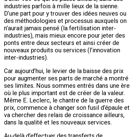
industries parfois à mille lieux de la sienne.
D’une part pour y trouver des idées neuves ou
des méthodologies et processus auxquels on
n’aurait jamais pensé (la fertilisation inter-
industries), mais mieux encore pour jeter des
ponts entre deux secteurs et ainsi créer de
nouveaux produits ou services (l’innovation
inter-industries).
Car aujourd’hui, le levier de la baisse des prix
pour augmenter ses parts de marché a montré
ses limites. Nous sommes entrés dans une ère
où le plus important est de créer de la valeur.
Même E. Leclerc, le chantre de la guerre des
prix, commence à changer son fusil d’épaule et
va chercher des relais de croissance ailleurs,
dans la qualité et les nouveaux services.
Au-delà d’effectuer des transferts de