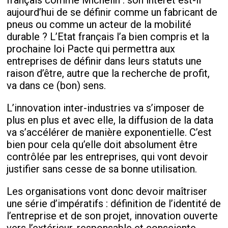
français comme Michelin : son intérêt est-il
aujourd’hui de se définir comme un fabricant de
pneus ou comme un acteur de la mobilité
durable ? L’Etat français l’a bien compris et la
prochaine loi Pacte qui permettra aux
entreprises de définir dans leurs statuts une
raison d’être, autre que la recherche de profit,
va dans ce (bon) sens.
L’innovation inter-industries va s’imposer de
plus en plus et avec elle, la diffusion de la data
va s’accélérer de manière exponentielle. C’est
bien pour cela qu’elle doit absolument être
contrôlée par les entreprises, qui vont devoir
justifier sans cesse de sa bonne utilisation.
Les organisations vont donc devoir maîtriser
une série d’impératifs : définition de l’identité de
l’entreprise et de son projet, innovation ouverte