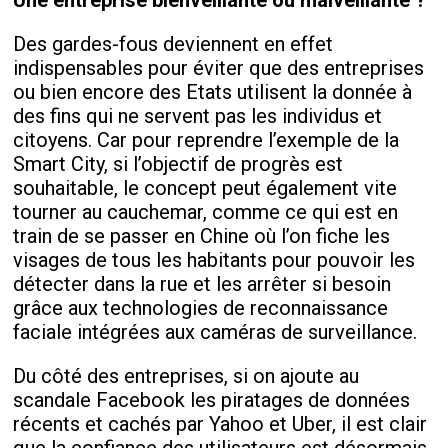
Une entreprise bienveillante ou malveillante ?
Des gardes-fous deviennent en effet
indispensables pour éviter que des entreprises
ou bien encore des Etats utilisent la donnée à
des fins qui ne servent pas les individus et
citoyens. Car pour reprendre l’exemple de la
Smart City, si l’objectif de progrès est
souhaitable, le concept peut également vite
tourner au cauchemar, comme ce qui est en
train de se passer en Chine où l’on fiche les
visages de tous les habitants pour pouvoir les
détecter dans la rue et les arrêter si besoin
grâce aux technologies de reconnaissance
faciale intégrées aux caméras de surveillance.
Du côté des entreprises, si on ajoute au
scandale Facebook les piratages de données
récents et cachés par Yahoo et Uber, il est clair