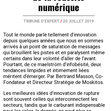
numérique
TRIBUNE D'EXPERT
/
20 JUILLET 2019
Tout le monde parle tellement d’innovation
depuis quelques années que nous en sommes
arrivés à un point de saturation de messages
qui brouillent les pistes et en paralysent même
certains dans leur volonté d’aller de l’avant.
Pourtant, de ce maelström d’infobésité, deux
tendances limpides et intimement liées
méritent d’émerger. Par Bertrand Masson, Co-
Fondateur et Directeur Stratégie de Moskitos.
Les meilleures idées d’innovation de rupture
sont souvent celles qui interconnectent les
secteurs, tandis que le carburant indispensable