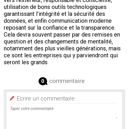
vers l’extérieur, responsable et consciente,
utilisation de bons outils technologiques
garantissant l’intégrité et la sécurité des
données, et enfin communication moderne
reposant sur la confiance et la transparence.
Cela devra souvent passer par des remises en
question et des changements de mentalité,
notamment des plus vieilles générations, mais
ce sont les entreprises qui y parviendront qui
seront les grands
commentaire
0
Ecrire un commentaire