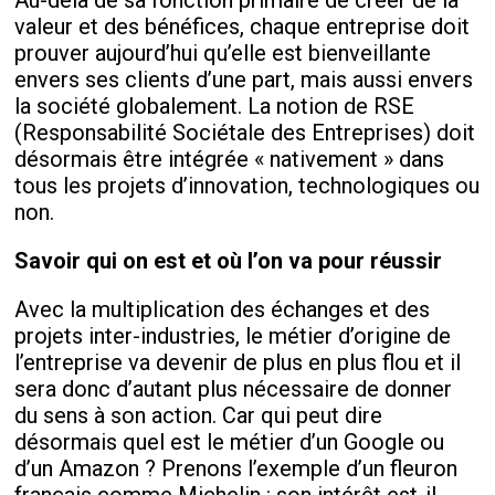
Au-delà de sa fonction primaire de créer de la
valeur et des bénéfices, chaque entreprise doit
prouver aujourd’hui qu’elle est bienveillante
envers ses clients d’une part, mais aussi envers
la société globalement. La notion de RSE
(Responsabilité Sociétale des Entreprises) doit
désormais être intégrée « nativement » dans
tous les projets d’innovation, technologiques ou
non.
Savoir qui on est et où l’on va pour réussir
Avec la multiplication des échanges et des
projets inter-industries, le métier d’origine de
l’entreprise va devenir de plus en plus flou et il
sera donc d’autant plus nécessaire de donner
du sens à son action. Car qui peut dire
désormais quel est le métier d’un Google ou
d’un Amazon ? Prenons l’exemple d’un fleuron