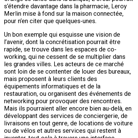
s’étendre davantage dans la pharmacie, Leroy
Merlin mise à fond sur la maison connectée,
pour n’en citer que quelques-unes.
Un bon exemple qui esquisse une vision de
l’avenir, dont la concrétisation pourrait être
rapide, se trouve dans les espaces de co-
working, qui ne cessent de se multiplier dans
les grandes villes. Les acteurs de ce marché
sont loin de se contenter de louer des bureaux,
mais proposent à leurs clients des
équipements informatiques et de la
restauration, ou organisent des événements de
networking pour provoquer des rencontres.
Mais ils pourraient aller encore bien au-delà, en
développant des services de conciergerie, de
livraisons en tout genre, de locations de voiture
ou de vélos et autres services qui restent à