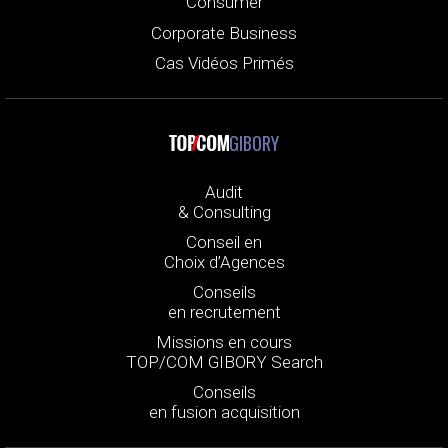
Consumer
Corporate Business
Cas Vidéos Primés
GIBORY
Audit
& Consulting
Conseil en
Choix d’Agences
Conseils
en recrutement
Missions en cours
TOP/COM GIBORY Search
Conseils
en fusion acquisition