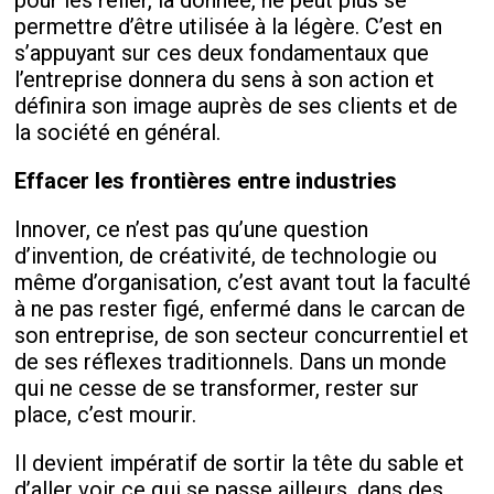
pour les relier, la donnée, ne peut plus se
permettre d’être utilisée à la légère. C’est en
s’appuyant sur ces deux fondamentaux que
l’entreprise donnera du sens à son action et
définira son image auprès de ses clients et de
la société en général.
Effacer les frontières entre industries
Innover, ce n’est pas qu’une question
d’invention, de créativité, de technologie ou
même d’organisation, c’est avant tout la faculté
à ne pas rester figé, enfermé dans le carcan de
son entreprise, de son secteur concurrentiel et
de ses réflexes traditionnels. Dans un monde
qui ne cesse de se transformer, rester sur
place, c’est mourir.
Il devient impératif de sortir la tête du sable et
d’aller voir ce qui se passe ailleurs, dans des