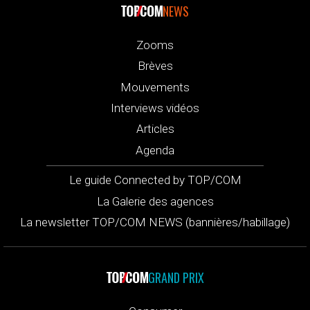
NEWS
Zooms
Brèves
Mouvements
Interviews vidéos
Articles
Agenda
Le guide Connected by TOP/COM
La Galerie des agences
La newsletter TOP/COM NEWS (bannières/habillage)
GRAND PRIX