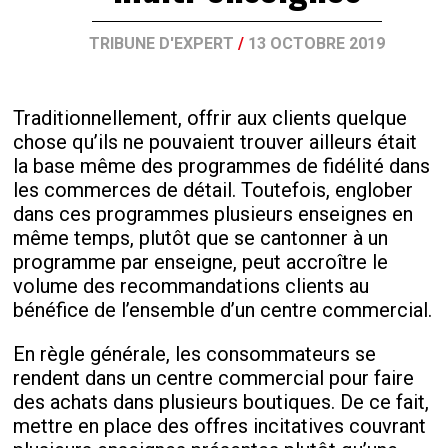
TRIBUNE D'EXPERT
/
13 OCTOBRE 2019
Traditionnellement, offrir aux clients quelque
chose qu’ils ne pouvaient trouver ailleurs était
la base même des programmes de fidélité dans
les commerces de détail. Toutefois, englober
dans ces programmes plusieurs enseignes en
même temps, plutôt que se cantonner à un
programme par enseigne, peut accroître le
volume des recommandations clients au
bénéfice de l’ensemble d’un centre commercial.
En règle générale, les consommateurs se
rendent dans un centre commercial pour faire
des achats dans plusieurs boutiques. De ce fait,
mettre en place des offres incitatives couvrant