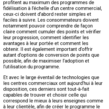
profitent au maximum des programmes de
fidélisation à l’échelle d’un centre commercial,
ceux-ci doivent d’abord rester simples et
faciles à suivre. Les consommateurs doivent
notamment pouvoir comprendre de façon
claire comment cumuler des points et vérifier
leur progression, comment identifier les
avantages à leur portée et comment les
obtenir. Il est également important d’offrir
autant d’options de conversion de points que
possible, afin de maximiser l’adoption et
l’utilisation du programme.
Et avec le large éventail de technologies que
les centres commerciaux ont aujourd’hui à leur
disposition, ces derniers sont tout-à-fait
capables de trouver et choisir celle qui
correspond le mieux à leurs enseignes comme
à leur clientèle, afin de créer le programme le