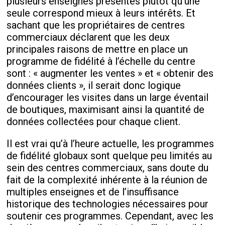
plusieurs enseignes présentes plutôt qu’une
seule correspond mieux à leurs intérêts. Et
sachant que les propriétaires de centres
commerciaux déclarent que les deux
principales raisons de mettre en place un
programme de fidélité à l’échelle du centre
sont : « augmenter les ventes » et « obtenir des
données clients », il serait donc logique
d’encourager les visites dans un large éventail
de boutiques, maximisant ainsi la quantité de
données collectées pour chaque client.
Il est vrai qu’à l’heure actuelle, les programmes
de fidélité globaux sont quelque peu limités au
sein des centres commerciaux, sans doute du
fait de la complexité inhérente à la réunion de
multiples enseignes et de l’insuffisance
historique des technologies nécessaires pour
soutenir ces programmes. Cependant, avec les