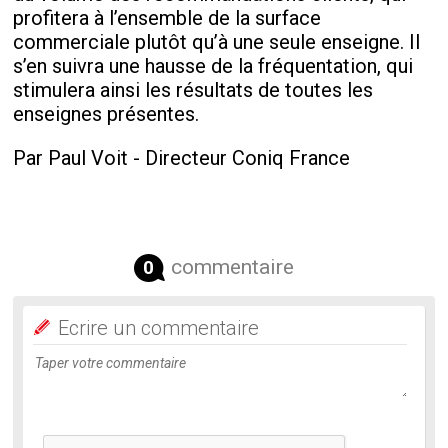
profitera à l’ensemble de la surface
commerciale plutôt qu’à une seule enseigne. Il
s’en suivra une hausse de la fréquentation, qui
stimulera ainsi les résultats de toutes les
enseignes présentes.
Par Paul Voit - Directeur Coniq France
commentaire
0
Ecrire un commentaire