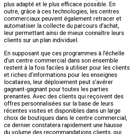
plus adapté et le plus efficace possible. En
outre, grâce à ces technologies, les centres
commerciaux peuvent également retracer et
automatiser la collecte du parcours d’achat,
leur permettant ainsi de mieux connaître leurs
clients sur un plan individuel.
En supposant que ces programmes à l’échelle
d’un centre commercial dans son ensemble
restent à la fois faciles à utiliser pour les clients
et riches d’informations pour les enseignes
locataires, leur déploiement peut s’avérer
gagnant-gagnant pour toutes les parties
prenantes. Avec des clients qui reçoivent des
offres personnalisées sur la base de leurs
récentes visites et disponibles dans un large
choix de boutiques dans le centre commercial,
ce dernier constatera rapidement une hausse
du volume des recommandations clients, qui