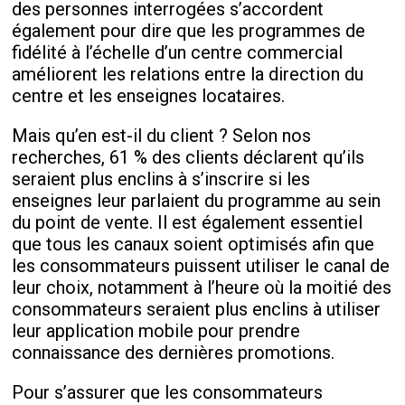
des personnes interrogées s’accordent
également pour dire que les programmes de
fidélité à l’échelle d’un centre commercial
améliorent les relations entre la direction du
centre et les enseignes locataires.
Mais qu’en est-il du client ? Selon nos
recherches, 61 % des clients déclarent qu’ils
seraient plus enclins à s’inscrire si les
enseignes leur parlaient du programme au sein
du point de vente. Il est également essentiel
que tous les canaux soient optimisés afin que
les consommateurs puissent utiliser le canal de
leur choix, notamment à l’heure où la moitié des
consommateurs seraient plus enclins à utiliser
leur application mobile pour prendre
connaissance des dernières promotions.
Pour s’assurer que les consommateurs