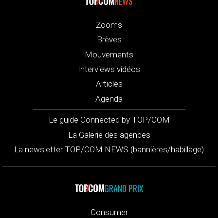
NEWS
Zooms
Brèves
Mouvements
Interviews vidéos
Articles
Agenda
Le guide Connected by TOP/COM
La Galerie des agences
La newsletter TOP/COM NEWS (bannières/habillage)
GRAND PRIX
Consumer