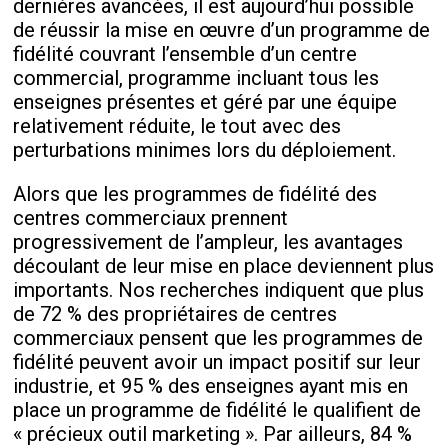
dernières avancées, il est aujourd’hui possible
de réussir la mise en œuvre d’un programme de
fidélité couvrant l’ensemble d’un centre
commercial, programme incluant tous les
enseignes présentes et géré par une équipe
relativement réduite, le tout avec des
perturbations minimes lors du déploiement.
Alors que les programmes de fidélité des
centres commerciaux prennent
progressivement de l’ampleur, les avantages
découlant de leur mise en place deviennent plus
importants. Nos recherches indiquent que plus
de 72 % des propriétaires de centres
commerciaux pensent que les programmes de
fidélité peuvent avoir un impact positif sur leur
industrie, et 95 % des enseignes ayant mis en
place un programme de fidélité le qualifient de
« précieux outil marketing ». Par ailleurs, 84 %