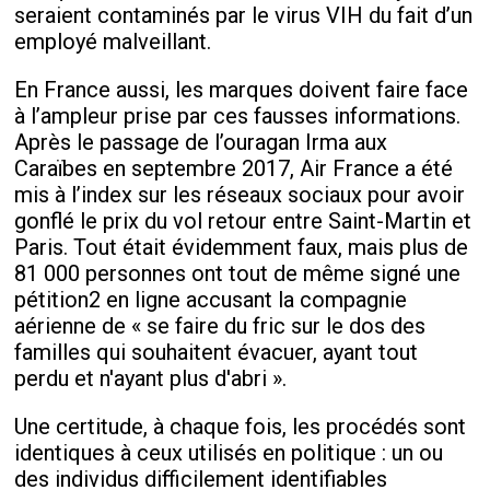
seraient contaminés par le virus VIH du fait d’un
employé malveillant.
En France aussi, les marques doivent faire face
à l’ampleur prise par ces fausses informations.
Après le passage de l’ouragan Irma aux
Caraïbes en septembre 2017, Air France a été
mis à l’index sur les réseaux sociaux pour avoir
gonflé le prix du vol retour entre Saint-Martin et
Paris. Tout était évidemment faux, mais plus de
81 000 personnes ont tout de même signé une
pétition2 en ligne accusant la compagnie
aérienne de
« se faire du fric sur le dos des
familles qui souhaitent évacuer, ayant tout
perdu et n'ayant plus d'abri ».
Une certitude, à chaque fois, les procédés sont
identiques à ceux utilisés en politique : un ou
des individus difficilement identifiables