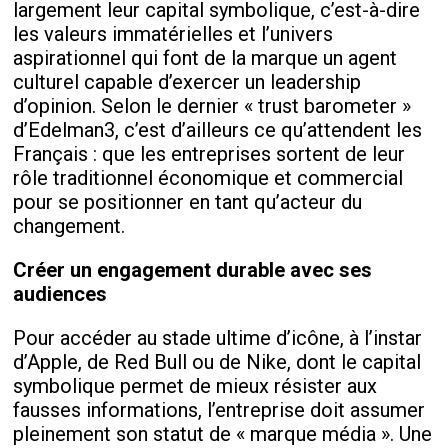
largement leur capital symbolique, c’est-à-dire
les valeurs immatérielles et l’univers
aspirationnel qui font de la marque un agent
culturel capable d’exercer un leadership
d’opinion. Selon le dernier « trust barometer »
d’Edelman3, c’est d’ailleurs ce qu’attendent les
Français : que les entreprises sortent de leur
rôle traditionnel économique et commercial
pour se positionner en tant qu’acteur du
changement.
Créer un engagement durable avec ses
audiences
Pour accéder au stade ultime d’icône, à l’instar
d’Apple, de Red Bull ou de Nike, dont le capital
symbolique permet de mieux résister aux
fausses informations, l’entreprise doit assumer
pleinement son statut de « marque média ». Une