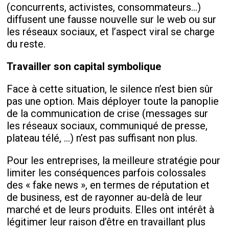
(concurrents, activistes, consommateurs...)
diffusent une fausse nouvelle sur le web ou sur
les réseaux sociaux, et l’aspect viral se charge
du reste.
Travailler son capital symbolique
Face à cette situation, le silence n’est bien sûr
pas une option. Mais déployer toute la panoplie
de la communication de crise (messages sur
les réseaux sociaux, communiqué de presse,
plateau télé, ...) n’est pas suffisant non plus.
Pour les entreprises, la meilleure stratégie pour
limiter les conséquences parfois colossales
des « fake news », en termes de réputation et
de business, est de rayonner au-delà de leur
marché et de leurs produits. Elles ont intérêt à
légitimer leur raison d’être en travaillant plus