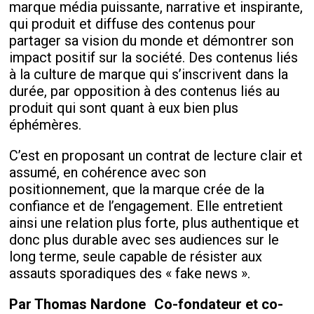
marque média puissante, narrative et inspirante,
qui produit et diffuse des contenus pour
partager sa vision du monde et démontrer son
impact positif sur la société. Des contenus liés
à la culture de marque qui s’inscrivent dans la
durée, par opposition à des contenus liés au
produit qui sont quant à eux bien plus
éphémères.
C’est en proposant un contrat de lecture clair et
assumé, en cohérence avec son
positionnement, que la marque crée de la
confiance et de l’engagement. Elle entretient
ainsi une relation plus forte, plus authentique et
donc plus durable avec ses audiences sur le
long terme, seule capable de résister aux
assauts sporadiques des « fake news ».
Par Thomas Nardone
Co-fondateur et co-