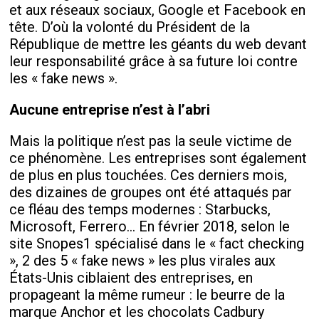
et aux réseaux sociaux, Google et Facebook en
tête. D’où la volonté du Président de la
République de mettre les géants du web devant
leur responsabilité grâce à sa future loi contre
les « fake news ».
Aucune entreprise n’est à l’abri
Mais la politique n’est pas la seule victime de
ce phénomène. Les entreprises sont également
de plus en plus touchées. Ces derniers mois,
des dizaines de groupes ont été attaqués par
ce fléau des temps modernes : Starbucks,
Microsoft, Ferrero... En février 2018, selon le
site Snopes1 spécialisé dans le « fact checking
», 2 des 5 « fake news » les plus virales aux
États-Unis ciblaient des entreprises, en
propageant la même rumeur : le beurre de la
marque Anchor et les chocolats Cadbury