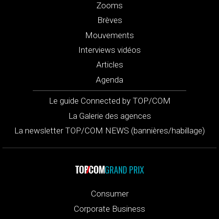
Zooms
Brèves
Mouvements
Interviews vidéos
Articles
Agenda
Le guide Connected by TOP/COM
La Galerie des agences
La newsletter TOP/COM NEWS (bannières/habillage)
GRAND PRIX
Consumer
Corporate Business