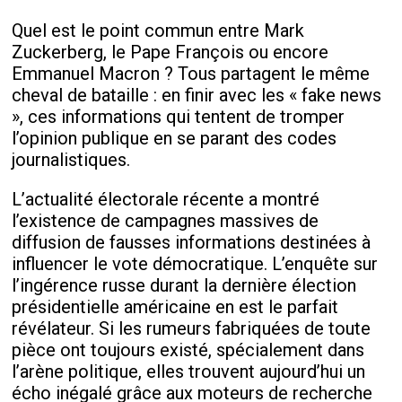
Quel est le point commun entre Mark
Zuckerberg, le Pape François ou encore
Emmanuel Macron ? Tous partagent le même
cheval de bataille : en finir avec les « fake news
», ces informations qui tentent de tromper
l’opinion publique en se parant des codes
journalistiques.
L’actualité électorale récente a montré
l’existence de campagnes massives de
diffusion de fausses informations destinées à
influencer le vote démocratique. L’enquête sur
l’ingérence russe durant la dernière élection
présidentielle américaine en est le parfait
révélateur. Si les rumeurs fabriquées de toute
pièce ont toujours existé, spécialement dans
l’arène politique, elles trouvent aujourd’hui un
écho inégalé grâce aux moteurs de recherche