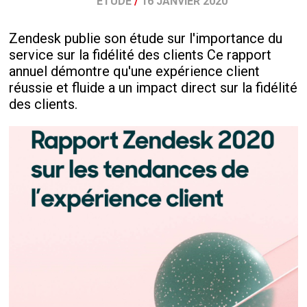
ETUDE
/
16 JANVIER 2020
Zendesk publie son étude sur l'importance du
service sur la fidélité des clients Ce rapport
annuel démontre qu'une expérience client
réussie et fluide a un impact direct sur la fidélité
des clients.