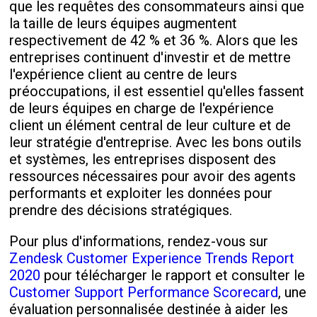
que les requêtes des consommateurs ainsi que
la taille de leurs équipes augmentent
respectivement de 42 % et 36 %. Alors que les
entreprises continuent d'investir et de mettre
l'expérience client au centre de leurs
préoccupations, il est essentiel qu'elles fassent
de leurs équipes en charge de l'expérience
client un élément central de leur culture et de
leur stratégie d'entreprise. Avec les bons outils
et systèmes, les entreprises disposent des
ressources nécessaires pour avoir des agents
performants et exploiter les données pour
prendre des décisions stratégiques.
Pour plus d'informations, rendez-vous sur
Zendesk Customer Experience Trends Report
2020
pour télécharger le rapport et consulter le
Customer Support Performance Scorecard
, une
évaluation personnalisée destinée à aider les