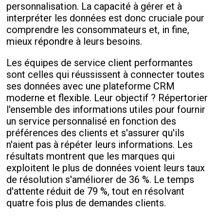
personnalisation. La capacité à gérer et à
interpréter les données est donc cruciale pour
comprendre les consommateurs et, in fine,
mieux répondre à leurs besoins.
Les équipes de service client performantes
sont celles qui réussissent à connecter toutes
ses données avec une plateforme CRM
moderne et flexible. Leur objectif ? Répertorier
l'ensemble des informations utiles pour fournir
un service personnalisé en fonction des
préférences des clients et s'assurer qu'ils
n'aient pas à répéter leurs informations. Les
résultats montrent que les marques qui
exploitent le plus de données voient leurs taux
de résolution s'améliorer de 36 %. Le temps
d'attente réduit de 79 %, tout en résolvant
quatre fois plus de demandes clients.