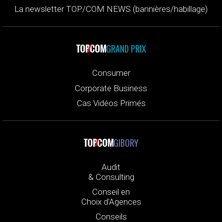
La newsletter TOP/COM NEWS (bannières/habillage)
GRAND PRIX
Consumer
Corporate Business
Cas Vidéos Primés
GIBORY
Audit
& Consulting
Conseil en
Choix d’Agences
Conseils