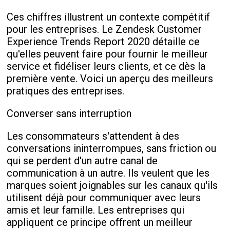
Ces chiffres illustrent un contexte compétitif
pour les entreprises. Le Zendesk Customer
Experience Trends Report 2020 détaille ce
qu'elles peuvent faire pour fournir le meilleur
service et fidéliser leurs clients, et ce dès la
première vente. Voici un aperçu des meilleurs
pratiques des entreprises.
Converser sans interruption
Les consommateurs s'attendent à des
conversations ininterrompues, sans friction ou
qui se perdent d'un autre canal de
communication à un autre. Ils veulent que les
marques soient joignables sur les canaux qu'ils
utilisent déjà pour communiquer avec leurs
amis et leur famille. Les entreprises qui
appliquent ce principe offrent un meilleur