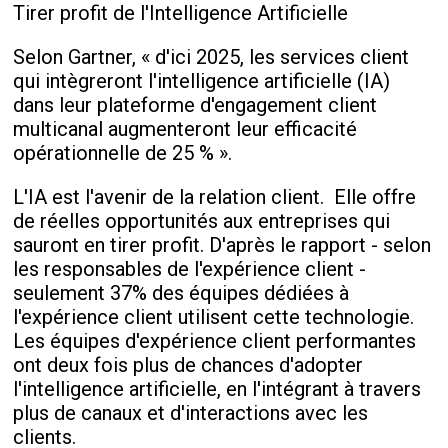
Tirer profit de l'Intelligence Artificielle
Selon Gartner, « d'ici 2025, les services client
qui intègreront l'intelligence artificielle (IA)
dans leur plateforme d'engagement client
multicanal augmenteront leur efficacité
opérationnelle de 25 % ».
L'IA est l'avenir de la relation client. Elle offre
de réelles opportunités aux entreprises qui
sauront en tirer profit. D'après le rapport - selon
les responsables de l'expérience client -
seulement 37% des équipes dédiées à
l'expérience client utilisent cette technologie.
Les équipes d'expérience client performantes
ont deux fois plus de chances d'adopter
l'intelligence artificielle, en l'intégrant à travers
plus de canaux et d'interactions avec les
clients.