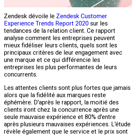
Zendesk dévoile le
Zendesk Customer
Experience Trends Report 2020
sur les
tendances de la relation client. Ce rapport
analyse comment les entreprises peuvent
mieux fidéliser leurs clients, quels sont les
principaux critères de leur engagement avec
une marque et ce qui différencie les
entreprises les plus performantes de leurs
concurrents.
Les attentes clients sont plus fortes que jamais
alors que la fidélité aux marques reste
éphémère. D'après le rapport, la moitié des
clients iront chez la concurrence après une
seule mauvaise expérience et 80% d'entre
après plusieurs mauvaises expériences. L'étude
révèle également que le service et le prix sont