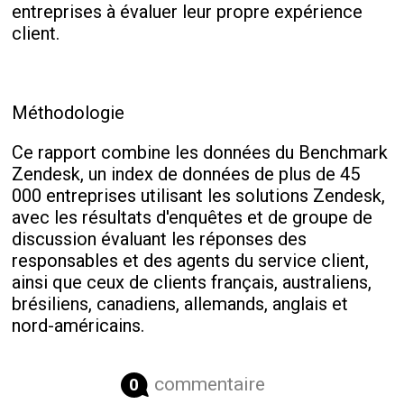
entreprises à évaluer leur propre expérience
client.
Méthodologie
Ce rapport combine les données du Benchmark
Zendesk, un index de données de plus de 45
000 entreprises utilisant les solutions Zendesk,
avec les résultats d'enquêtes et de groupe de
discussion évaluant les réponses des
responsables et des agents du service client,
ainsi que ceux de clients français, australiens,
brésiliens, canadiens, allemands, anglais et
nord-américains.
commentaire
0