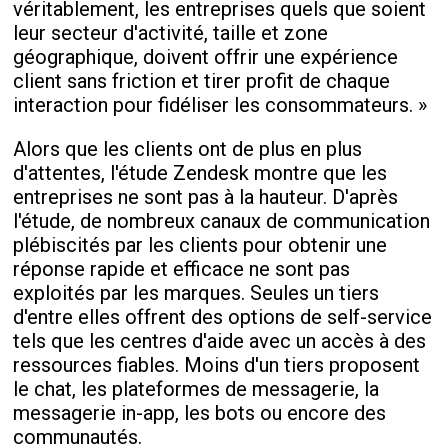
véritablement, les entreprises quels que soient
leur secteur d'activité, taille et zone
géographique, doivent offrir une expérience
client sans friction et tirer profit de chaque
interaction pour fidéliser les consommateurs. »
Alors que les clients ont de plus en plus
d'attentes, l'étude Zendesk montre que les
entreprises ne sont pas à la hauteur. D'après
l'étude, de nombreux canaux de communication
plébiscités par les clients pour obtenir une
réponse rapide et efficace ne sont pas
exploités par les marques. Seules un tiers
d'entre elles offrent des options de self-service
tels que les centres d'aide avec un accès à des
ressources fiables. Moins d'un tiers proposent
le chat, les plateformes de messagerie, la
messagerie in-app, les bots ou encore des
communautés.