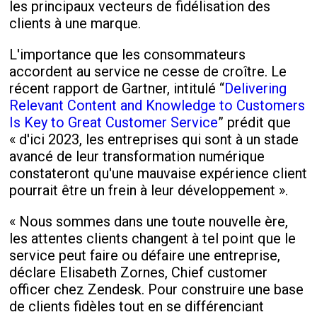
les principaux vecteurs de fidélisation des
clients à une marque.
L'importance que les consommateurs
accordent au service ne cesse de croître. Le
récent rapport de Gartner, intitulé “
Delivering
Relevant Content and Knowledge to Customers
Is Key to Great Customer Service
” prédit que
« d'ici 2023, les entreprises qui sont à un stade
avancé de leur transformation numérique
constateront qu'une mauvaise expérience client
pourrait être un frein à leur développement ».
« Nous sommes dans une toute nouvelle ère,
les attentes clients changent à tel point que le
service peut faire ou défaire une entreprise,
déclare Elisabeth Zornes, Chief customer
officer chez Zendesk. Pour construire une base
de clients fidèles tout en se différenciant