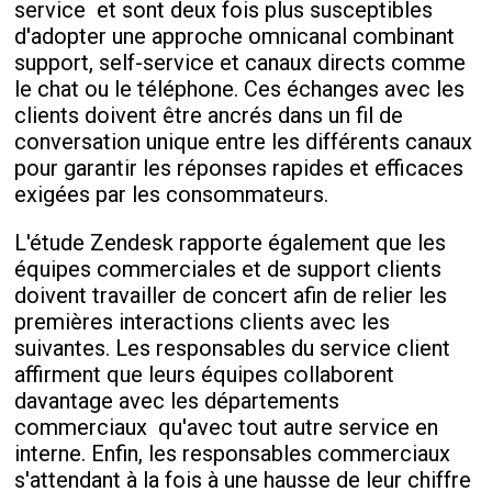
service et sont deux fois plus susceptibles
d'adopter une approche omnicanal combinant
support, self-service et canaux directs comme
le chat ou le téléphone. Ces échanges avec les
clients doivent être ancrés dans un fil de
conversation unique entre les différents canaux
pour garantir les réponses rapides et efficaces
exigées par les consommateurs.
L'étude Zendesk rapporte également que les
équipes commerciales et de support clients
doivent travailler de concert afin de relier les
premières interactions clients avec les
suivantes. Les responsables du service client
affirment que leurs équipes collaborent
davantage avec les départements
commerciaux qu'avec tout autre service en
interne. Enfin, les responsables commerciaux
s'attendant à la fois à une hausse de leur chiffre