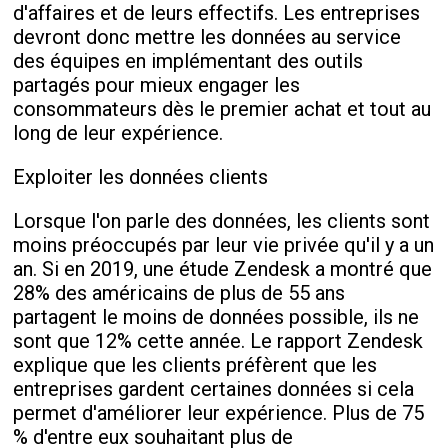
d'affaires et de leurs effectifs. Les entreprises
devront donc mettre les données au service
des équipes en implémentant des outils
partagés pour mieux engager les
consommateurs dès le premier achat et tout au
long de leur expérience.
Exploiter les données clients
Lorsque l'on parle des données, les clients sont
moins préoccupés par leur vie privée qu'il y a un
an. Si en 2019, une étude Zendesk a montré que
28% des américains de plus de 55 ans
partagent le moins de données possible, ils ne
sont que 12% cette année. Le rapport Zendesk
explique que les clients préfèrent que les
entreprises gardent certaines données si cela
permet d'améliorer leur expérience. Plus de 75
% d'entre eux souhaitant plus de