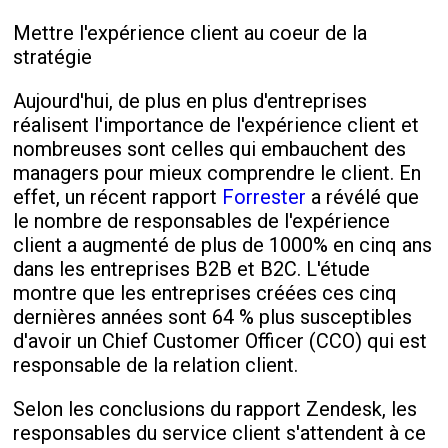
Mettre l'expérience client au coeur de la
stratégie
Aujourd'hui, de plus en plus d'entreprises
réalisent l'importance de l'expérience client et
nombreuses sont celles qui embauchent des
managers pour mieux comprendre le client. En
effet, un récent rapport
Forrester
a révélé que
le nombre de responsables de l'expérience
client a augmenté de plus de 1000% en cinq ans
dans les entreprises B2B et B2C. L'étude
montre que les entreprises créées ces cinq
dernières années sont 64 % plus susceptibles
d'avoir un Chief Customer Officer (CCO) qui est
responsable de la relation client.
Selon les conclusions du rapport Zendesk, les
responsables du service client s'attendent à ce