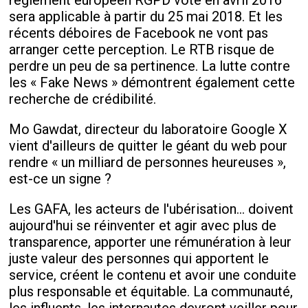
règlement européen RGPD voté en avril 2016
sera applicable à partir du 25 mai 2018. Et les
récents déboires de Facebook ne vont pas
arranger cette perception. Le RTB risque de
perdre un peu de sa pertinence. La lutte contre
les « Fake News » démontrent également cette
recherche de crédibilité.
Mo Gawdat, directeur du laboratoire Google X
vient d'ailleurs de quitter le géant du web pour
rendre « un milliard de personnes heureuses »,
est-ce un signe ?
Les GAFA, les acteurs de l'ubérisation… doivent
aujourd'hui se réinventer et agir avec plus de
transparence, apporter une rémunération à leur
juste valeur des personnes qui apportent le
service, créent le contenu et avoir une conduite
plus responsable et équitable. La communauté,