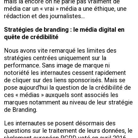
mais là encore on ne parle pas vraiment de
média car un « vrai » média a une éthique, une
rédaction et des journalistes…
Stratégies de branding : le média digital en
quête de crédibilité
Nous avons vite remarqué les limites des
stratégies centrées uniquement sur la
performance. Sans image de marque ni
notoriété les internautes cessent rapidement
de cliquer sur des liens sponsorisés. Mais se
pose aujourd'hui la question de la crédibilité de
ces « médias » auxquels sont associés les
marques notamment au niveau de leur stratégie
de Branding.
Les internautes se posent désormais des
questions sur le traitement de leurs données, le