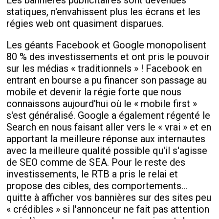
Les bannières publicitaires sont devenues
statiques, n'envahissent plus les écrans et les
régies web ont quasiment disparues.
Les géants Facebook et Google monopolisent
80 % des investissements et ont pris le pouvoir
sur les médias « traditionnels » ! Facebook en
entrant en bourse a pu financer son passage au
mobile et devenir la régie forte que nous
connaissons aujourd'hui où le « mobile first »
s'est généralisé. Google a également régenté le
Search en nous faisant aller vers le « vrai » et en
apportant la meilleure réponse aux internautes
avec la meilleure qualité possible qu'il s'agisse
de SEO comme de SEA. Pour le reste des
investissements, le RTB a pris le relai et
propose des cibles, des comportements…
quitte à afficher vos bannières sur des sites peu
« crédibles » si l'annonceur ne fait pas attention