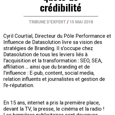
crédibilité
TRIBUNE D'EXPERT
/
15 MAI 2018
Cyril Courtial, Directeur du Pôle Performance et
Influence de Datasolution livre sa vision des
stratégies de Branding. Il s'occupe chez
Datasolution de tous les leviers liés à
l'acquisition et la transformation : SEO, SEA,
affiliation … ainsi que du branding et de
l'influence : E-pub, content, social media,
relation influents et journalistes et gestion de
l'e-réputation.
En 15 ans, internet a pris la première place,
devant la TV, la presse, le cinéma et la radio !