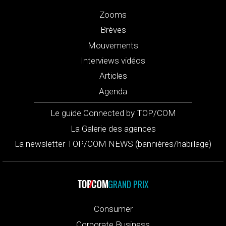
Zooms
Brèves
Mouvements
Interviews vidéos
Articles
Agenda
Le guide Connected by TOP/COM
La Galerie des agences
La newsletter TOP/COM NEWS (bannières/habillage)
GRAND PRIX
Consumer
Corporate Business