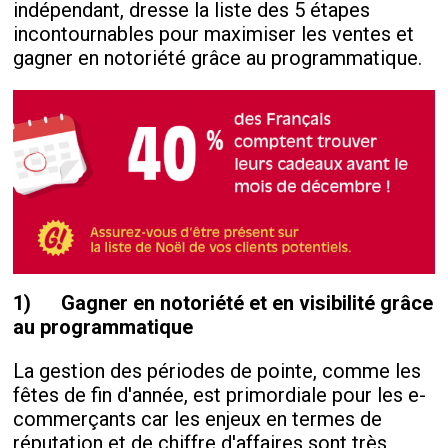
indépendant, dresse la liste des 5 étapes
incontournables pour maximiser les ventes et
gagner en notoriété grâce au programmatique.
1)
Gagner en notoriété et en visibilité grâce
au programmatique
La gestion des périodes de pointe, comme les
fêtes de fin d'année, est primordiale pour les e-
commerçants car les enjeux en termes de
réputation et de chiffre d'affaires sont très