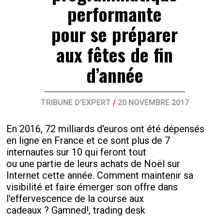
performante
pour se préparer
aux fêtes de fin
d’année
TRIBUNE D'EXPERT
/
20 NOVEMBRE 2017
En 2016, 72 milliards d'euros ont été dépensés
en ligne en France et ce sont plus de 7
internautes sur 10 qui feront tout
ou une partie de leurs achats de Noël sur
Internet cette année. Comment maintenir sa
visibilité et faire émerger son offre dans
l'effervescence de la course aux
cadeaux ? Gamned!, trading desk