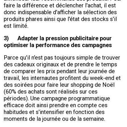
faire la différence et déclencher l'achat, il est
donc indispensable d'afficher la sélection des
produits phares ainsi que l'état des stocks s'il
est limité.
3)
Adapter la pression publicitaire pour
optimiser la performance des campagnes
Parce qu'il n'est pas toujours simple de trouver
des cadeaux originaux et de prendre le temps
de comparer les prix pendant leur journée de
travail, les internautes profitent du week-end et
des soirées pour faire leur shopping de Noël
(60% des achats sont réalisés sur ces
périodes). Une campagne programmatique
efficace doit ainsi prendre en compte ces
habitudes et s'intensifier en fonction des
moments de la journée ou de la semaine.