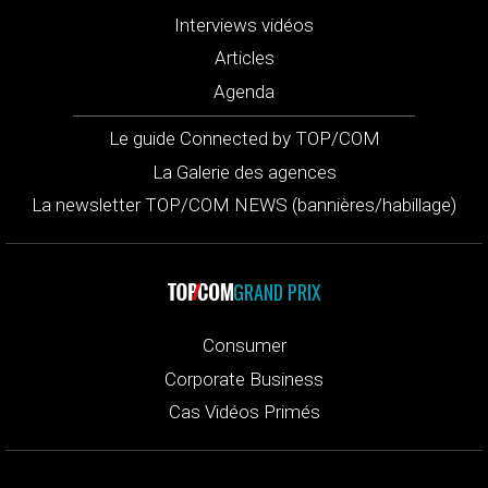
Interviews vidéos
Articles
Agenda
Le guide Connected by TOP/COM
La Galerie des agences
La newsletter TOP/COM NEWS (bannières/habillage)
GRAND PRIX
Consumer
Corporate Business
Cas Vidéos Primés