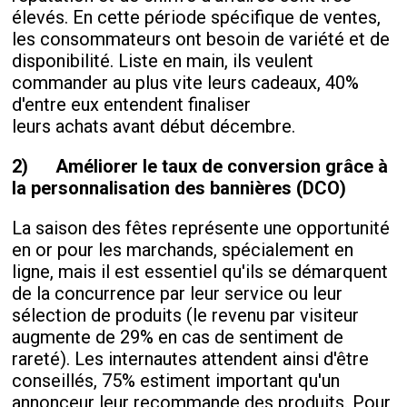
élevés. En cette période spécifique de ventes,
les consommateurs ont besoin de variété et de
disponibilité. Liste en main, ils veulent
commander au plus vite leurs cadeaux, 40%
d'entre eux entendent finaliser
leurs achats avant début décembre.
2)
Améliorer le taux de conversion grâce à
la personnalisation des bannières (DCO)
La saison des fêtes représente une opportunité
en or pour les marchands, spécialement en
ligne, mais il est essentiel qu'ils se démarquent
de la concurrence par leur service ou leur
sélection de produits (le revenu par visiteur
augmente de 29% en cas de sentiment de
rareté). Les internautes attendent ainsi d'être
conseillés, 75% estiment important qu'un
annonceur leur recommande des produits. Pour