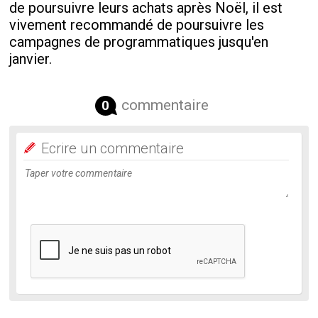
de poursuivre leurs achats après Noël, il est
vivement recommandé de poursuivre les
campagnes de programmatiques jusqu'en
janvier.
commentaire
0
Ecrire un commentaire