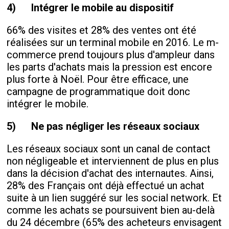
4)
Intégrer le mobile au dispositif
66% des visites et 28% des ventes ont été
réalisées sur un terminal mobile en 2016. Le m-
commerce prend toujours plus d'ampleur dans
les parts d'achats mais la pression est encore
plus forte à Noël. Pour être efficace, une
campagne de programmatique doit donc
intégrer le mobile.
5)
Ne pas négliger les réseaux sociaux
Les réseaux sociaux sont un canal de contact
non négligeable et interviennent de plus en plus
dans la décision d'achat des internautes. Ainsi,
28% des Français ont déjà effectué un achat
suite à un lien suggéré sur les social network. Et
comme les achats se poursuivent bien au-delà
du 24 décembre (65% des acheteurs envisagent