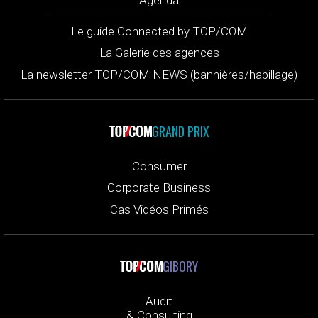
Agenda
Le guide Connected by TOP/COM
La Galerie des agences
La newsletter TOP/COM NEWS (bannières/habillage)
GRAND PRIX
Consumer
Corporate Business
Cas Vidéos Primés
GIBORY
Audit
& Consulting