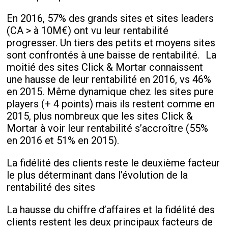
En 2016, 57% des grands sites et sites leaders
(CA > à 10M€) ont vu leur rentabilité
progresser. Un tiers des petits et moyens sites
sont confrontés à une baisse de rentabilité. La
moitié des sites Click & Mortar connaissent
une hausse de leur rentabilité en 2016, vs 46%
en 2015. Même dynamique chez les sites pure
players (+ 4 points) mais ils restent comme en
2015, plus nombreux que les sites Click &
Mortar à voir leur rentabilité s’accroître (55%
en 2016 et 51% en 2015).
La fidélité des clients reste le deuxième facteur
le plus déterminant dans l’évolution de la
rentabilité des sites
La hausse du chiffre d’affaires et la fidélité des
clients restent les deux principaux facteurs de