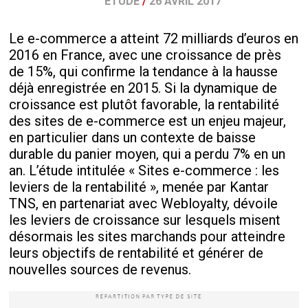
ETUDE
/
26 AVRIL 2017
Le e-commerce a atteint 72 milliards d’euros en
2016 en France, avec une croissance de près
de 15%, qui confirme la tendance à la hausse
déjà enregistrée en 2015. Si la dynamique de
croissance est plutôt favorable, la rentabilité
des sites de e-commerce est un enjeu majeur,
en particulier dans un contexte de baisse
durable du panier moyen, qui a perdu 7% en un
an. L’étude intitulée « Sites e-commerce : les
leviers de la rentabilité », menée par Kantar
TNS, en partenariat avec Webloyalty, dévoile
les leviers de croissance sur lesquels misent
désormais les sites marchands pour atteindre
leurs objectifs de rentabilité et générer de
nouvelles sources de revenus.