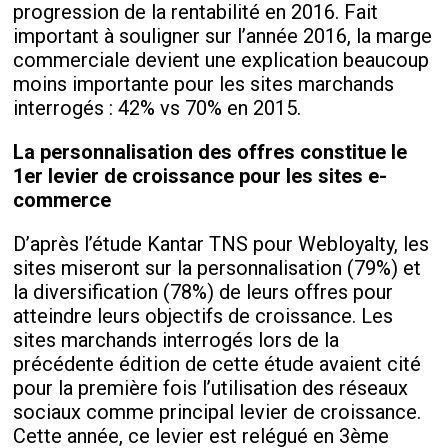
progression de la rentabilité en 2016. Fait
important à souligner sur l’année 2016, la marge
commerciale devient une explication beaucoup
moins importante pour les sites marchands
interrogés : 42% vs 70% en 2015.
La personnalisation des offres constitue le
1er levier de croissance pour les sites e-
commerce
D’après l’étude Kantar TNS pour Webloyalty, les
sites miseront sur la personnalisation (79%) et
la diversification (78%) de leurs offres pour
atteindre leurs objectifs de croissance. Les
sites marchands interrogés lors de la
précédente édition de cette étude avaient cité
pour la première fois l’utilisation des réseaux
sociaux comme principal levier de croissance.
Cette année, ce levier est relégué en 3ème