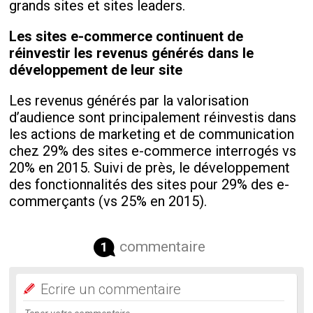
grands sites et sites leaders.
Les sites e-commerce continuent de
réinvestir les revenus générés dans le
développement de leur site
Les revenus générés par la valorisation
d’audience sont principalement réinvestis dans
les actions de marketing et de communication
chez 29% des sites e-commerce interrogés vs
20% en 2015. Suivi de près, le développement
des fonctionnalités des sites pour 29% des e-
commerçants (vs 25% en 2015).
commentaire
1
Ecrire un commentaire