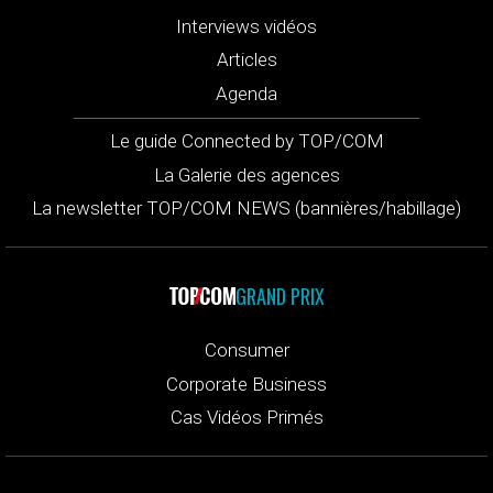
Interviews vidéos
Articles
Agenda
Le guide Connected by TOP/COM
La Galerie des agences
La newsletter TOP/COM NEWS (bannières/habillage)
GRAND PRIX
Consumer
Corporate Business
Cas Vidéos Primés