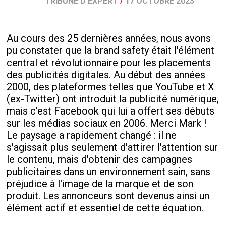
TRIBUNE D'EXPERT
/
17 OCTOBRE 2023
Au cours des 25 dernières années, nous avons
pu constater que la brand safety était l'élément
central et révolutionnaire pour les placements
des publicités digitales. Au début des années
2000, des plateformes telles que YouTube et X
(ex-Twitter) ont introduit la publicité numérique,
mais c'est Facebook qui lui a offert ses débuts
sur les médias sociaux en 2006. Merci Mark !
Le paysage a rapidement changé : il ne
s'agissait plus seulement d'attirer l'attention sur
le contenu, mais d'obtenir des campagnes
publicitaires dans un environnement sain, sans
préjudice à l'image de la marque et de son
produit. Les annonceurs sont devenus ainsi un
élément actif et essentiel de cette équation.