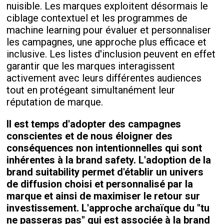
nuisible. Les marques exploitent désormais le
ciblage contextuel et les programmes de
machine learning pour évaluer et personnaliser
les campagnes, une approche plus efficace et
inclusive. Les listes d'inclusion peuvent en effet
garantir que les marques interagissent
activement avec leurs différentes audiences
tout en protégeant simultanément leur
réputation de marque.
Il est temps d'adopter des campagnes
conscientes et de nous éloigner des
conséquences non intentionnelles qui sont
inhérentes à la brand safety. L'adoption de la
brand suitability permet d'établir un univers
de diffusion choisi et personnalisé par la
marque et ainsi de maximiser le retour sur
investissement. L'approche archaïque du "tu
ne passeras pas" qui est associée à la brand