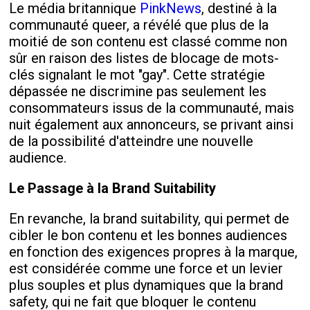
Le média britannique
PinkNews
, destiné à la
communauté queer, a révélé que plus de la
moitié de son contenu est classé comme non
sûr en raison des listes de blocage de mots-
clés signalant le mot "gay". Cette stratégie
dépassée ne discrimine pas seulement les
consommateurs issus de la communauté, mais
nuit également aux annonceurs, se privant ainsi
de la possibilité d'atteindre une nouvelle
audience.
Le Passage à la Brand Suitability
En revanche, la brand suitability, qui permet de
cibler le bon contenu et les bonnes audiences
en fonction des exigences propres à la marque,
est considérée comme une force et un levier
plus souples et plus dynamiques que la brand
safety, qui ne fait que bloquer le contenu