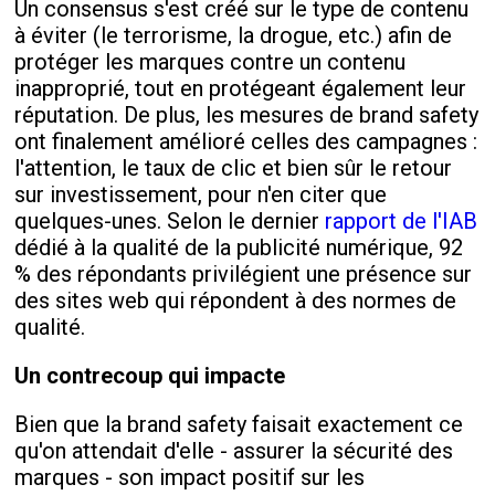
Un consensus s'est créé sur le type de contenu
à éviter (le terrorisme, la drogue, etc.) afin de
protéger les marques contre un contenu
inapproprié, tout en protégeant également leur
réputation. De plus, les mesures de brand safety
ont finalement amélioré celles des campagnes :
l'attention, le taux de clic et bien sûr le retour
sur investissement, pour n'en citer que
quelques-unes. Selon le dernier
rapport de l'IAB
dédié à la qualité de la publicité numérique, 92
% des répondants privilégient une présence sur
des sites web qui répondent à des normes de
qualité.
Un contrecoup qui impacte
Bien que la brand safety faisait exactement ce
qu'on attendait d'elle - assurer la sécurité des
marques - son impact positif sur les