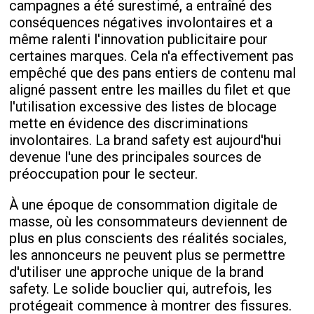
campagnes a été surestimé, a entraîné des
conséquences négatives involontaires et a
même ralenti l'innovation publicitaire pour
certaines marques. Cela n'a effectivement pas
empêché que des pans entiers de contenu mal
aligné passent entre les mailles du filet et que
l'utilisation excessive des listes de blocage
mette en évidence des discriminations
involontaires. La brand safety est aujourd'hui
devenue l'une des principales sources de
préoccupation pour le secteur.
À une époque de consommation digitale de
masse, où les consommateurs deviennent de
plus en plus conscients des réalités sociales,
les annonceurs ne peuvent plus se permettre
d'utiliser une approche unique de la brand
safety. Le solide bouclier qui, autrefois, les
protégeait commence à montrer des fissures.