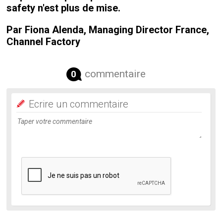
safety n'est plus de mise.
Par Fiona Alenda, Managing Director France,
Channel Factory
commentaire
0
Ecrire un commentaire